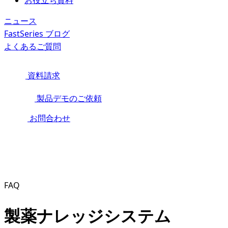
お役立ち資料
ニュース
FastSeries ブログ
よくあるご質問
資料請求
製品デモのご依頼
お問合わせ
FAQ
製薬ナレッジシステム