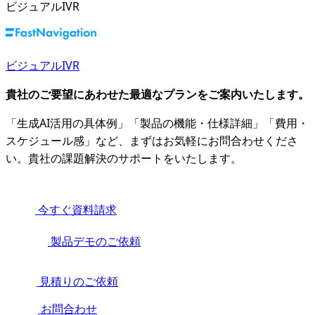
ビジュアルIVR
ビジュアルIVR
貴社のご要望にあわせた最適なプランをご案内いたします。
「生成AI活用の具体例」「製品の機能・仕様詳細」「費用・
スケジュール感」など、まずはお気軽にお問合わせくださ
い。貴社の課題解決のサポートをいたします。
今すぐ資料請求
製品デモのご依頼
見積りのご依頼
お問合わせ