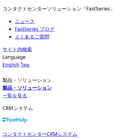
コンタクトセンターソリューション「FastSeries」
ニュース
FastSeries ブログ
よくあるご質問
サイト内検索
Language
English
ไทย
製品・ソリューション
製品・ソリューション
一覧を見る
CRMシステム
コンタクトセンターCRMシステム