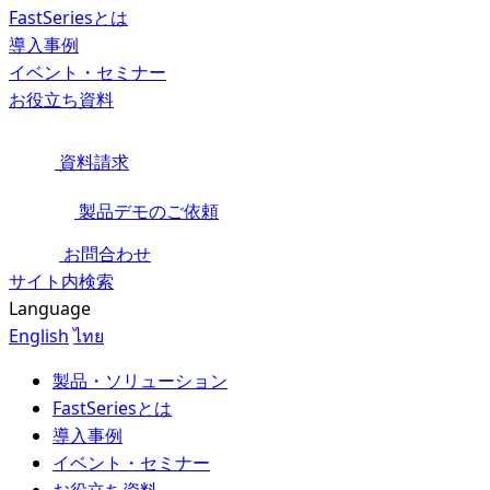
FastSeriesとは
導入事例
イベント・セミナー
お役立ち資料
資料請求
製品デモのご依頼
お問合わせ
サイト内検索
Language
English
ไทย
製品・ソリューション
FastSeriesとは
導入事例
イベント・セミナー