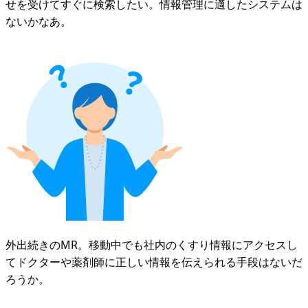
せを受けてすぐに検索したい。情報管理に適したシステムは
ないかなあ。
外出続きのMR。移動中でも社内のくすり情報にアクセスし
てドクターや薬剤師に正しい情報を伝えられる手段はないだ
ろうか。