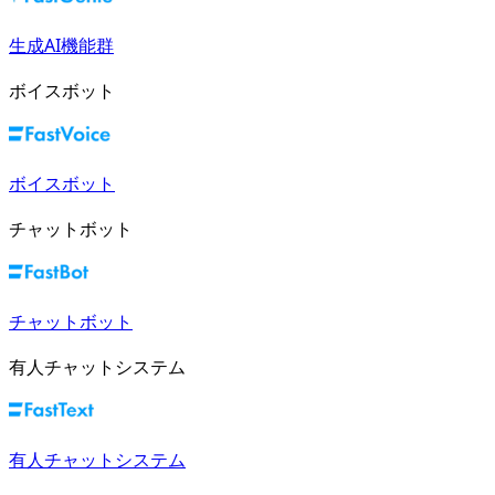
生成AI機能群
ボイスボット
ボイスボット
チャットボット
チャットボット
有人チャットシステム
有人チャットシステム