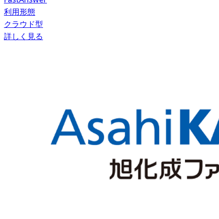
利用形態
クラウド型
詳しく見る