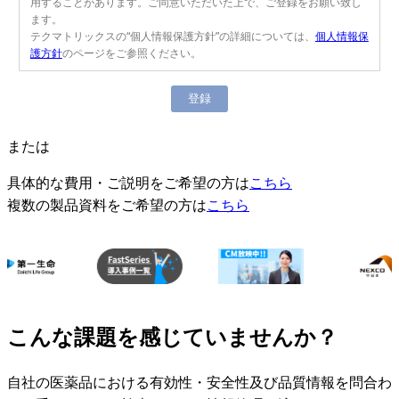
用することがあります。ご同意いただいた上で、ご登録をお願い致し
ます。
テクマトリックスの“個人情報保護方針”の詳細については、
個人情報保
護方針
のページをご参照ください。
または
具体的な費用・ご説明をご希望の方は
こちら
複数の製品資料をご希望の方は
こちら
こんな課題を感じていませんか？
自社の医薬品における有効性・安全性及び品質情報を問合わ