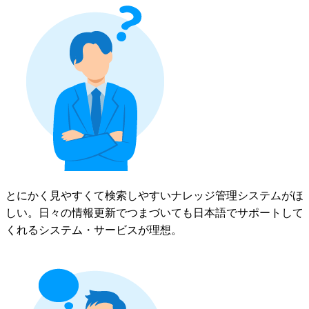
とにかく見やすくて検索しやすいナレッジ管理システムがほ
しい。日々の情報更新でつまづいても日本語でサポートして
くれるシステム・サービスが理想。