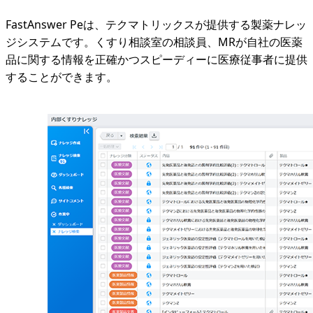
FastAnswer Peは、テクマトリックスが提供する製薬ナレッ
ジシステムです。くすり相談室の相談員、MRが自社の医薬
品に関する情報を正確かつスピーディーに医療従事者に提供
することができます。