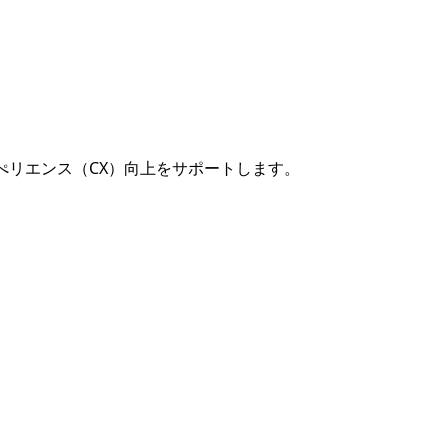
ぺリエンス（CX）向上をサポートします。