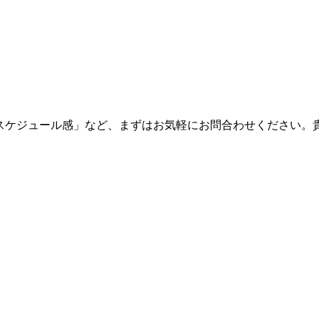
・スケジュール感」など、まずはお気軽にお問合わせください。