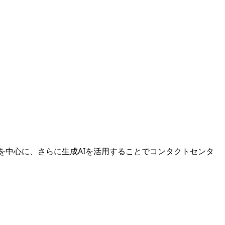
テムを中心に、さらに生成AIを活用することでコンタクトセンタ