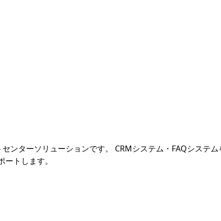
タクトセンターソリューションです。 CRMシステム・FAQシス
ポートします。