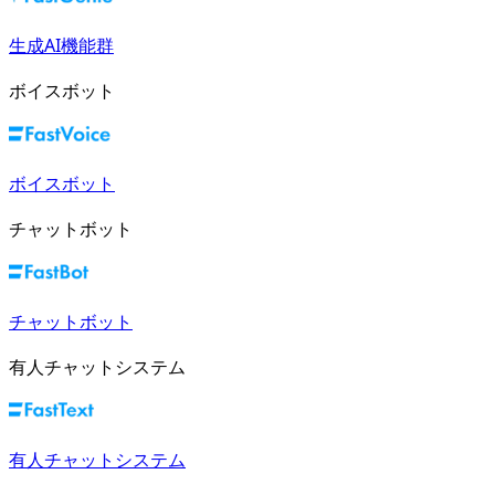
生成AI機能群
ボイスボット
ボイスボット
チャットボット
チャットボット
有人チャットシステム
有人チャットシステム