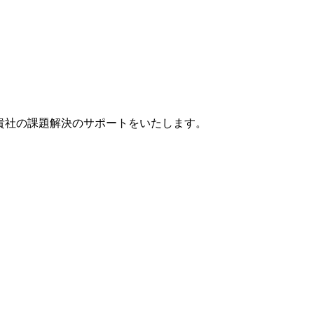
貴社の課題解決のサポートをいたします。