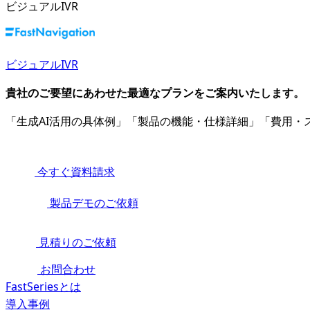
ビジュアルIVR
ビジュアルIVR
貴社のご要望にあわせた最適なプランをご案内いたします。
「生成AI活用の具体例」「製品の機能・仕様詳細」「費用
今すぐ資料請求
製品デモのご依頼
見積りのご依頼
お問合わせ
FastSeriesとは
導入事例