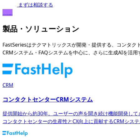
まずは相談する
無料
製品・ソリューション
FastSeriesはテクマトリックスが開発・提供する、コン
CRMシステム・FAQシステムを中心に、さらに生成AIを
CRM
コンタクトセンターCRMシステム
提供開始から約30年。ユーザーの声を聞き続け機能開発して
コンタクトセンターの生産性とCX向上に貢献するCRMシス