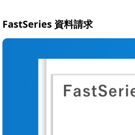
FastSeries 資料請求