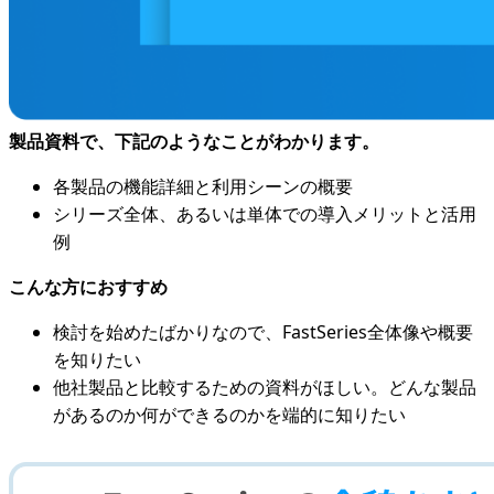
製品資料で、下記のようなことがわかります。
各製品の機能詳細と利用シーンの概要
シリーズ全体、あるいは単体での導入メリットと活用
例
こんな方におすすめ
検討を始めたばかりなので、FastSeries全体像や概要
を知りたい
他社製品と比較するための資料がほしい。どんな製品
があるのか何ができるのかを端的に知りたい