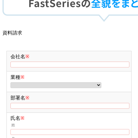
資料請求
会社名
※
業種
※
部署名
※
氏名
※
姓