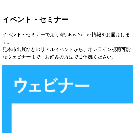
イベント・セミナー
イベント・セミナーでより深いFastSeries情報をお届けしま
す。
見本市出展などのリアルイベントから、オンライン視聴可能
なウェビナーまで。お好みの方法でご体感ください。