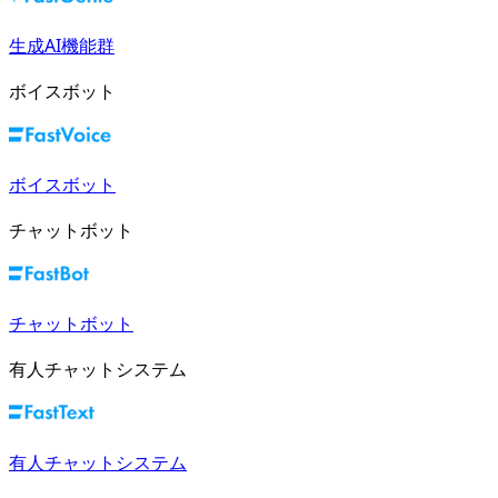
生成AI機能群
ボイスボット
ボイスボット
チャットボット
チャットボット
有人チャットシステム
有人チャットシステム