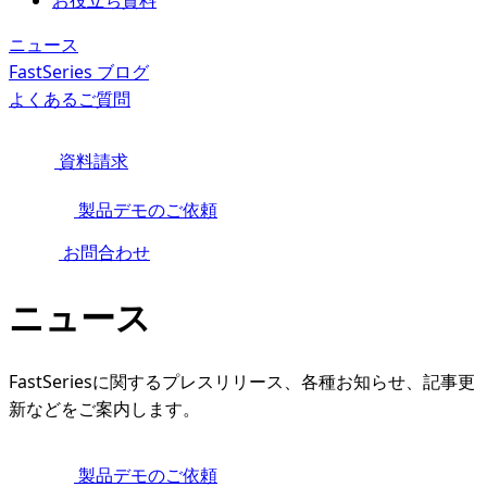
お役立ち資料
ニュース
FastSeries ブログ
よくあるご質問
資料請求
製品デモのご依頼
お問合わせ
ニュース
FastSeriesに関するプレスリリース、各種お知らせ、記事更
新などをご案内します。
製品デモのご依頼