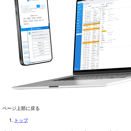
ページ上部に戻る
トップ