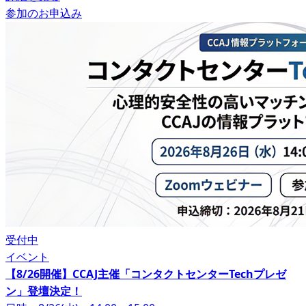
参加のお申込み
受付中
イベント
【8/26開催】CCAJ主催「コンタクトセンターTechプレゼ
ン」登壇決定！