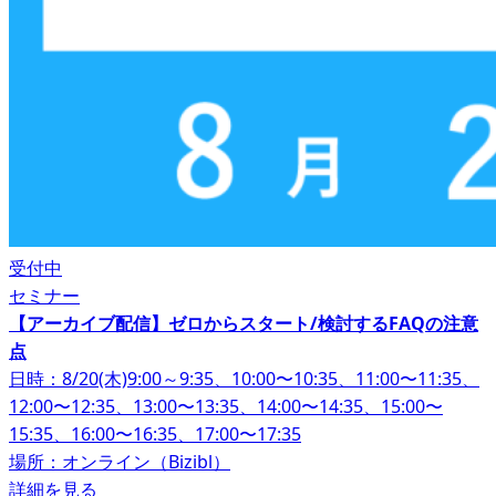
受付中
セミナー
【アーカイブ配信】ゼロからスタート/検討するFAQの注意
点
日時：8/20(木)9:00～9:35、10:00〜10:35、11:00〜11:35、
12:00〜12:35、13:00〜13:35、14:00〜14:35、15:00〜
15:35、16:00〜16:35、17:00〜17:35
場所：オンライン（Bizibl）
詳細を見る