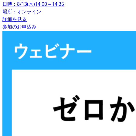
日時：8/13(木)14:00～14:35
場所：オンライン
詳細を見る
参加のお申込み