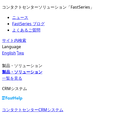
コンタクトセンターソリューション「FastSeries」
ニュース
FastSeries ブログ
よくあるご質問
サイト内検索
Language
English
ไทย
製品・ソリューション
製品・ソリューション
一覧を見る
CRMシステム
コンタクトセンターCRMシステム