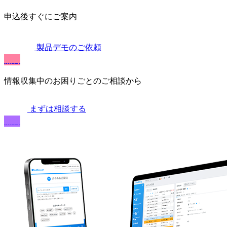
申込後すぐにご案内
製品デモのご依頼
無料
情報収集中のお困りごとのご相談から
まずは相談する
無料