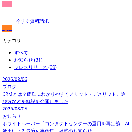
無料
今すぐ資料請求
無料
カテゴリ
すべて
お知らせ (31)
プレスリリース (39)
2026/08/06
ブログ
CRMとは？簡単にわかりやすくメリット・デメリット、選
び方などを解説を公開しました
2026/08/05
お知らせ
ホワイトペーパー「コンタクトセンターの運用を再定義 AI
活用による最適化事例集」掲載のお知らせ