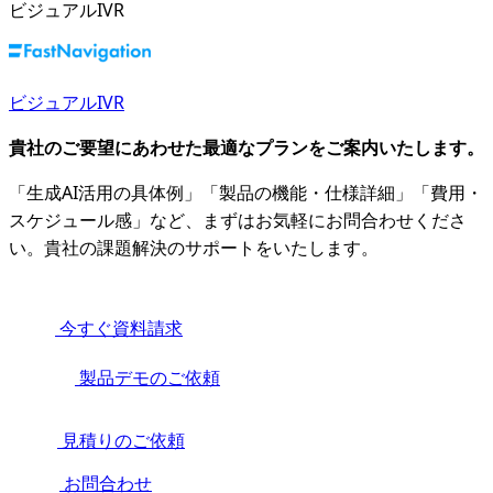
ビジュアルIVR
ビジュアルIVR
貴社のご要望にあわせた最適なプランをご案内いたします。
「生成AI活用の具体例」「製品の機能・仕様詳細」「費用・
スケジュール感」など、まずはお気軽にお問合わせくださ
い。貴社の課題解決のサポートをいたします。
今すぐ資料請求
製品デモのご依頼
見積りのご依頼
お問合わせ