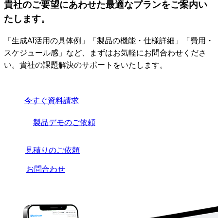
貴社のご要望にあわせた最適なプランをご案内い
たします。
「生成AI活用の具体例」「製品の機能・仕様詳細」「費用・
スケジュール感」など、まずはお気軽にお問合わせくださ
い。貴社の課題解決のサポートをいたします。
今すぐ資料請求
製品デモのご依頼
見積りのご依頼
お問合わせ