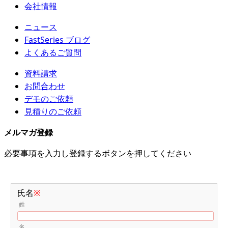
会社情報
ニュース
FastSeries ブログ
よくあるご質問
資料請求
お問合わせ
デモのご依頼
見積りのご依頼
メルマガ登録
必要事項を入力し登録するボタンを押してください
氏名
※
姓
名