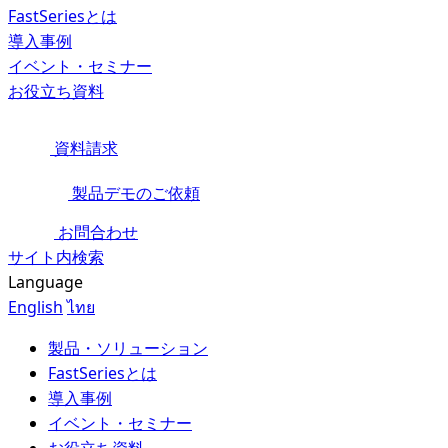
FastSeriesとは
導入事例
イベント・セミナー
お役立ち資料
資料請求
製品デモのご依頼
お問合わせ
サイト内検索
Language
English
ไทย
製品・ソリューション
FastSeriesとは
導入事例
イベント・セミナー