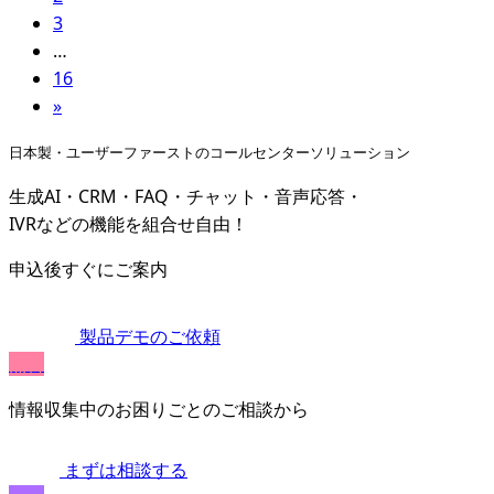
3
…
16
»
日本製・ユーザーファーストのコールセンターソリューション
生成AI・CRM・FAQ・チャット・音声応答・
IVRなどの機能を組合せ自由！
申込後すぐにご案内
製品デモのご依頼
無料
情報収集中のお困りごとのご相談から
まずは相談する