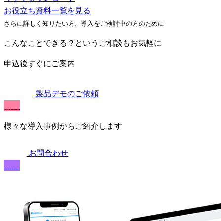
お役立ち資料一覧を見る
さらに詳しく知りたい方、導入をご検討中の方のために
こんなことできる？というご相談もお気軽に
申込後すぐにご案内
製品デモのご依頼
無料
様々な導入事例からご紹介します
お問合わせ
無料