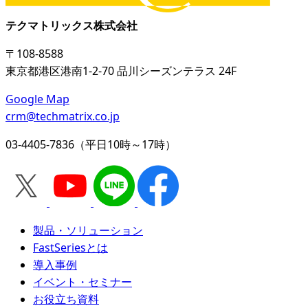
テクマトリックス株式会社
〒108-8588
東京都港区港南1-2-70 品川シーズンテラス 24F
Google Map
crm@techmatrix.co.jp
03-4405-7836（平日10時～17時）
製品・ソリューション
FastSeriesとは
導入事例
イベント・セミナー
お役立ち資料