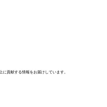
上に貢献する情報をお届けしています。