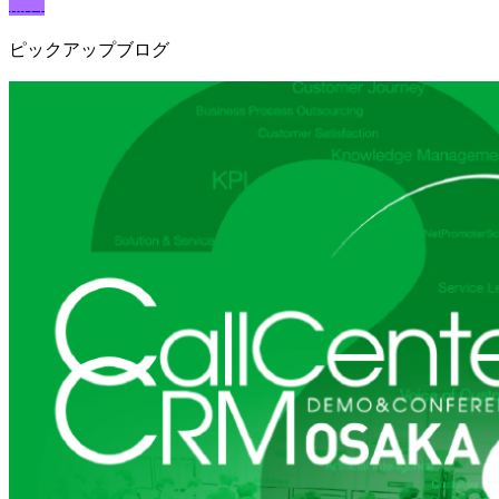
無料
ピックアップブログ