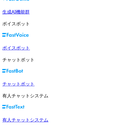
生成AI機能群
ボイスボット
ボイスボット
チャットボット
チャットボット
有人チャットシステム
有人チャットシステム