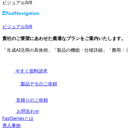
ビジュアルIVR
ビジュアルIVR
貴社のご要望にあわせた最適なプランをご案内いたします。
「生成AI活用の具体例」「製品の機能・仕様詳細」「費用
今すぐ資料請求
製品デモのご依頼
見積りのご依頼
お問合わせ
FastSeriesとは
導入事例