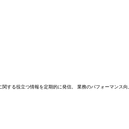
に関する役立つ情報を定期的に発信。 業務のパフォーマンス向