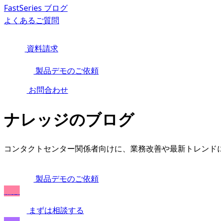
FastSeries ブログ
よくあるご質問
資料請求
製品デモのご依頼
お問合わせ
ナレッジのブログ
コンタクトセンター関係者向けに、業務改善や最新トレンド
製品デモのご依頼
無料
まずは相談する