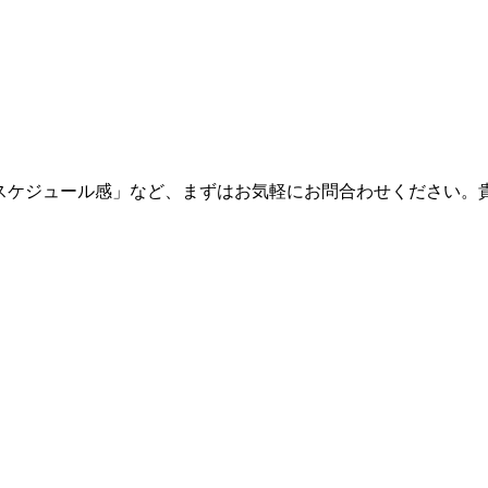
・スケジュール感」など、まずはお気軽にお問合わせください。