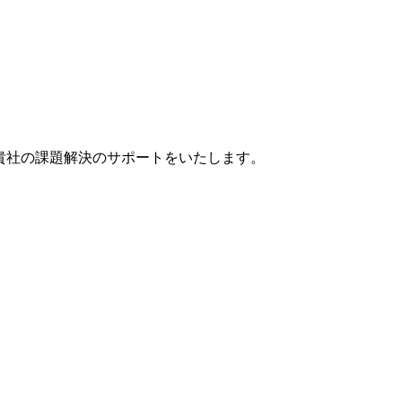
貴社の課題解決のサポートをいたします。