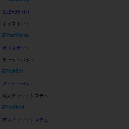
生成AI機能群
ボイスボット
ボイスボット
チャットボット
チャットボット
有人チャットシステム
有人チャットシステム