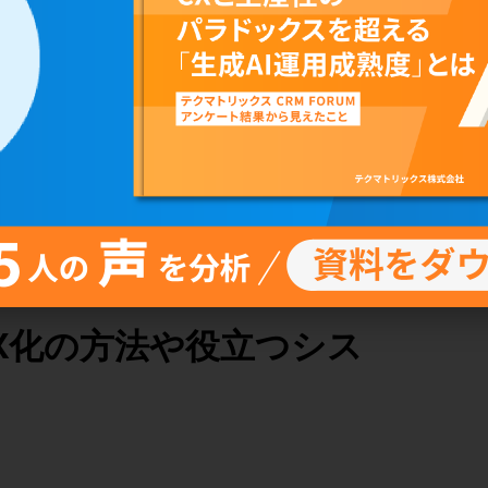
X化の方法や役立つシス