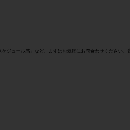
・スケジュール感」など、まずはお気軽にお問合わせください。