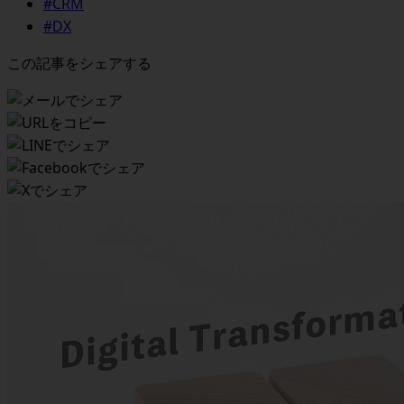
#CRM
#DX
この記事をシェアする