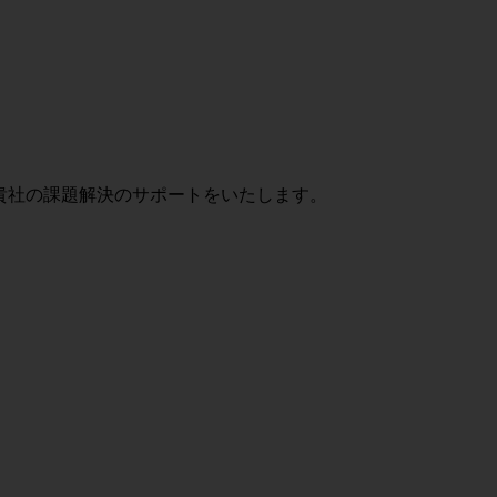
貴社の課題解決のサポートをいたします。