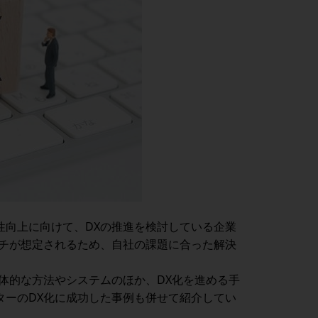
性向上に向けて、DXの推進を検討している企業
ーチが想定されるため、自社の課題に合った解決
体的な方法やシステムのほか、DX化を進める手
ターのDX化に成功した事例も併せて紹介してい