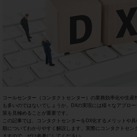
コールセンター（コンタクトセンター）の業務効率化や生産
も多いのではないでしょうか。DXの実現には様々なアプロ
策を見極めることが重要です。
この記事では、コンタクトセンターをDX化するメリットや具
順についてわかりやすく解説します。実際にコンタクトセン
ますので、ぜひ参考にしてください。