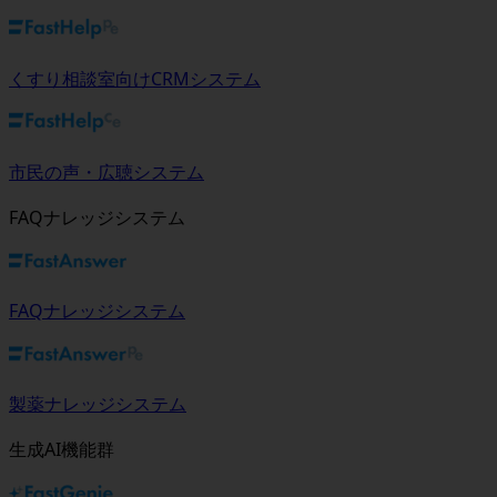
くすり相談室向けCRMシステム
市民の声・広聴システム
FAQナレッジシステム
FAQナレッジシステム
製薬ナレッジシステム
生成AI機能群