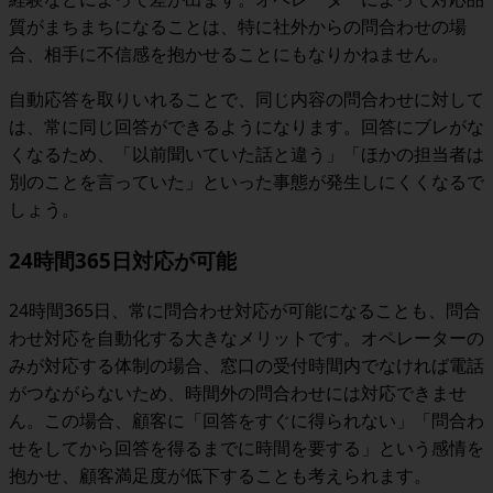
質がまちまちになることは、特に社外からの問合わせの場
合、相手に不信感を抱かせることにもなりかねません。
自動応答を取りいれることで、同じ内容の問合わせに対して
は、常に同じ回答ができるようになります。回答にブレがな
くなるため、「以前聞いていた話と違う」「ほかの担当者は
別のことを言っていた」といった事態が発生しにくくなるで
しょう。
24時間365日対応が可能
24時間365日、常に問合わせ対応が可能になることも、問合
わせ対応を自動化する大きなメリットです。オペレーターの
みが対応する体制の場合、窓口の受付時間内でなければ電話
がつながらないため、時間外の問合わせには対応できませ
ん。この場合、顧客に「回答をすぐに得られない」「問合わ
せをしてから回答を得るまでに時間を要する」という感情を
抱かせ、顧客満足度が低下することも考えられます。