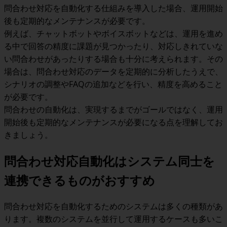
問合わせ対応を自動化する仕組みを導入した場合、運用開始
後も定期的なメンテナンスが必要です。
例えば、チャットボットやボイスボットなどは、運用を進め
る中で回答の精度に課題が見つかったり、対応しきれていな
い問合わせがあったりする場合も十分に考えられます。その
場合は、問合わせ対応のデータを定期的に分析したうえで、
シナリオの調整やFAQの追加などを行い、精度を高めること
が必要です。
問合わせの自動化は、実現するまでがゴールではなく、運用
開始後も定期的なメンテナンスが必要になる点を理解してお
きましょう。
問合わせ対応自動化はシステム同士を
連携できるものがおすすめ
問合わせ対応を自動化するためのシステムは多くの種類があ
ります。
複数のシステムを並行して運用するケースも多いこ