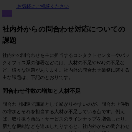
お気軽にご相談ください
無料
社内外からの問合わせ対応についての
課題
社内外の問合わせを主に担当するコンタクトセンターやバッ
クオフィス系の部署などには、人材の不足やFAQの不足な
ど、様々な課題があります。社内外の問合わせ業務に関する
主な課題は、下記のとおりです。
問合わせ件数の増加と人材不足
問合わせ関連で課題として挙がりやすいのが、問合わせ件数
の増加とそれを担当する人材が不足している点です。例え
ば、取り扱う商品・サービスのラインナップを増強したり、
新たな機能などを追加したりすると、社内外からの問合わせ