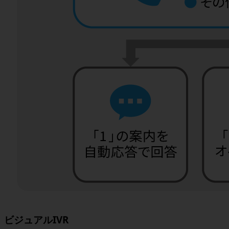
ビジュアルIVR