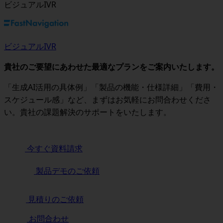
ビジュアルIVR
ビジュアルIVR
貴社のご要望にあわせた最適なプランをご案内いたします。
「生成AI活用の具体例」「製品の機能・仕様詳細」「費用・
スケジュール感」など、まずはお気軽にお問合わせくださ
い。貴社の課題解決のサポートをいたします。
今すぐ資料請求
製品デモのご依頼
見積りのご依頼
お問合わせ