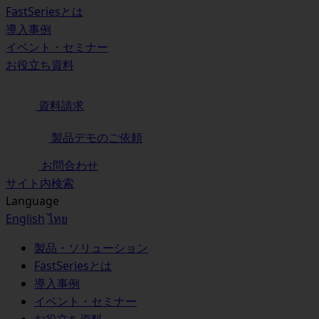
FastSeriesとは
導入事例
イベント・セミナー
お役立ち資料
資料請求
製品デモのご依頼
お問合わせ
サイト内検索
Language
English
ไทย
製品・ソリューション
FastSeriesとは
導入事例
イベント・セミナー