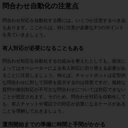
問合わせ自動化の注意点
問合わせ対応を自動化する際には、いくつか注意するべき点
もあります。ここからは、特に注意が必要な3つのポイント
を見ていきましょう。
有人対応が必要になることもある
問合わせ対応を自動化する仕組みを整えたとしても、状況に
よってはオペレーターによる有人対応に切り替える必要があ
ることに注意しましょう。例えば、チャットボットは定型的
な問合わせに対して回答を提示するのは得意ですが、複雑な
質問や個別対応が不可欠な問合わせについては対応できない
ことが想定されます。そのため、問合わせ対応を自動化して
も、有人チャットや電話での対応が必要になるケースがある
ことを理解しておきましょう。
運用開始までの準備に時間と手間がかかる