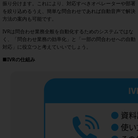
振り分けます。これにより、対応すべきオペレーターや部署
を絞り込めるうえ、簡単な問合わせであれば自動音声で解決
方法の案内も可能です。
IVRは問合わせ業務全般を自動化するためのシステムではな
く、「問合わせ業務の効率化」と「一部の問合わせへの自動
対応」に役立つと考えていいでしょう。
■IVRの仕組み