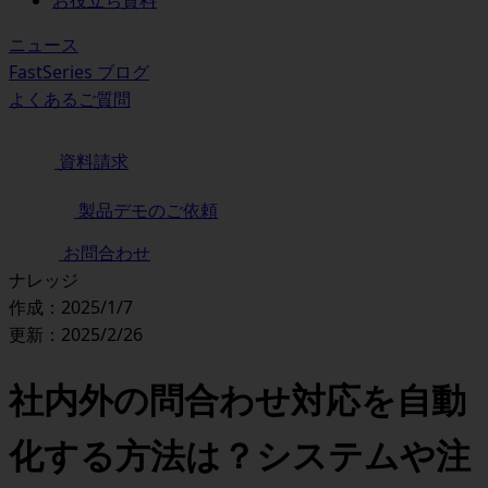
お役立ち資料
ニュース
FastSeries ブログ
よくあるご質問
資料請求
製品デモのご依頼
お問合わせ
ナレッジ
作成：2025/1/7
更新：2025/2/26
社内外の問合わせ対応を自動
化する方法は？システムや注