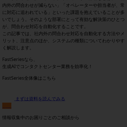
内外の問合わせが減らない」「オペレーターや担当者が、常
に対応に追われている」といった課題を抱えていることが多
いでしょう。そのような部署にとって有効な解決策のひとつ
が、問合わせ対応を自動化することです。
この記事では、社内外の問合わせ対応を自動化する方法やメ
リット、注意点のほか、システムの種類についてわかりやす
く解説します。
FastSeriesなら、
生成AIでコンタクトセンター業務を効率化！
FastSeries全体像はこちら
まずは資料を読んでみる
無料
情報収集中のお困りごとのご相談から