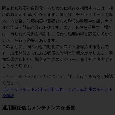
問合わせ対応を自動化するための仕組みを構築するには、相
応の時間と手間がかかります。例えば、チャットボットを導
入する場合、対応内容の基礎となるFAQの整理や対話シナリ
オの作成・登録作業は必須です。また、RPAを活用する場合
は、自動化の範囲を検討し、必要な処理内容を設定してから
テストを行う必要があります。
このように、問合わせ自動化のシステムを導入する場合で
も、運用開始までにある程度の時間と手間がかかります。事
前準備の負担や、導入までのスケジュールを十分に考慮する
ことが大切です。
チャットボットの作り方について、詳しくはこちらをご確認
ください。
【チャットボットの作り方】自作・システム利用のポイント
を解説
運用開始後もメンテナンスが必要