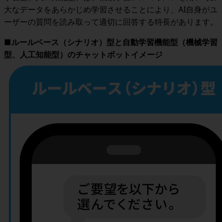
大なデータをあらかじめ学習させることにより、AI自身がユ
ーザーの質問を読み取って適切に回答する特長があります。
■ルールベース（シナリオ）型と自動学習機能型（機械学習
型、人工知能型）のチャットボットイメージ