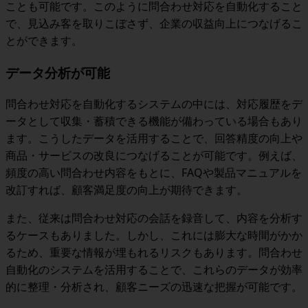
ことも可能です。
このように問合わせ対応を自動化すること
で、見込み客を取りこぼさず、企業の収益向上につなげるこ
とができます。
データ分析が可能
問合わせ対応を自動化するシステムの中には、対応履歴をデ
ータとして収集・蓄積できる機能が備わっている場合もあり
ます。こうしたデータを活用することで、回答精度の向上や
商品・サービスの改良につなげることが可能です。例えば、
頻度の高い問合わせ内容をもとに、FAQや製品マニュアルを
改訂すれば、顧客満足度の向上が期待できます。
また、従来は問合わせ対応の会話を録音して、内容を分析す
るケースもありました。しかし、これには膨大な時間がかか
るため、重要な情報が埋もれるリスクもあります。問合わせ
自動化のシステムを活用することで、これらのデータが効率
的に整理・分析され、顧客ニーズの迅速な把握が可能です。