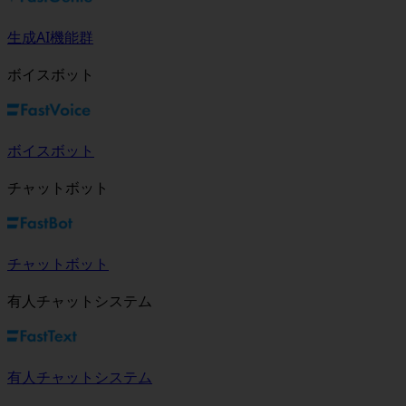
生成AI機能群
ボイスボット
ボイスボット
チャットボット
チャットボット
有人チャットシステム
有人チャットシステム