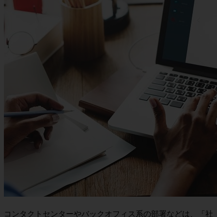
コンタクトセンターやバックオフィス系の部署などは、「社