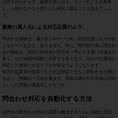
の答えがわからず、顧客を待たせる」といったことが多発
し、人材がなかなか育たない状況に陥ることもあるでしょ
う。
業務の属人化による対応品質のムラ
問合わせ業務は、属人化しやすいため、対応品質にムラが生
じるケースも少なくありません。特に、専門性の高い問合わ
せの場合は、特定の担当者が対応を一手に引き受ける場合が
多く、その知識や経験に依存する形となり、ほかの従業員が
対応した場合とのばらつきが目立つようになります。
特定の従業員や部署でなければ対応できない問合わせが増え
るほど、情報の一元化が進まず、対応の遅れや不正確な回答
といった問題が表面化しがちです。
問合わせ対応を自動化する方法
社内外の問合わせ対応の課題を解決するために有効な手段