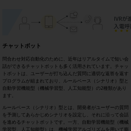
チャットボット
問合わせ対応自動化のために、近年はリアルタイムで短い会
話ができるチャットボットも多く活用されています。チャッ
トボットは、ユーザーが打ち込んだ質問に適切な返答を返す
プログラムが組まれており、ルールベース（シナリオ）型と
自動学習機能型（機械学習型、人工知能型）の2種類があり
ます。
ルールベース（シナリオ）型とは、開発者がユーザーの質問
を予測してあらかじめシナリオを設定し、それに沿って会話
を進めるチャットボットです。一方、自動学習機能型（機械
学習型、人工知能型）は、機械学習アルゴリズムを用いて膨