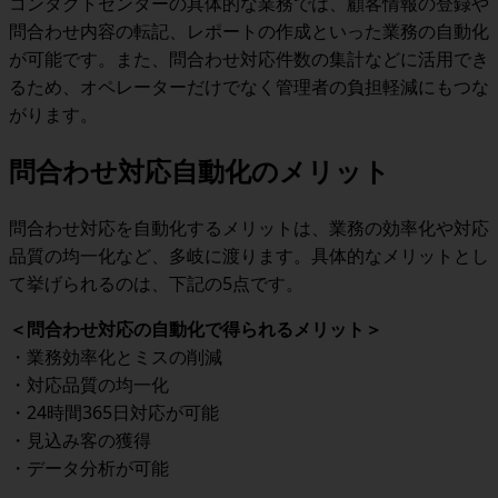
コンタクトセンターの具体的な業務では、顧客情報の登録や
問合わせ内容の転記、レポートの作成といった業務の自動化
が可能です。また、問合わせ対応件数の集計などに活用でき
るため、オペレーターだけでなく管理者の負担軽減にもつな
がります。
問合わせ対応自動化のメリット
問合わせ対応を自動化するメリットは、業務の効率化や対応
品質の均一化など、多岐に渡ります。具体的なメリットとし
て挙げられるのは、下記の5点です。
＜問合わせ対応の自動化で得られるメリット＞
・業務効率化とミスの削減
・対応品質の均一化
・24時間365日対応が可能
・見込み客の獲得
・データ分析が可能