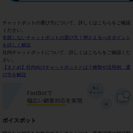
チャットボットの選び方について、詳しくはこちらをご確認
ください。
失敗しないチャットボットの選び方！押さえるべきポイント
を詳しく解説
社内チャットボットについて、詳しくはこちらをご確認くだ
さい。
【まとめ】社内向けチャットボットとは？種類や活用例、選
び方を解説
ボイスボット