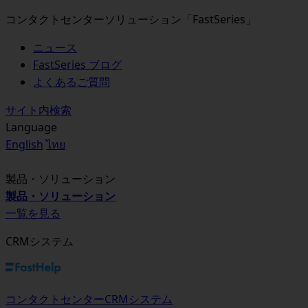
コンタクトセンターソリューション「FastSeries」
ニュース
FastSeries ブログ
よくあるご質問
サイト内検索
Language
English
ไทย
製品・ソリューション
製品・ソリューション
一覧を見る
CRMシステム
コンタクトセンターCRMシステム