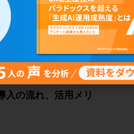
導入の流れ、活用メリ