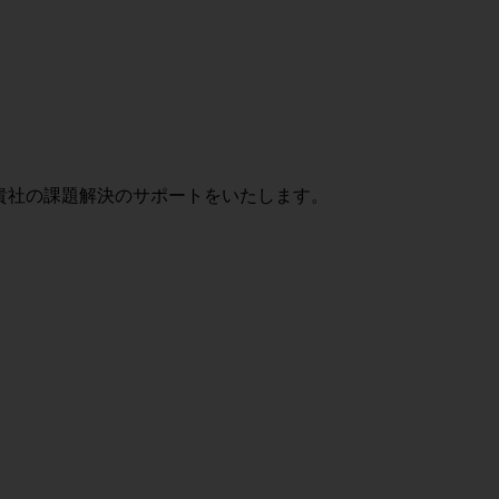
貴社の課題解決のサポートをいたします。