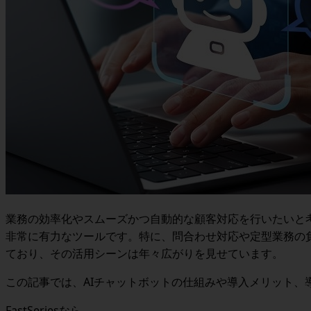
業務の効率化やスムーズかつ自動的な顧客対応を行いたいと考
非常に有力なツールです。特に、問合わせ対応や定型業務の
ており、その活用シーンは年々広がりを見せています。
この記事では、AIチャットボットの仕組みや導入メリット、
FastSeriesなら、