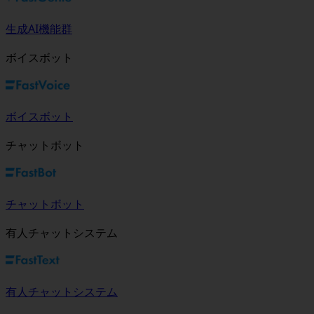
生成AI機能群
ボイスボット
ボイスボット
チャットボット
チャットボット
有人チャットシステム
有人チャットシステム