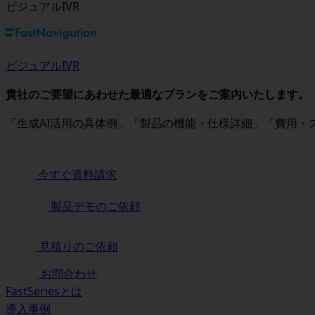
ビジュアルIVR
ビジュアルIVR
貴社のご要望にあわせた最適なプランをご案内いたします。
「生成AI活用の具体例」「製品の機能・仕様詳細」「費用
今すぐ資料請求
製品デモのご依頼
見積りのご依頼
お問合わせ
FastSeriesとは
導入事例