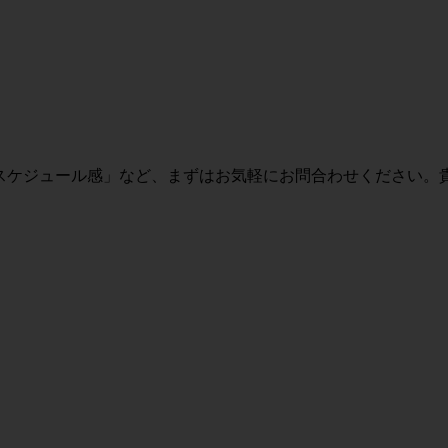
・スケジュール感」など、まずはお気軽にお問合わせください。