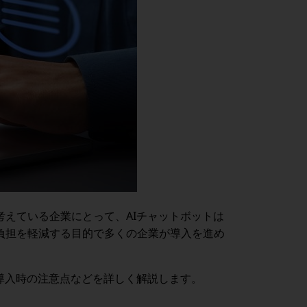
えている企業にとって、AIチャットボットは
負担を軽減する目的で多くの企業が導入を進め
導入時の注意点などを詳しく解説します。