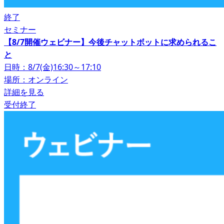
終了
セミナー
【8/7開催ウェビナー】今後チャットボットに求められるこ
と
日時：8/7(金)16:30～17:10
場所：オンライン
詳細を見る
受付終了