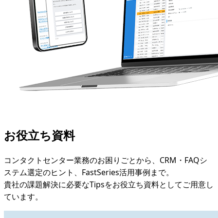
お役立ち資料
コンタクトセンター業務のお困りごとから、CRM・FAQシ
ステム選定のヒント、FastSeries活用事例まで。
貴社の課題解決に必要なTipsをお役立ち資料としてご用意し
ています。