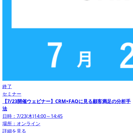
終了
セミナー
【7/23開催ウェビナー】CRM×FAQに見る顧客満足の分析手
法
日時：7/23(木)14:00～14:45
場所：オンライン
詳細を見る