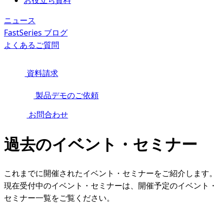
お役立ち資料
ニュース
FastSeries ブログ
よくあるご質問
資料請求
製品デモのご依頼
お問合わせ
過去のイベント・セミナー
これまでに開催されたイベント・セミナーをご紹介します。
現在受付中のイベント・セミナーは、開催予定のイベント・
セミナー一覧をご覧ください。