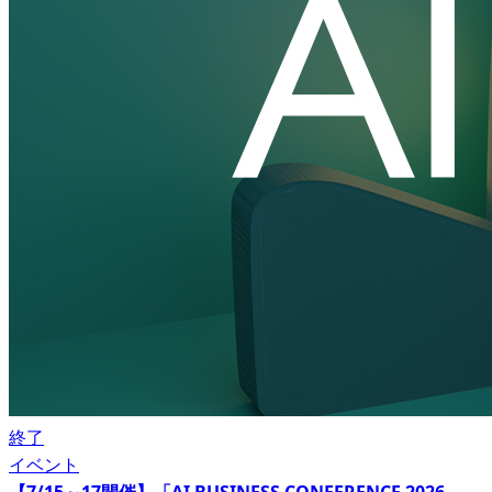
終了
イベント
【7/15～17開催】「AI BUSINESS CONFERENCE 2026