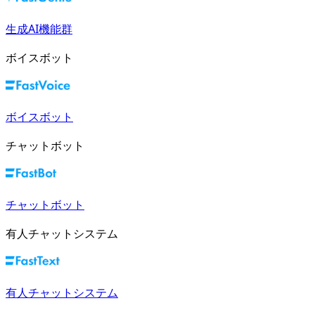
生成AI機能群
ボイスボット
ボイスボット
チャットボット
チャットボット
有人チャットシステム
有人チャットシステム