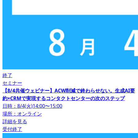
終了
セミナー
【8/4共催ウェビナー】ACW削減で終わらせない。生成AI要
約×CRMで実現するコンタクトセンターの次のステップ
日時：8/4(火)14:00〜15:00
場所：オンライン
詳細を見る
受付終了