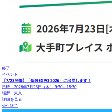
終了
イベント
【7/23開催】「保険EXPO 2026」に出展します！
日時：2026年7月23日（木） 9:30～18:30
場所：東京
詳細を見る
受付終了