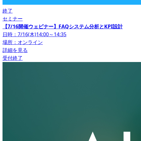
終了
セミナー
【7/16開催ウェビナー】FAQシステム分析とKPI設計
日時：7/16(木)14:00～14:35
場所：オンライン
詳細を見る
受付終了