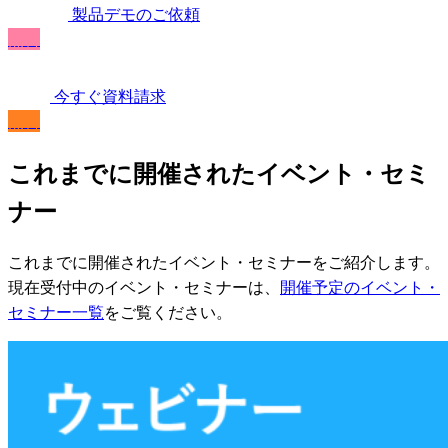
製品デモのご依頼
無料
今すぐ資料請求
無料
これまでに開催されたイベント・セミ
ナー
これまでに開催されたイベント・セミナーをご紹介します。
現在受付中のイベント・セミナーは、
開催予定のイベント・
セミナー一覧
をご覧ください。