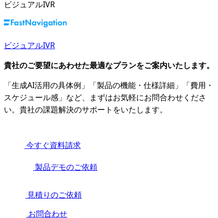
ビジュアルIVR
ビジュアルIVR
貴社のご要望にあわせた最適なプランをご案内いたします。
「生成AI活用の具体例」「製品の機能・仕様詳細」「費用・
スケジュール感」など、まずはお気軽にお問合わせくださ
い。貴社の課題解決のサポートをいたします。
今すぐ資料請求
製品デモのご依頼
見積りのご依頼
お問合わせ