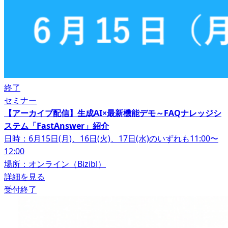
終了
セミナー
【アーカイブ配信】生成AI×最新機能デモ～FAQナレッジシ
ステム「FastAnswer」紹介
日時：6月15日(月)、16日(火)、17日(水)のいずれも11:00〜
12:00
場所：オンライン（Bizibl）
詳細を見る
受付終了