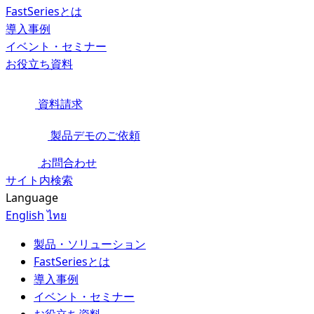
FastSeriesとは
導入事例
イベント・セミナー
お役立ち資料
資料請求
製品デモのご依頼
お問合わせ
サイト内検索
Language
English
ไทย
製品・ソリューション
FastSeriesとは
導入事例
イベント・セミナー