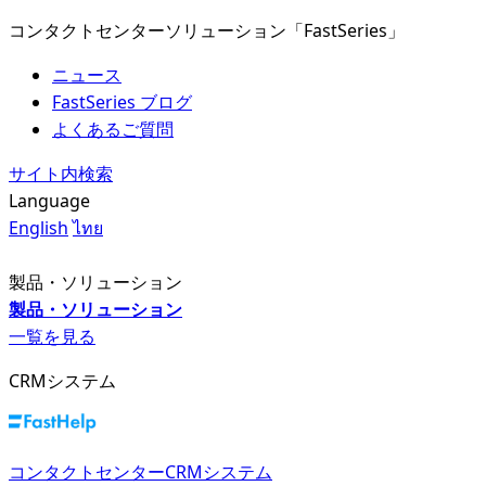
コンタクトセンターソリューション「FastSeries」
ニュース
FastSeries ブログ
よくあるご質問
サイト内検索
Language
English
ไทย
製品・ソリューション
製品・ソリューション
一覧を見る
CRMシステム
コンタクトセンターCRMシステム