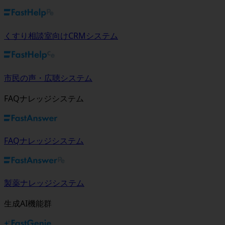
くすり相談室向けCRMシステム
市民の声・広聴システム
FAQナレッジシステム
FAQナレッジシステム
製薬ナレッジシステム
生成AI機能群