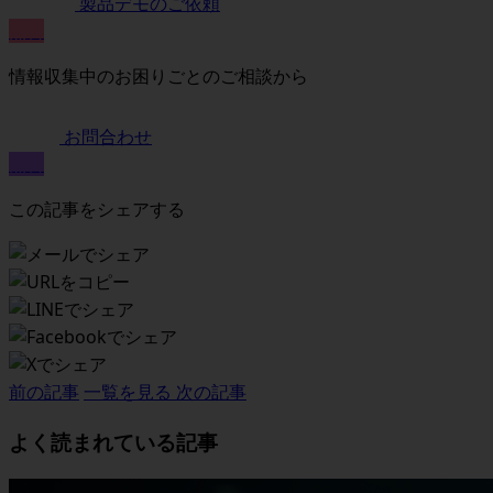
製品デモのご依頼
無料
情報収集中のお困りごとのご相談から
お問合わせ
無料
この記事をシェアする
前の記事
一覧を見る
次の記事
よく読まれている記事