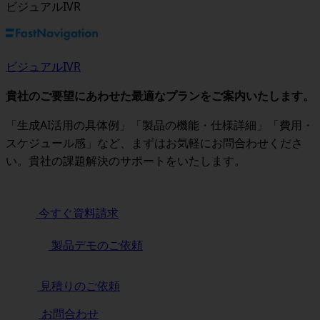
ビジュアルIVR
ビジュアルIVR
貴社のご要望にあわせた最適なプランをご案内いたします。
「生成AI活用の具体例」「製品の機能・仕様詳細」「費用・
スケジュール感」など、まずはお気軽にお問合わせくださ
い。貴社の課題解決のサポートをいたします。
今すぐ資料請求
製品デモのご依頼
見積りのご依頼
お問合わせ