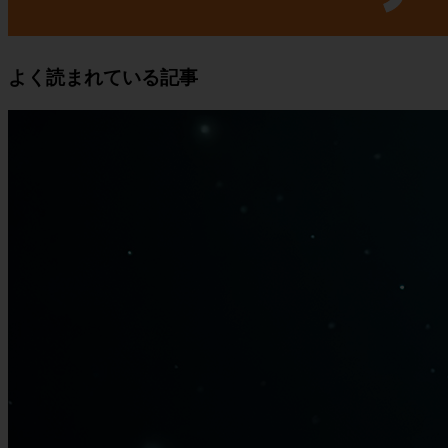
よく読まれている記事