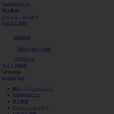
FastSeriesとは
導入事例
イベント・セミナー
お役立ち資料
資料請求
製品デモのご依頼
お問合わせ
サイト内検索
Language
English
ไทย
製品・ソリューション
FastSeriesとは
導入事例
イベント・セミナー