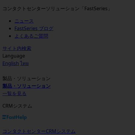
コンタクトセンターソリューション「FastSeries」
ニュース
FastSeries ブログ
よくあるご質問
サイト内検索
Language
English
ไทย
製品・ソリューション
製品・ソリューション
一覧を見る
CRMシステム
コンタクトセンターCRMシステム