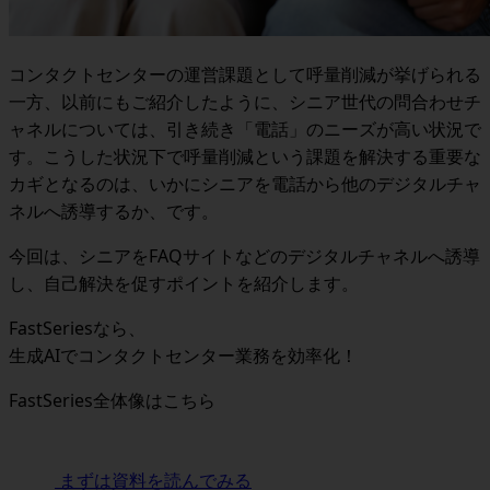
コンタクトセンターの運営課題として呼量削減が挙げられる
一方、以前にもご紹介したように、シニア世代の問合わせチ
ャネルについては、引き続き「電話」のニーズが高い状況で
す。こうした状況下で呼量削減という課題を解決する重要な
カギとなるのは、いかにシニアを電話から他のデジタルチャ
ネルへ誘導するか、です。
今回は、シニアをFAQサイトなどのデジタルチャネルへ誘導
し、自己解決を促すポイントを紹介します。
FastSeriesなら、
生成AIでコンタクトセンター業務を効率化！
FastSeries全体像はこちら
まずは資料を読んでみる