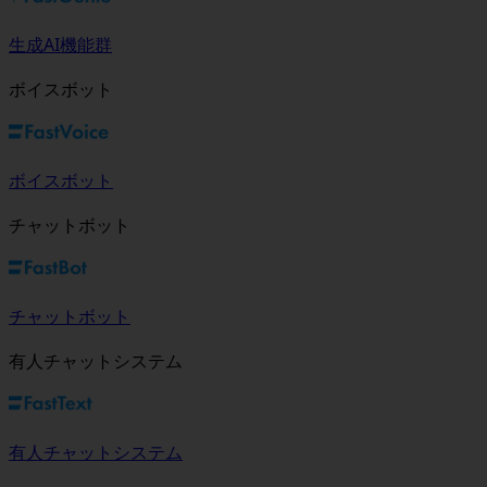
生成AI機能群
ボイスボット
ボイスボット
チャットボット
チャットボット
有人チャットシステム
有人チャットシステム