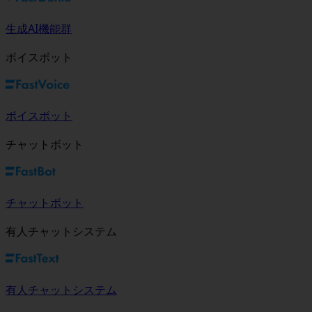
生成AI機能群
ボイスボット
ボイスボット
チャットボット
チャットボット
有人チャットシステム
有人チャットシステム