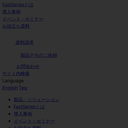
FastSeriesとは
導入事例
イベント・セミナー
お役立ち資料
資料請求
製品デモのご依頼
お問合わせ
サイト内検索
Language
English
ไทย
製品・ソリューション
FastSeriesとは
導入事例
イベント・セミナー