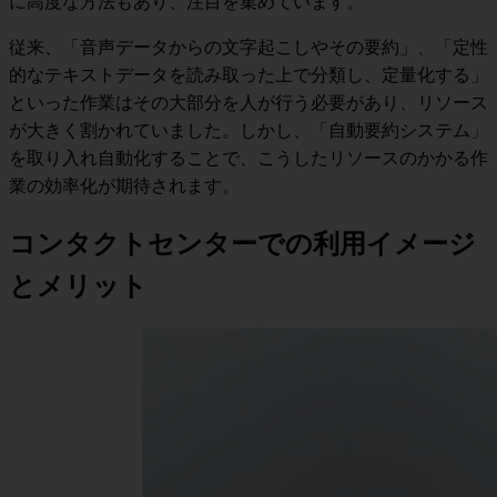
に高度な方法もあり、注目を集めています。
従来、「音声データからの文字起こしやその要約」、「定性
的なテキストデータを読み取った上で分類し、定量化する」
といった作業はその大部分を人が行う必要があり、リソース
が大きく割かれていました。しかし、
「自動要約システム」
を取り入れ自動化することで、こうしたリソースのかかる作
業の効率化が期待されます
。
コンタクトセンターでの利用イメージ
とメリット