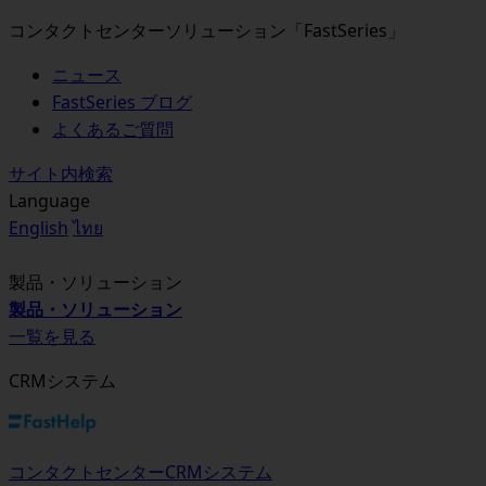
コンタクトセンターソリューション「FastSeries」
ニュース
FastSeries ブログ
よくあるご質問
サイト内検索
Language
English
ไทย
製品・ソリューション
製品・ソリューション
一覧を見る
CRMシステム
コンタクトセンターCRMシステム