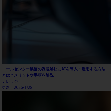
コールセンター業務の課題解決にAIを導入・活用する方法
とは？メリットや手順を解説
ナレッジ
更新：2026/1/28