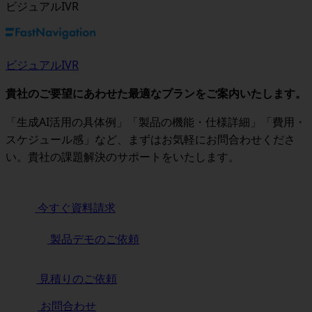
ビジュアルIVR
ビジュアルIVR
貴社のご要望にあわせた最適なプランをご案内いたします。
「生成AI活用の具体例」「製品の機能・仕様詳細」「費用・
スケジュール感」など、まずはお気軽にお問合わせくださ
い。貴社の課題解決のサポートをいたします。
今すぐ資料請求
製品デモのご依頼
見積りのご依頼
お問合わせ