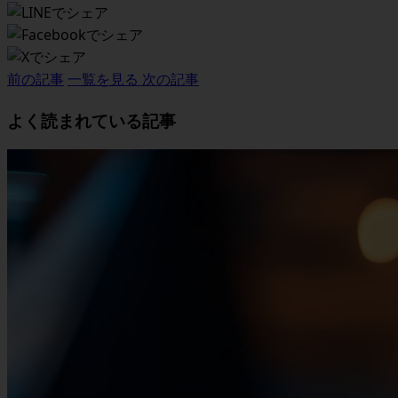
前の記事
一覧を見る
次の記事
よく読まれている記事