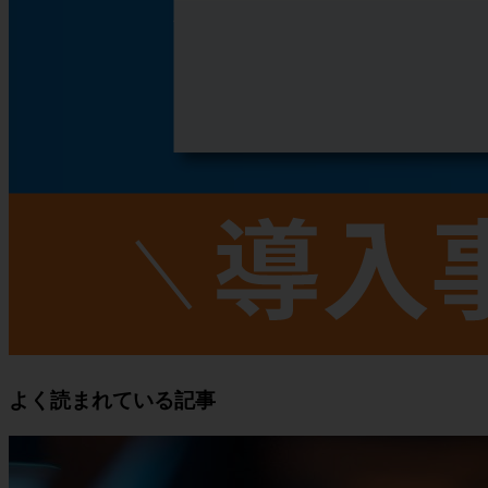
よく読まれている記事