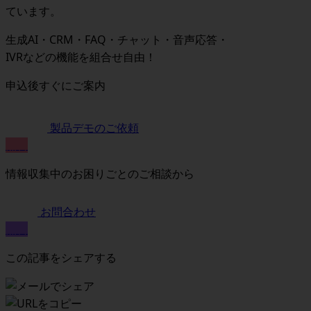
ています。
生成AI・CRM・FAQ・チャット・音声応答・
IVRなどの機能を組合せ自由！
申込後すぐにご案内
製品デモのご依頼
無料
情報収集中のお困りごとのご相談から
お問合わせ
無料
この記事をシェアする