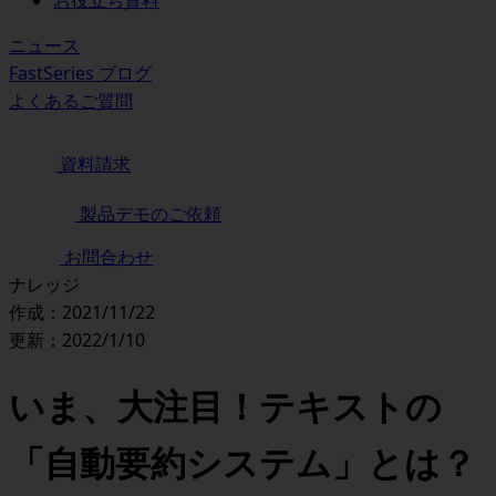
お役立ち資料
ニュース
FastSeries ブログ
よくあるご質問
資料請求
製品デモのご依頼
お問合わせ
ナレッジ
作成：2021/11/22
更新：2022/1/10
いま、大注目！テキストの
「自動要約システム」とは？