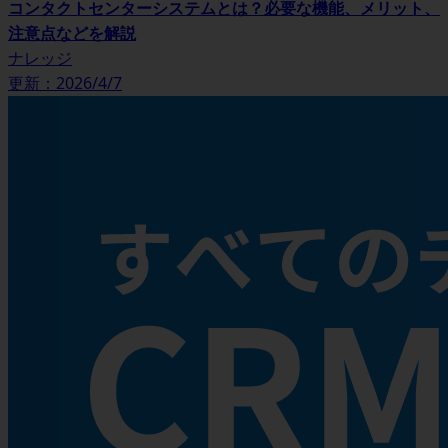
コンタクトセンターシステムとは？必要な機能、メリット、
注意点などを解説
ナレッジ
更新：2026/4/7