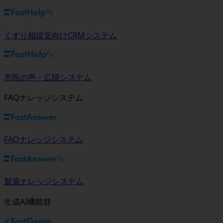
くすり相談室向けCRMシステム
市民の声・広聴システム
FAQナレッジシステム
FAQナレッジシステム
製薬ナレッジシステム
生成AI機能群