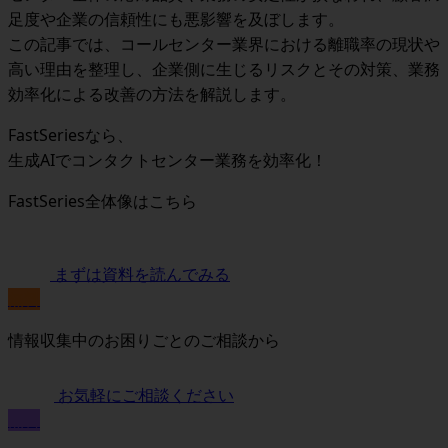
足度や企業の信頼性にも悪影響を及ぼします。
この記事では、コールセンター業界における離職率の現状や
高い理由を整理し、企業側に生じるリスクとその対策、業務
効率化による改善の方法を解説します。
FastSeriesなら、
生成AIでコンタクトセンター業務を効率化！
FastSeries全体像はこちら
まずは資料を読んでみる
無料
情報収集中のお困りごとのご相談から
お気軽にご相談ください
無料