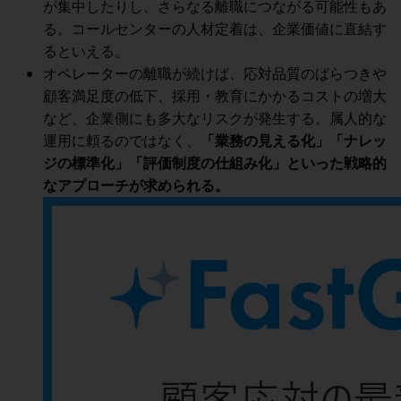
が集中したりし、さらなる離職につながる可能性もあ
る。コールセンターの人材定着は、企業価値に直結す
るといえる。
オペレーターの離職が続けば、応対品質のばらつきや
顧客満足度の低下、採用・教育にかかるコストの増大
など、企業側にも多大なリスクが発生する。属人的な
運用に頼るのではなく、
「業務の見える化」「ナレッ
ジの標準化」「評価制度の仕組み化」といった戦略的
なアプローチが求められる。