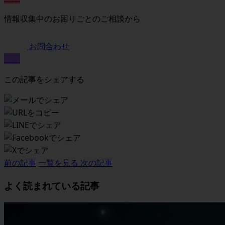
情報収集中のお困りごとのご相談から
お問合わせ
無料
この記事をシェアする
前の記事
一覧を見る
次の記事
よく読まれている記事