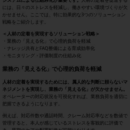
には、日々のストレスを軽減し、働きやすい環境づくりが欠
かせません。ここでは、特に効果的な3つのソリューション
戦略をご紹介します。
＜人材の定着を実現するソリューション戦略＞
・業務の「見える化」で心理的負荷を軽減
・ナレッジ共有とFAQ整備による育成効率化
・モニタリング・評価制度の仕組み化
業務の「見える化」で心理的負荷を軽減
人材の定着を実現するためには、属人的な判断に頼らないマ
ネジメントを実現し、業務の「見える化」が欠かせません。
オペレーターの対応状況を可視化すれば、業務負荷を適切に
把握できるようになります。
例えば、対応件数や通話時間、クレーム対応率などを数値で
管理すると、本人が感じているストレスを客観的に評価で