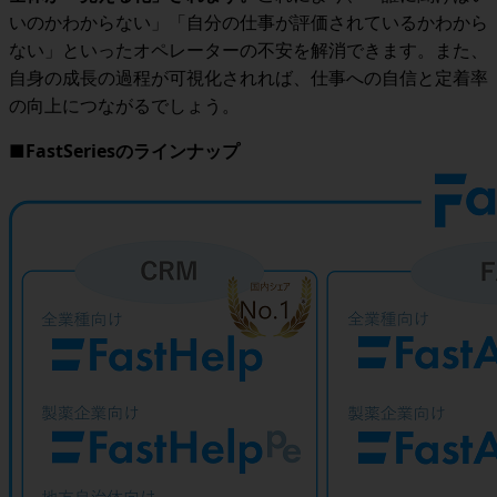
いのかわからない」「自分の仕事が評価されているかわから
ない」といったオペレーターの不安を解消できます。また、
自身の成長の過程が可視化されれば、仕事への自信と定着率
の向上につながるでしょう。
■FastSeriesのラインナップ