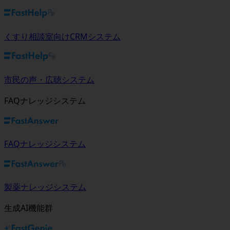
くすり相談室向けCRMシステム
市民の声・広聴システム
FAQナレッジシステム
FAQナレッジシステム
製薬ナレッジシステム
生成AI機能群