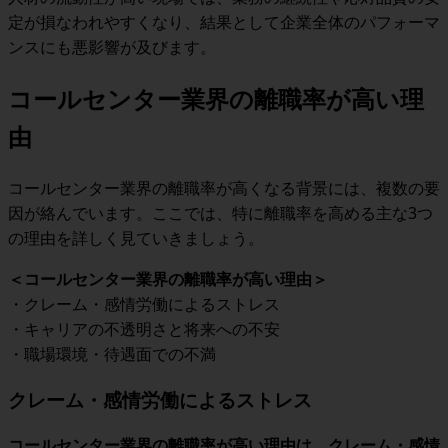
定が損なわれやすくなり、結果として企業全体のパフォーマ
ンスにも悪影響が及びます。
コールセンター業界の離職率が高い理
由
コールセンター業界の離職率が高くなる背景には、複数の要
因が絡んでいます。ここでは、特に離職率を高める主な3つ
の理由を詳しく見ていきましょう。
＜コールセンター業界の離職率が高い理由＞
・クレーム・感情労働によるストレス
・キャリアの不透明さと将来への不安
・職場環境・待遇面での不満
クレーム・感情労働によるストレス
コールセンター業界の離職率が高い理由は、クレーム・感情