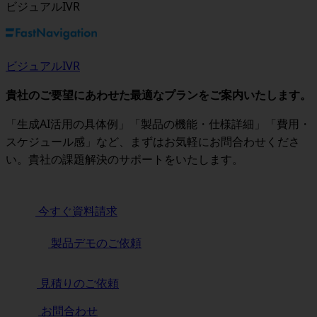
ビジュアルIVR
ビジュアルIVR
貴社のご要望にあわせた最適なプランをご案内いたします。
「生成AI活用の具体例」「製品の機能・仕様詳細」「費用・
スケジュール感」など、まずはお気軽にお問合わせくださ
い。貴社の課題解決のサポートをいたします。
今すぐ資料請求
製品デモのご依頼
見積りのご依頼
お問合わせ