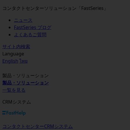
コンタクトセンターソリューション「FastSeries」
ニュース
FastSeries ブログ
よくあるご質問
サイト内検索
Language
English
ไทย
製品・ソリューション
製品・ソリューション
一覧を見る
CRMシステム
コンタクトセンターCRMシステム