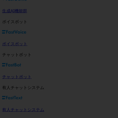
生成AI機能群
ボイスボット
ボイスボット
チャットボット
チャットボット
有人チャットシステム
有人チャットシステム