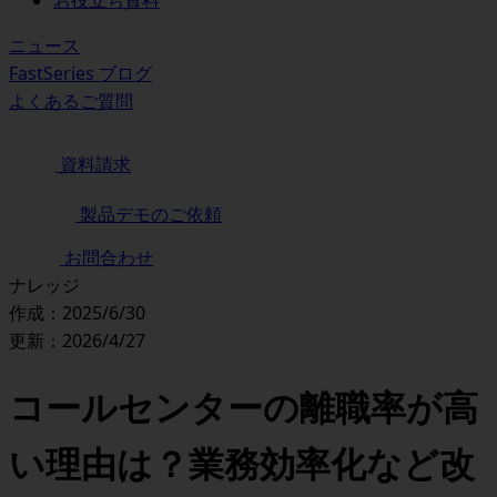
お役立ち資料
ニュース
FastSeries ブログ
よくあるご質問
資料請求
製品デモのご依頼
お問合わせ
ナレッジ
作成：2025/6/30
更新：2026/4/27
コールセンターの離職率が高
い理由は？業務効率化など改