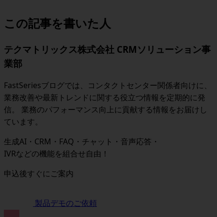
この記事を書いた人
テクマトリックス株式会社 CRMソリューション事
業部
FastSeriesブログでは、コンタクトセンター関係者向けに、
業務改善や最新トレンドに関する役立つ情報を定期的に発
信。 業務のパフォーマンス向上に貢献する情報をお届けし
ています。
生成AI・CRM・FAQ・チャット・音声応答・
IVRなどの機能を組合せ自由！
申込後すぐにご案内
製品デモのご依頼
無料