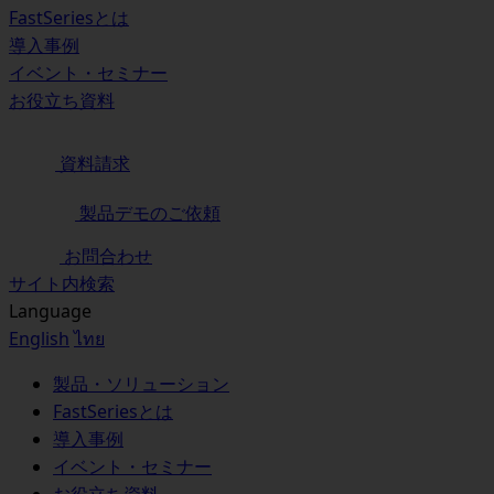
FastSeriesとは
導入事例
イベント・セミナー
お役立ち資料
資料請求
製品デモのご依頼
お問合わせ
サイト内検索
Language
English
ไทย
製品・ソリューション
FastSeriesとは
導入事例
イベント・セミナー