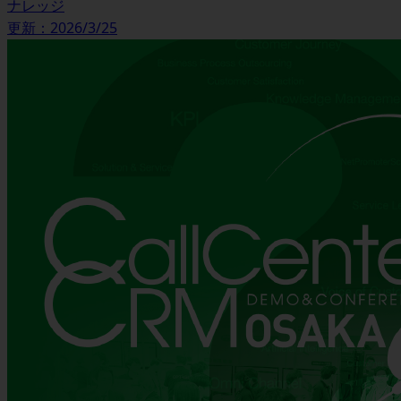
ナレッジ
更新：2026/3/25