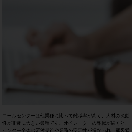
コールセンターは他業種に比べて離職率が高く、人材の流動
性が非常に大きい業種です。オペレーターの離職が続くと、
センター全体の応対品質や業務の安定性が損なわれ、顧客満