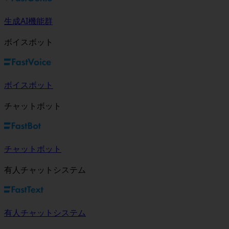
生成AI機能群
ボイスボット
ボイスボット
チャットボット
チャットボット
有人チャットシステム
有人チャットシステム