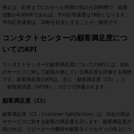
例えば、応答までにかかった時間の合計が20時間で、総着
信数が4,000件であれば、平均応答速度は18秒となります。
平均応答速度は、20秒を目安にすることが一般的です。
コンタクトセンターの顧客満足度につ
いてのKPI
コンタクトセンターの顧客満足度についてのKPIとは、自社
のサービスに対して顧客が感じている満足度を評価する指標
です。顧客満足度のKPIは、主に「顧客満足度（CS）」と
「顧客推奨度（NPS®）」の2つで評価されます。
顧客満足度（CS）
顧客満足度（CS：Customer Satisfaction）は、自社の商品
やサービスに対する顧客の満足度を示します。顧客満足度が
高ければ、リピーターの獲得や顧客ロイヤルティの向上につ