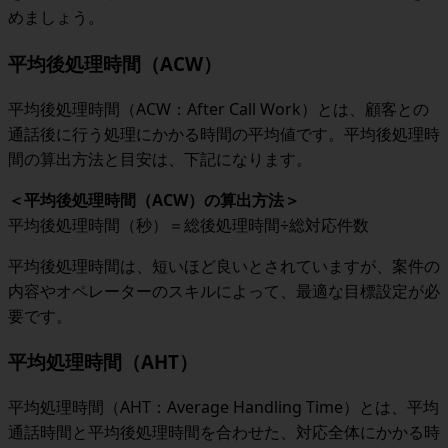
めましょう。
平均後処理時間（ACW）
平均後処理時間（ACW：After Call Work）とは、顧客との
通話後に行う処理にかかる時間の平均値です。平均後処理時
間の算出方法と目安は、下記になります。
＜
平均後処理時間（ACW）の算出方法
＞
平均後処理時間（秒）＝総後処理時間÷総対応件数
平均後処理時間は、短いほど良いとされていますが、案件の
内容やオペレーターのスキルによって、最適な目標設定が必
要です。
平均処理時間（AHT）
平均処理時間（AHT：Average Handling Time）とは、平均
通話時間と平均後処理時間を合わせた、対応全体にかかる時