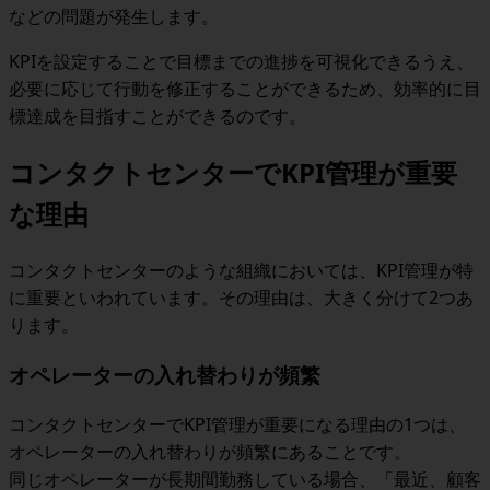
などの問題が発生します。
KPIを設定することで目標までの進捗を可視化できるうえ、
必要に応じて行動を修正することができるため、効率的に目
標達成を目指すことができるのです。
コンタクトセンターでKPI管理が重要
な理由
コンタクトセンターのような組織においては、KPI管理が特
に重要といわれています。その理由は、大きく分けて2つあ
ります。
オペレーターの入れ替わりが頻繁
コンタクトセンターでKPI管理が重要になる理由の1つは、
オペレーターの入れ替わりが頻繁にあることです。
同じオペレーターが長期間勤務している場合、「最近、顧客