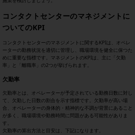
施策を検討しましょう。
コンタクトセンターのマネジメントに
ついてのKPI
コンタクトセンターのマネジメントに関するKPIは、オペレ
ーターの勤務状況を適切に管理し、職場環境を健全に保つた
めに重要な指標です。マネジメントのKPIは、主に「欠勤
率」と「離職率」の2つが挙げられます。
欠勤率
欠勤率とは、オペレーターが予定されている勤務日数に対し
て、欠勤した日数の割合を示す指標です。欠勤率が高い場
合、オペレーターの身体的・精神的な不調が背景にあること
が多く、職場環境や勤務時間に問題がある可能性がありま
す。
欠勤率の算出方法と目安は、下記になります。