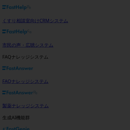
くすり相談室向けCRMシステム
市民の声・広聴システム
FAQナレッジシステム
FAQナレッジシステム
製薬ナレッジシステム
生成AI機能群