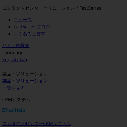
コンタクトセンターソリューション「FastSeries」
ニュース
FastSeries ブログ
よくあるご質問
サイト内検索
Language
English
ไทย
製品・ソリューション
製品・ソリューション
一覧を見る
CRMシステム
コンタクトセンターCRMシステム