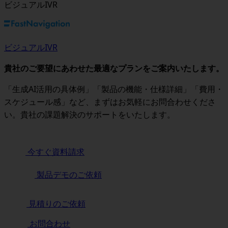
ビジュアルIVR
ビジュアルIVR
貴社のご要望にあわせた最適なプランをご案内いたします。
「生成AI活用の具体例」「製品の機能・仕様詳細」「費用・
スケジュール感」など、まずはお気軽にお問合わせくださ
い。貴社の課題解決のサポートをいたします。
今すぐ資料請求
製品デモのご依頼
見積りのご依頼
お問合わせ