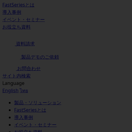
FastSeriesとは
導入事例
イベント・セミナー
お役立ち資料
資料請求
製品デモのご依頼
お問合わせ
サイト内検索
Language
English
ไทย
製品・ソリューション
FastSeriesとは
導入事例
イベント・セミナー