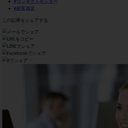
#コンタクトセンター
#顧客満足
この記事をシェアする