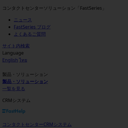
コンタクトセンターソリューション「FastSeries」
ニュース
FastSeries ブログ
よくあるご質問
サイト内検索
Language
English
ไทย
製品・ソリューション
製品・ソリューション
一覧を見る
CRMシステム
コンタクトセンターCRMシステム