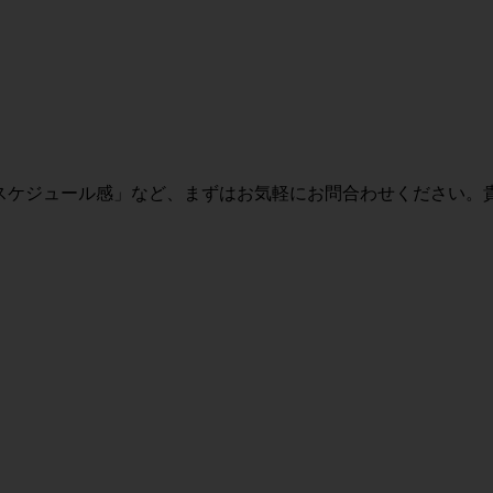
・スケジュール感」など、まずはお気軽にお問合わせください。