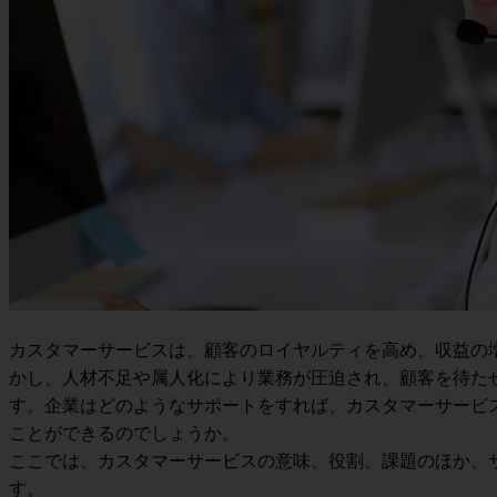
カスタマーサービスは、顧客のロイヤルティを高め、収益の
かし、人材不足や属人化により業務が圧迫され、顧客を待た
す。企業はどのようなサポートをすれば、カスタマーサービ
ことができるのでしょうか。
ここでは、カスタマーサービスの意味、役割、課題のほか、
す。