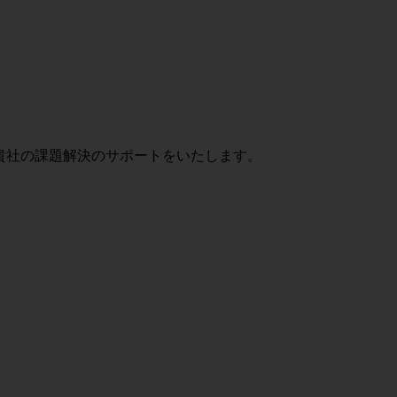
貴社の課題解決のサポートをいたします。