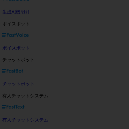
生成AI機能群
ボイスボット
ボイスボット
チャットボット
チャットボット
有人チャットシステム
有人チャットシステム