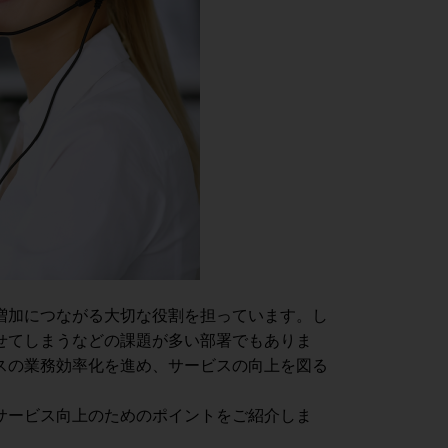
増加につながる大切な役割を担っています。し
せてしまうなどの課題が多い部署でもありま
スの業務効率化を進め、サービスの向上を図る
サービス向上のためのポイントをご紹介しま