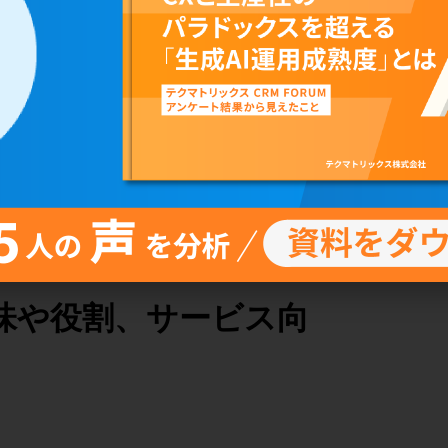
味や役割、サービス向