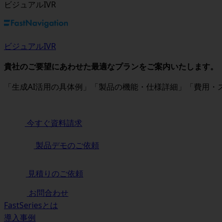
ビジュアルIVR
ビジュアルIVR
貴社のご要望にあわせた最適なプランをご案内いたします。
「生成AI活用の具体例」「製品の機能・仕様詳細」「費用
今すぐ資料請求
製品デモのご依頼
見積りのご依頼
お問合わせ
FastSeriesとは
導入事例