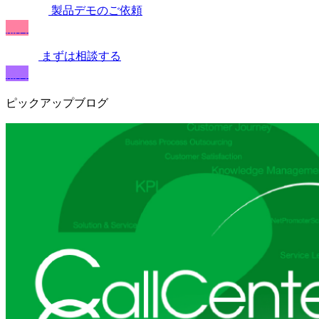
製品デモのご依頼
無料
まずは相談する
無料
ピックアップブログ