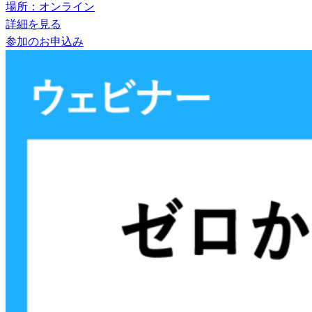
場所：オンライン
詳細を見る
参加のお申込み