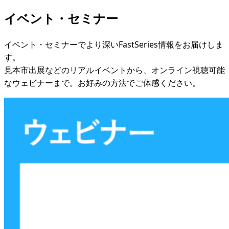
イベント・セミナー
イベント・セミナーでより深いFastSeries情報をお届けしま
す。
見本市出展などのリアルイベントから、オンライン視聴可能
なウェビナーまで。お好みの方法でご体感ください。