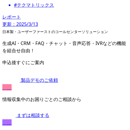
#テクマトリックス
レポート
更新：2025/3/13
日本製・ユーザーファーストのコールセンターソリューション
生成AI・CRM・FAQ・チャット・音声応答・IVRなどの機能
を組合せ自由！
申込後すぐにご案内
製品デモのご依頼
無料
情報収集中のお困りごとのご相談から
まずは相談する
無料