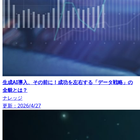
生成AI導入、その前に！成功を左右する「データ戦略」の
全貌とは？
ナレッジ
更新：2026/4/27