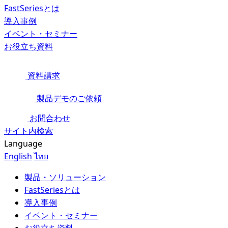
FastSeriesとは
導入事例
イベント・セミナー
お役立ち資料
資料請求
製品デモのご依頼
お問合わせ
サイト内検索
Language
English
ไทย
製品・ソリューション
FastSeriesとは
導入事例
イベント・セミナー