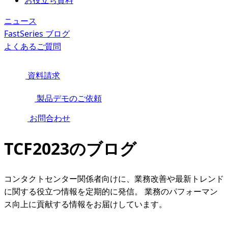
お役立ち資料
ニュース
FastSeries ブログ
よくあるご質問
資料請求
製品デモのご依頼
お問合わせ
TCF2023のブログ
コンタクトセンター関係者向けに、業務改善や最新トレンド
に関する役立つ情報を定期的に発信。 業務のパフォーマン
ス向上に貢献する情報をお届けしています。