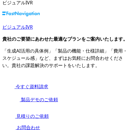
ビジュアルIVR
ビジュアルIVR
貴社のご要望にあわせた最適なプランをご案内いたします。
「生成AI活用の具体例」「製品の機能・仕様詳細」「費用・
スケジュール感」など、まずはお気軽にお問合わせくださ
い。貴社の課題解決のサポートをいたします。
今すぐ資料請求
製品デモのご依頼
見積りのご依頼
お問合わせ