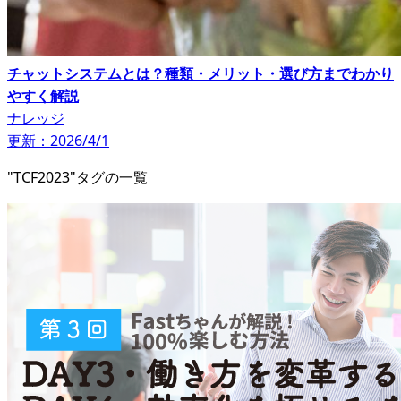
チャットシステムとは？種類・メリット・選び方までわかり
やすく解説
ナレッジ
更新：2026/4/1
"TCF2023"タグの一覧