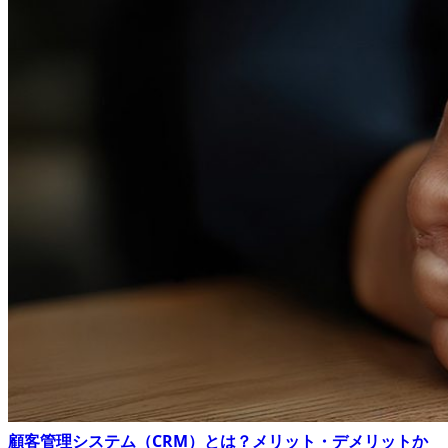
顧客管理システム（CRM）とは？メリット・デメリットか