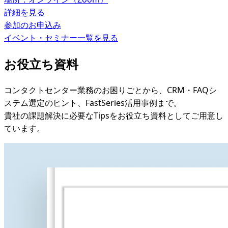
詳細を見る
参加のお申込み
イベント・セミナー一覧を見る
お役立ち資料
コンタクトセンター業務のお困りごとから、CRM・FAQシ
ステム選定のヒント、FastSeries活用事例まで。
貴社の課題解決に必要なTipsをお役立ち資料としてご用意し
ています。