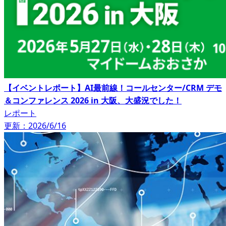
【イベントレポート】AI最前線！コールセンター/CRM デモ
＆コンファレンス 2026 in 大阪、大盛況でした！
レポート
更新：2026/6/16