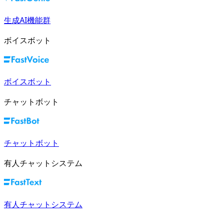
生成AI機能群
ボイスボット
ボイスボット
チャットボット
チャットボット
有人チャットシステム
有人チャットシステム