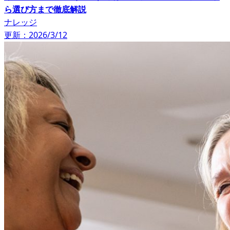
ら選び方まで徹底解説
ナレッジ
更新：2026/3/12