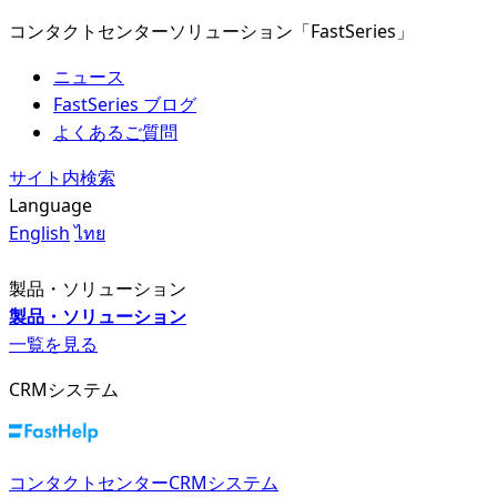
コンタクトセンターソリューション「FastSeries」
ニュース
FastSeries ブログ
よくあるご質問
サイト内検索
Language
English
ไทย
製品・ソリューション
製品・ソリューション
一覧を見る
CRMシステム
コンタクトセンターCRMシステム