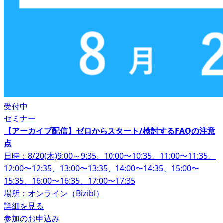
受付中
セミナー
【アーカイブ配信】ゼロからスタート/検討するFAQの注意
点
日時：8/20(木)9:00～9:35、10:00〜10:35、11:00〜11:35、
12:00〜12:35、13:00〜13:35、14:00〜14:35、15:00〜
15:35、16:00〜16:35、17:00〜17:35
場所：オンライン（Bizibl）
詳細を見る
参加のお申込み