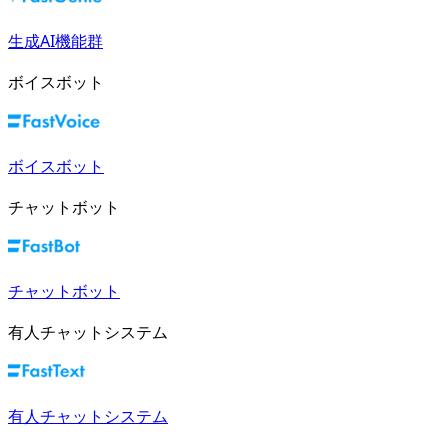
生成AI機能群
ボイスボット
ボイスボット
チャットボット
チャットボット
有人チャットシステム
有人チャットシステム