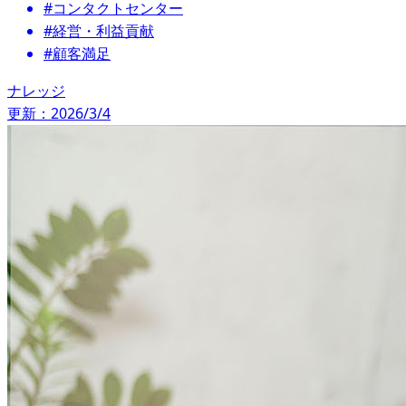
#コンタクトセンター
#経営・利益貢献
#顧客満足
ナレッジ
更新：2026/3/4