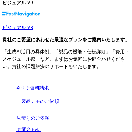
ビジュアルIVR
ビジュアルIVR
貴社のご要望にあわせた最適なプランをご案内いたします。
「生成AI活用の具体例」「製品の機能・仕様詳細」「費用・
スケジュール感」など、まずはお気軽にお問合わせくださ
い。貴社の課題解決のサポートをいたします。
今すぐ資料請求
製品デモのご依頼
見積りのご依頼
お問合わせ