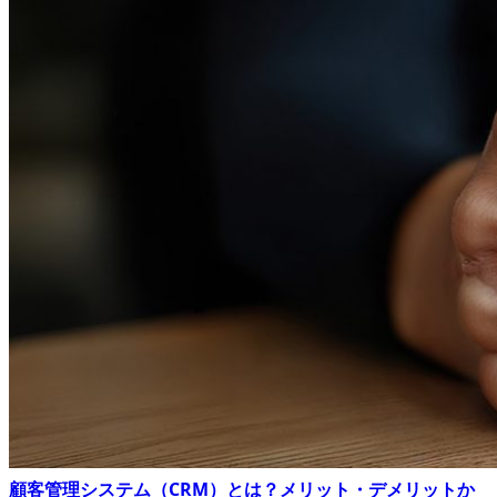
顧客管理システム（CRM）とは？メリット・デメリットか