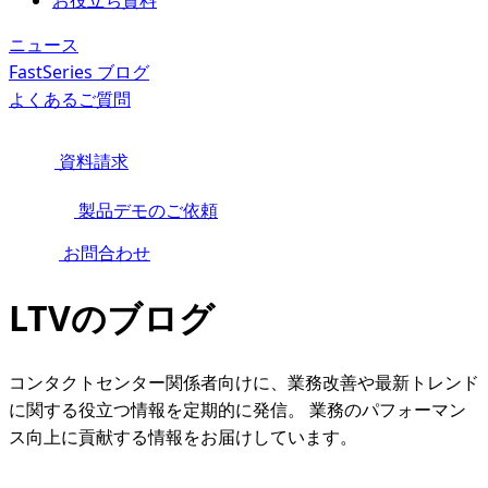
お役立ち資料
ニュース
FastSeries ブログ
よくあるご質問
資料請求
製品デモのご依頼
お問合わせ
LTVのブログ
コンタクトセンター関係者向けに、業務改善や最新トレンド
に関する役立つ情報を定期的に発信。 業務のパフォーマン
ス向上に貢献する情報をお届けしています。