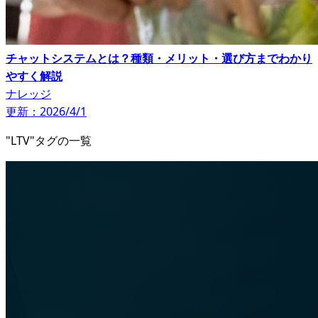
チャットシステムとは？種類・メリット・選び方までわかり
やすく解説
ナレッジ
更新：2026/4/1
"LTV"タグの一覧