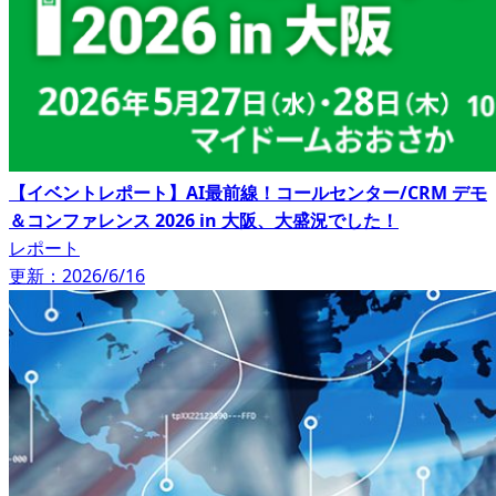
【イベントレポート】AI最前線！コールセンター/CRM デモ
＆コンファレンス 2026 in 大阪、大盛況でした！
レポート
更新：2026/6/16