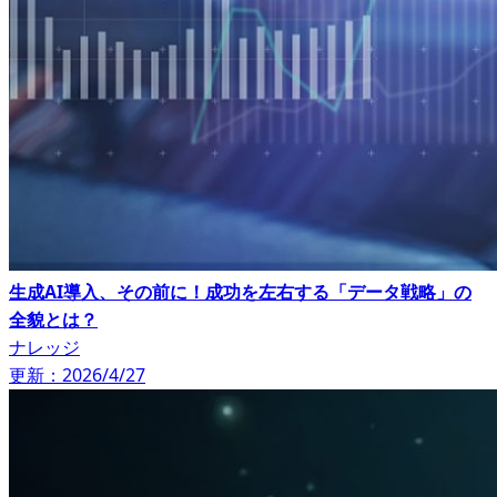
生成AI導入、その前に！成功を左右する「データ戦略」の
全貌とは？
ナレッジ
更新：2026/4/27