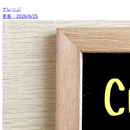
ナレッジ
更新：2026/6/25