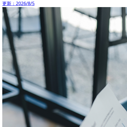
更新：2026/8/5