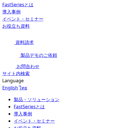
FastSeriesとは
導入事例
イベント・セミナー
お役立ち資料
資料請求
製品デモのご依頼
お問合わせ
サイト内検索
Language
English
ไทย
製品・ソリューション
FastSeriesとは
導入事例
イベント・セミナー