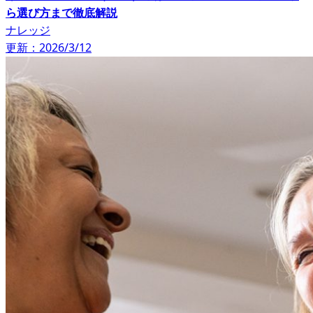
ら選び方まで徹底解説
ナレッジ
更新：2026/3/12