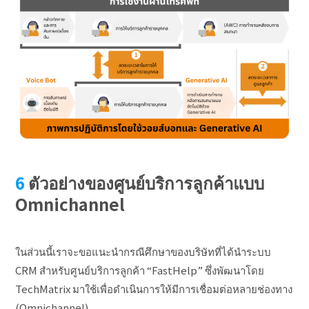
ตัวอย่างของศูนย์บริการลูกค้าแบบ
Omnichannel
ในส่วนนี้เราจะขอแนะนำกรณีศึกษาของบริษัทที่ได้นำระบบ
CRM สำหรับศูนย์บริการลูกค้า “FastHelp” ซึ่งพัฒนาโดย
TechMatrix มาใช้เพื่อดำเนินการให้มีการเชื่อมต่อหลายช่องทาง
(Omnichannel)