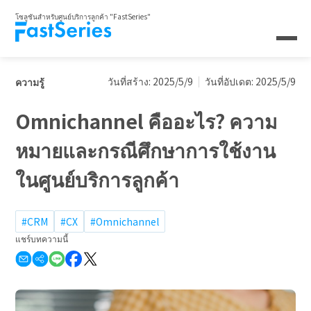
โซลูชันสำหรับศูนย์บริการลูกค้า "FastSeries"
วันที่สร้าง: 2025/5/9
วันที่อัปเดต: 2025/5/9
ความรู้
Omnichannel คืออะไร? ความ
หมายและกรณีศึกษาการใช้งาน
ในศูนย์บริการลูกค้า
#CRM
#CX
#Omnichannel
แชร์บทความนี้