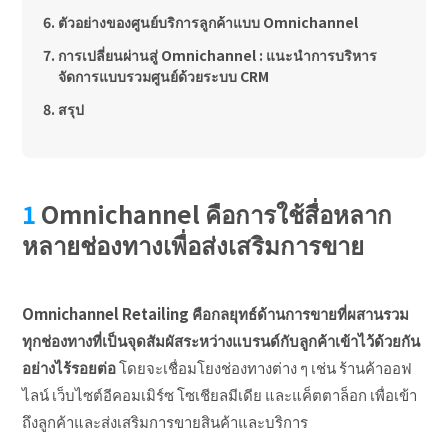
ตัวอย่างของศูนย์บริการลูกค้าแบบ Omnichannel
การเปลี่ยนผ่านสู่ Omnichannel : แนะนำการบริหาร
จัดการแบบรวมศูนย์ด้วยระบบ CRM
สรุป
Omnichannel คือการใช้สื่อหลาก
หลายช่องทางเพื่อส่งเสริมการขาย
Omnichannel Retailing คือกลยุทธ์ด้านการขายที่ผสานรวม
ทุกช่องทางที่เป็นจุดสัมผัสระหว่างแบรนด์กับลูกค้าเข้าไว้ด้วยกัน
อย่างไร้รอยต่อ
โดยจะเชื่อมโยงช่องทางต่าง ๆ เช่น ร้านค้าออฟ
ไลน์ เว็บไซต์อีคอมเมิร์ซ โซเชียลมีเดีย และแค็ตตาล็อก เพื่อเข้า
ถึงลูกค้าและส่งเสริมการขายสินค้าและบริการ