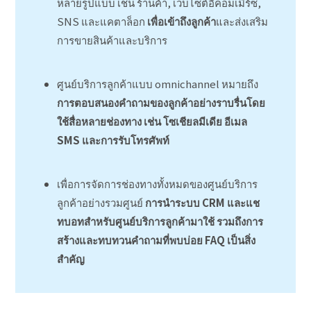
หลายรูปแบบ เช่น ร้านค้า, เว็บไซต์อีคอมเมิร์ซ,
SNS และแคตาล็อก
เพื่อเข้าถึงลูกค้า
และส่งเสริม
การขายสินค้าและบริการ
ศูนย์บริการลูกค้าแบบ omnichannel หมายถึง
การตอบสนองคำถามของลูกค้าอย่างราบรื่นโดย
ใช้สื่อหลายช่องทาง เช่น โซเชียลมีเดีย อีเมล
SMS และการรับโทรศัพท์
เพื่อการจัดการช่องทางทั้งหมดของศูนย์บริการ
ลูกค้าอย่างรวมศูนย์
การนำระบบ
CRM และแช
ทบอทสำหรับศูนย์บริการลูกค้ามาใช้ รวมถึงการ
สร้างและทบทวนคำถามที่พบบ่อย FAQ เป็นสิ่ง
สำคัญ