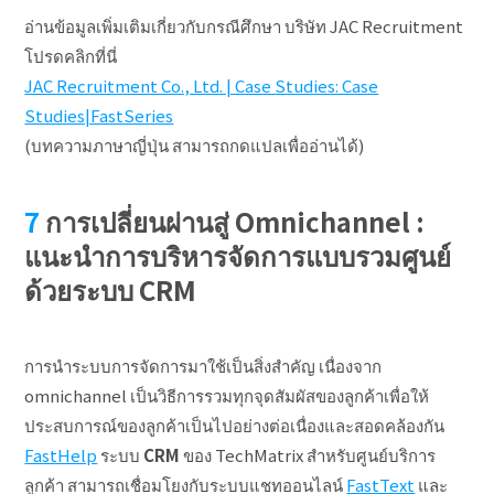
อ่านข้อมูลเพิ่มเติมเกี่ยวกับกรณีศึกษา บริษัท JAC Recruitment
โปรดคลิกที่นี่
JAC Recruitment Co., Ltd. | Case Studies: Case
Studies|FastSeries
(บทความภาษาญี่ปุ่น สามารถกดแปลเพื่ออ่านได้)
การเปลี่ยนผ่านสู่ Omnichannel :
แนะนำการบริหารจัดการแบบรวมศูนย์
ด้วยระบบ CRM
การนำระบบการจัดการมาใช้เป็นสิ่งสำคัญ เนื่องจาก
omnichannel เป็นวิธีการรวมทุกจุดสัมผัสของลูกค้าเพื่อให้
ประสบการณ์ของลูกค้าเป็นไปอย่างต่อเนื่องและสอดคล้องกัน
FastHelp
ระบบ
CRM
ของ TechMatrix สำหรับศูนย์บริการ
ลูกค้า สามารถเชื่อมโยงกับระบบแชทออนไลน์
FastText
และ