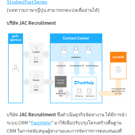
Studies|FastSeries
(บทความภาษาญี่ปุ่น สามารถกดแปลเพื่ออ่านได้)
บริษัท JAC Recruitment
บริษัท
JAC Recruitment
ซึ่งดำเนินธุรกิจจัดหางาน ได้มีการนำ
ระบบ CRM “
FastHelp
” มาใช้เพื่อปรับปรุงโครงสร้างพื้นฐาน
CRM ในการสนับสนุนผู้หางานและการจัดการการตอบสนองที่