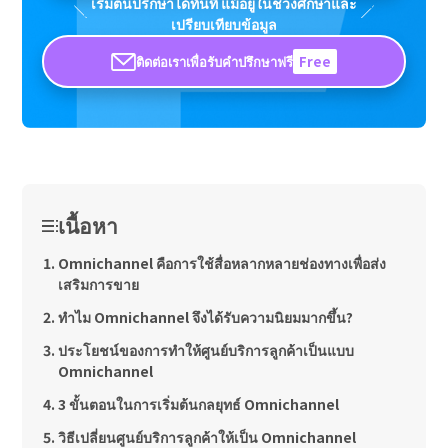
เริ่มต้นปรึกษาได้ทันที แม้อยู่ในช่วงศึกษาและ
เปรียบเทียบข้อมูล
ติดต่อเราเพื่อรับคำปรึกษาฟรี
Free
เนื้อหา
Omnichannel คือการใช้สื่อหลากหลายช่องทางเพื่อส่ง
เสริมการขาย
ทำไม Omnichannel จึงได้รับความนิยมมากขึ้น?
ประโยชน์ของการทำให้ศูนย์บริการลูกค้าเป็นแบบ
Omnichannel
3 ขั้นตอนในการเริ่มต้นกลยุทธ์ Omnichannel
วิธีเปลี่ยนศูนย์บริการลูกค้าให้เป็น Omnichannel