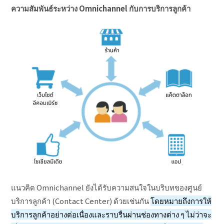
ความสัมพันธ์ระหว่าง Omnichannel กับการบริการลูกค้า
แนวคิด Omnichannel ยังได้รับความสนใจในบริบทของศูนย์
บริการลูกค้า (Contact Center) ด้วยเช่นกัน
โดยหมายถึงการให้
บริการลูกค้าอย่างต่อเนื่องและราบรื่นผ่านช่องทางต่าง ๆ ไม่ว่าจะ