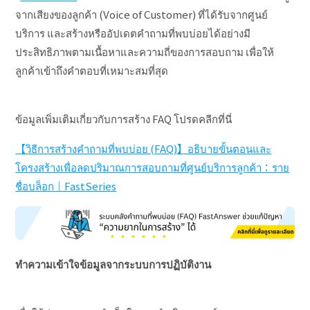
จากเสียงของลูกค้า (Voice of Customer) ที่ได้รับจากศูนย์
บริการ และสร้างหรืออัปเดตคำถามที่พบบ่อยได้อย่างมี
ประสิทธิภาพตามเนื้อหาและความถี่ของการสอบถาม เพื่อให้
ลูกค้าเข้าถึงคำตอบที่เหมาะสมที่สุด
ข้อมูลเพิ่มเติมเกี่ยวกับการสร้าง FAQ โปรดคลีกที่นี่
【วิธีการสร้างคำถามที่พบบ่อย (FAQ)】อธิบายขั้นตอนและ
โครงสร้างเพื่อลดปริมาณการสอบถามที่ศูนย์บริการลูกค้า：ราย
ชื่อบล็อก｜FastSeries
ทำความเข้าใจข้อมูลจากระบบการปฏิบัติงาน