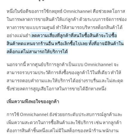
หนึ่งในข้อดีของการใช้กลยุทธ์ Omnichannel คือช่วยลดโอกาส
ในการพลาดการขายสินค้าให้แก่ลูกค้า ด้วยระบบการจัดการช่อง
ทางการขายแบบรวมศูนย์ ทำให้สามารถบริหารสต็อกสินค้าได้
อย่างแม่นยำ
ลดความเสี่ยงที่ลูกค้าที่สนใจซื้อสินค้าจะไปซื้อ
สินค้าทดแทนจากร้านอื่น หรือเลิกซื้อไปเลย ทั้งที่อาจมีสินค้าใน
สต็อกแต่ไม่สามารถให้บริการได้
นอกจากนี้ หากศูนย์บริการลูกค้าเป็นแบบ Omnichannel จะ
สามารถรวบรวมประวัติการสั่งซื้อของลูกค้าไว้ในที่เดียว ทำให้
สามารถตอบคำถามและให้บริการได้อย่างราบรื่นและไม่สะดุด
ซึ่งช่วยลดการสูญเสียโอกาสในการขายได้อีกทางหนึ่ง
เพิ่มความพึงพอใจของลูกค้า
การใช้ Omnichannel ยังช่วยยกระดับประสบการณ์ลูกค้าและ
เพิ่มความสะดวกในการซื้อสินค้าและใช้บริการ เช่น หากลูกค้า
ต้องการสินค้าชิ้นหนึ่งแต่ไม่มีในสต็อกของหน้าร้าน พนักงาน