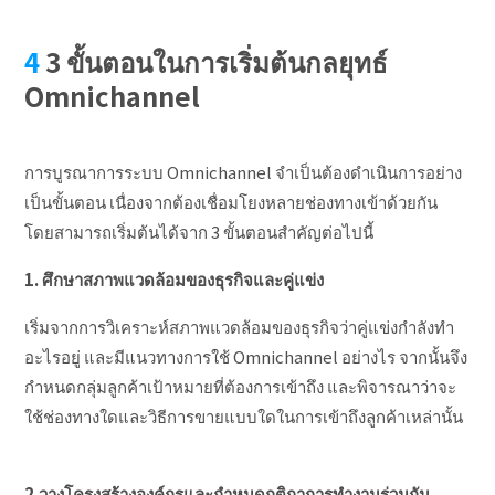
3 ขั้นตอนในการเริ่มต้นกลยุทธ์
Omnichannel
การบูรณาการระบบ Omnichannel จำเป็นต้องดำเนินการอย่าง
เป็นขั้นตอน เนื่องจากต้องเชื่อมโยงหลายช่องทางเข้าด้วยกัน
โดยสามารถเริ่มต้นได้จาก 3 ขั้นตอนสำคัญต่อไปนี้
1. ศึกษาสภาพแวดล้อมของธุรกิจและคู่แข่ง
เริ่มจากการวิเคราะห์สภาพแวดล้อมของธุรกิจว่าคู่แข่งกำลังทำ
อะไรอยู่ และมีแนวทางการใช้ Omnichannel อย่างไร จากนั้นจึง
กำหนดกลุ่มลูกค้าเป้าหมายที่ต้องการเข้าถึง และพิจารณาว่าจะ
ใช้ช่องทางใดและวิธีการขายแบบใดในการเข้าถึงลูกค้าเหล่านั้น
2.วางโครงสร้างองค์กรและกำหนดกติกาการทำงานร่วมกัน