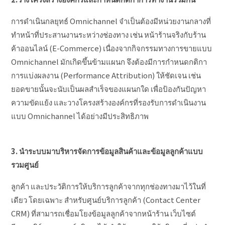
การดำเนินกลยุทธ์ Omnichannel จำเป็นต้องมีหน่วยงานกลางที่
ทำหน้าที่ประสานงานระหว่างช่องทาง เช่น หน้าร้านจริงกับร้าน
ค้าออนไลน์ (E-Commerce) เนื่องจากกิจกรรมทางการขายแบบ
Omnichannel มักเกิดขึ้นข้ามแผนก จึงต้องมีการกำหนดกติกา
การแบ่งผลงาน (Performance Attribution) ให้ชัดเจน เช่น
ยอดขายนั้นจะนับเป็นผลสำเร็จของแผนกใด เพื่อป้องกันปัญหา
ความขัดแย้ง และวางโครงสร้างองค์กรที่รองรับการดำเนินงาน
แบบ Omnichannel ได้อย่างมีประสิทธิภาพ
3. นำระบบมาบริหารจัดการข้อมูลสินค้าและข้อมูลลูกค้าแบบ
รวมศูนย์
ลูกค้า และประวัติการให้บริการลูกค้าจากทุกช่องทางมาไว้ในที่
เดียว โดยเฉพาะ สำหรับศูนย์บริการลูกค้า (Contact Center
CRM) ที่สามารถเชื่อมโยงข้อมูลลูกค้าจากหน้าร้าน เว็บไซต์