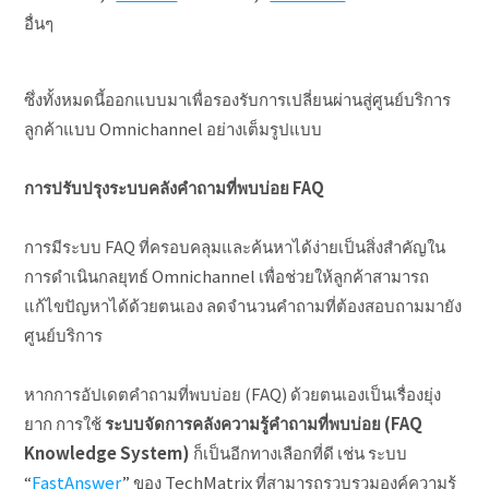
อื่นๆ
ซึ่งทั้งหมดนี้ออกแบบมาเพื่อรองรับการเปลี่ยนผ่านสู่ศูนย์บริการ
ลูกค้าแบบ Omnichannel อย่างเต็มรูปแบบ
การปรับปรุงระบบคลังคำถามที่พบบ่อย
FAQ
การมีระบบ FAQ ที่ครอบคลุมและค้นหาได้ง่ายเป็นสิ่งสำคัญใน
การดำเนินกลยุทธ์ Omnichannel เพื่อช่วยให้ลูกค้าสามารถ
แก้ไขปัญหาได้ด้วยตนเอง ลดจำนวนคำถามที่ต้องสอบถามมายัง
ศูนย์บริการ
หากการอัปเดตคำถามที่พบบ่อย (FAQ) ด้วยตนเองเป็นเรื่องยุ่ง
ยาก การใช้
ระบบจัดการคลังความรู้คำถามที่พบบ่อย (
FAQ
Knowledge System)
ก็เป็นอีกทางเลือกที่ดี เช่น ระบบ
“
FastAnswer
” ของ TechMatrix ที่สามารถรวบรวมองค์ความรู้