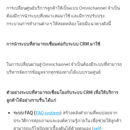
การเปลี่ยนศูนย์บริการลูกค้าให้เป็นแบบ Omnichannel จำเป็น
ต้องมีการนำระบบที่เหมาะสมมาใช้ และมีการปรับปรุง
กระบวนการทำงานต่าง ๆ ให้สอดคล้อง โดยมีแนวทางดังนี้
การนำระบบที่สามารถเชื่อมต่อกับระบบ
CRM มาใช้
ในการเปลี่ยนผ่านสู่ Omnichannel จำเป็นต้องมีระบบที่สามารถ
บริหารจัดการข้อมูลจากทุกช่องทางได้แบบรวมศูนย์
ตัวอย่างระบบที่สามารถเชื่อมโยงกับระบบ
CRM เพื่อให้บริการ
ลูกค้าได้อย่างราบรื่น ได้แก่
ระบบ
FAQ (
FAQ system
): สร้างคลังคำถามที่พบบ่อยจาก
ประวัติการสอบถามและองค์ความรู้ภายใน เพื่อช่วยให้ลูกค้า
สามารถแก้ไขปัญหาเบื้องต้นได้ด้วยตนเอง (
self-