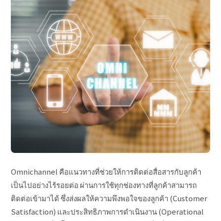
Omnichannel คือแนวทางที่ช่วยให้การติดต่อสื่อสารกับลูกค้า
เป็นไปอย่างไร้รอยต่อ ผ่านการใช้ทุกช่องทางที่ลูกค้าสามารถ
ติดต่อเข้ามาได้ ซึ่งส่งผลให้ความพึงพอใจของลูกค้า (Customer
Satisfaction) และประสิทธิภาพการดำเนินงาน (Operational