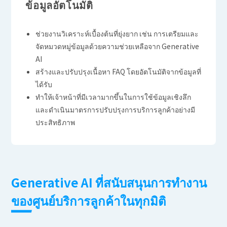
ข้อมูลอัตโนมัติ
ช่วยงานวิเคราะห์เบื้องต้นที่ยุ่งยาก เช่น การเตรียมและ
จัดหมวดหมู่ข้อมูลด้วยความช่วยเหลือจาก Generative
AI
สร้างและปรับปรุงเนื้อหา FAQ โดยอัตโนมัติจากข้อมูลที่
ได้รับ
ทำให้เจ้าหน้าที่มีเวลามากขึ้นในการใช้ข้อมูลเชิงลึก
และดำเนินมาตรการปรับปรุงการบริการลูกค้าอย่างมี
ประสิทธิภาพ
Generative AI ที่สนับสนุนการทำงาน
ของศูนย์บริการลูกค้าในทุกมิติ