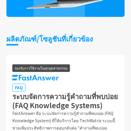
ผลิตภัณฑ์/โซลูชันที่เกี่ยวข้อง
รองรับการใช้งานในทุกอุตสาหกรรม
FAQ
ระบบจัดการความรู้คำถามที่พบบ่อย
(FAQ Knowledge Systems)
FastAnswer คือ ระบบจัดการความรู้คำถามที่พบบ่อย (FAQ
Knowledge System) ที่ให้บริการโดย TechMatrix ระบบนี้
ช่วยเพิ่มประสิทธิภาพการตอบกลับต่อ "คำถามที่พบบ่อย