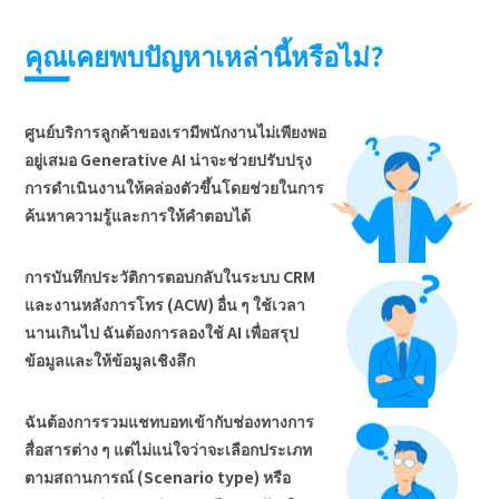
คุณเคยพบปัญหาเหล่านี้หรือไม่?
ศูนย์บริการลูกค้าของเรามีพนักงานไม่เพียงพอ
อยู่เสมอ Generative AI น่าจะช่วยปรับปรุง
การดำเนินงานให้คล่องตัวขึ้นโดยช่วยในการ
ค้นหาความรู้และการให้คำตอบได้
การบันทึกประวัติการตอบกลับในระบบ CRM
และงานหลังการโทร (ACW) อื่น ๆ ใช้เวลา
นานเกินไป ฉันต้องการลองใช้ AI เพื่อสรุป
ข้อมูลและให้ข้อมูลเชิงลึก
ฉันต้องการรวมแชทบอทเข้ากับช่องทางการ
สื่อสารต่าง ๆ แต่ไม่แน่ใจว่าจะเลือกประเภท
ตามสถานการณ์ (Scenario type) หรือ