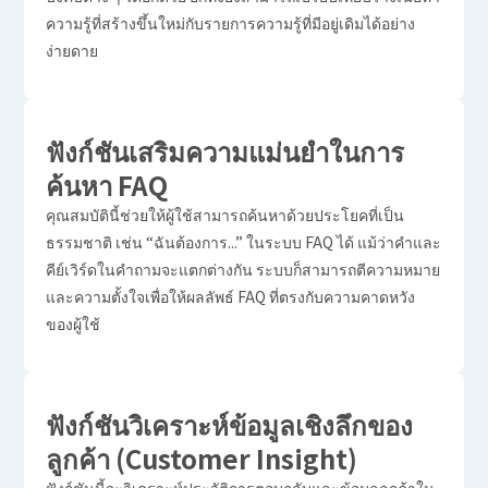
ความรู้ที่สร้างขึ้นใหม่กับรายการความรู้ที่มีอยู่เดิมได้อย่าง
ง่ายดาย
ฟังก์ชันเสริมความแม่นยำในการ
ค้นหา FAQ
คุณสมบัตินี้ช่วยให้ผู้ใช้สามารถค้นหาด้วยประโยคที่เป็น
ธรรมชาติ เช่น “ฉันต้องการ...” ในระบบ FAQ ได้
แม้ว่าคำและ
คีย์เวิร์ดในคำถามจะแตกต่างกัน ระบบก็สามารถตีความหมาย
และความตั้งใจเพื่อให้ผลลัพธ์ FAQ ที่ตรงกับความคาดหวัง
ของผู้ใช้
ฟังก์ชันวิเคราะห์ข้อมูลเชิงลึกของ
ลูกค้า (Customer Insight)