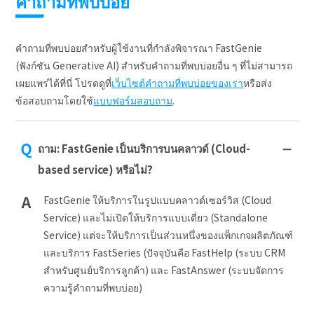
คำถามที่พบบ่อย
คำถามที่พบบ่อยสำหรับผู้ใช้งานที่กำลังพิจารณา FastGenie
(ฟังก์ชัน Generative AI)
สำหรับคำถามที่พบบ่อยอื่น ๆ ที่ไม่สามารถ
เผยแพร่ได้ที่นี่ โปรดดูที่
เว็บไซต์คำถามที่พบบ่อยของเรา
หรือส่ง
ข้อสอบถามโดยใช้
แบบฟอร์มสอบถาม
.
ถาม: FastGenie เป็นบริการบนคลาวด์ (Cloud-
based service) หรือไม่?
FastGenie ให้บริการในรูปแบบคลาวด์เซอร์วิส (Cloud
Service) และไม่เปิดให้บริการแบบเดี่ยว (Standalone
Service) แต่จะให้บริการเป็นส่วนหนึ่งของแพ็กเกจผลิตภัณฑ์
และบริการ FastSeries (ปัจจุบันคือ FastHelp (ระบบ CRM
สำหรับศูนย์บริการลูกค้า) และ FastAnswer (ระบบจัดการ
ความรู้คำถามที่พบบ่อย)