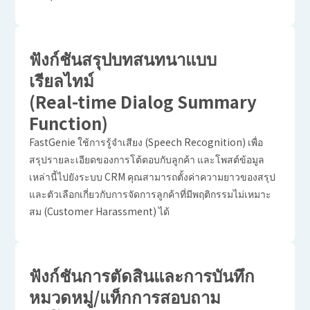
ฟังก์ชันสรุปบทสนทนาแบบ
เรียลไทม์
(Real-time Dialog Summary
Function)
FastGenie ใช้การรู้จำเสียง (Speech Recognition) เพื่อ
สรุปรายละเอียดของการโต้ตอบกับลูกค้า และโพสต์ข้อมูล
เหล่านี้ไปยังระบบ CRM คุณสามารถตั้งค่าความยาวของสรุป
และตัวเลือกเกี่ยวกับการจัดการลูกค้าที่มีพฤติกรรมไม่เหมาะ
สม (Customer Harassment) ได้
ฟังก์ชันการตัดสินและการบันทึก
หมวดหมู่/แท็กการสอบถาม