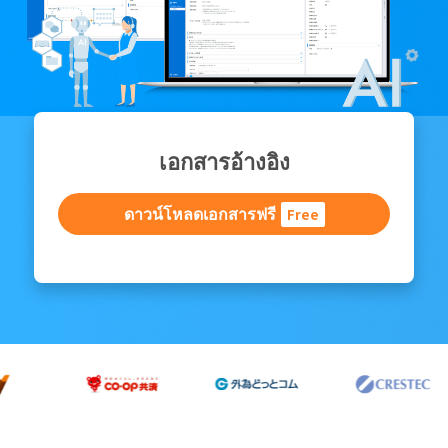
เอกสารอ้างอิง
ดาวน์โหลดเอกสารฟรี
Free