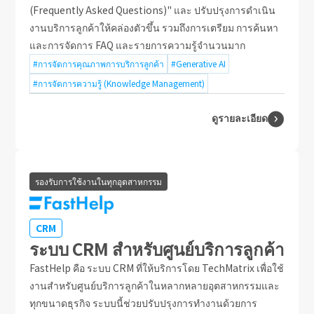
(Frequently Asked Questions)" และ ปรับปรุงการดำเนิน
งานบริการลูกค้าให้คล่องตัวขึ้น รวมถึงการเตรียม การค้นหา
และการจัดการ FAQ และรายการความรู้จำนวนมาก
#การจัดการคุณภาพการบริการลูกค้า
#Generative AI
#การจัดการความรู้ (Knowledge Management)
ดูรายละเอียด
รองรับการใช้งานในทุกอุตสาหกรรม
CRM
ระบบ CRM สำหรับศูนย์บริการลูกค้า
FastHelp คือ ระบบ CRM ที่ให้บริการโดย TechMatrix เพื่อใช้
งานสำหรับศูนย์บริการลูกค้าในหลากหลายอุตสาหกรรมและ
ทุกขนาดธุรกิจ ระบบนี้ช่วยปรับปรุงการทำงานด้วยการ