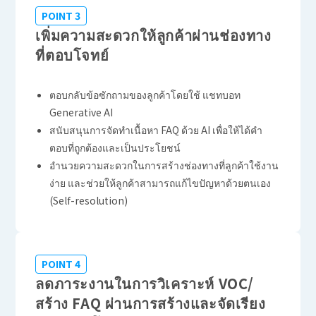
POINT 3
เพิ่มความสะดวกให้ลูกค้าผ่านช่องทาง
ที่ตอบโจทย์
ตอบกลับข้อซักถามของลูกค้าโดยใช้ แชทบอท
Generative AI
สนับสนุนการจัดทำเนื้อหา FAQ ด้วย AI เพื่อให้ได้คำ
ตอบที่ถูกต้องและเป็นประโยชน์
อำนวยความสะดวกในการสร้างช่องทางที่ลูกค้าใช้งาน
ง่าย และช่วยให้ลูกค้าสามารถแก้ไขปัญหาด้วยตนเอง
(Self-resolution)
POINT 4
ลดภาระงานในการวิเคราะห์ VOC/
สร้าง FAQ ผ่านการสร้างและจัดเรียง