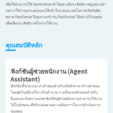
เพื่อให้สามารถใช้ Generative AI ได้อย่างมีประสิทธิภาพสูงสุด หน้า
จอการใช้งานควรออกแบบให้เข้าใจง่ายและลดโอกาสเกิดข้อผิด
พลาด FastGenie จึงถูกรวมเข้ากับ FastSeries ได้อย่างไร้รอยต่อ
เพื่อเพิ่มประสิทธิภาพในการใช้งาน
คุณสมบัติหลัก
ฟังก์ชันผู้ช่วยพนักงาน (Agent
Assistant)
ฟังก์ชันนี้ช่วย แนะนำคำตอบสำหรับข้อซักถาม สร้างคำตอบ
โดยอัตโนมัติ แก้ไข ปรับสำนวน รวมถึงแปลคำตอบสำหรับ
อีเมลและข้อความแชท ฟังก์ชันผู้ช่วยพนักงานสามารถใช้งาน
ได้ในลักษณะที่ปรับแต่งตามความต้องการในการดำเนินงาน
ของคุณ