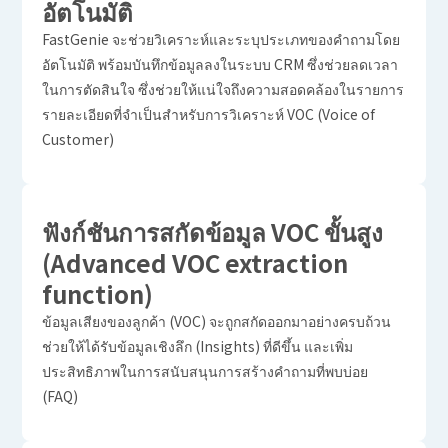
อัตโนมัติ
FastGenie จะช่วยวิเคราะห์และระบุประเภทของคำถามโดย
อัตโนมัติ พร้อมบันทึกข้อมูลลงในระบบ CRM ซึ่งช่วยลดเวลา
ในการตัดสินใจ ซึ่งช่วยให้แน่ใจถึงความสอดคล้องในรายการ
รายละเอียดที่จำเป็นสำหรับการวิเคราะห์ VOC (Voice of
Customer)
ฟังก์ชันการสกัดข้อมูล VOC ขั้นสูง
(Advanced VOC extraction
function)
ข้อมูลเสียงของลูกค้า (VOC) จะถูกสกัดออกมาอย่างครบถ้วน
ช่วยให้ได้รับข้อมูลเชิงลึก (Insights) ที่ดีขึ้น และเพิ่ม
ประสิทธิภาพในการสนับสนุนการสร้างคำถามที่พบบ่อย
(FAQ)