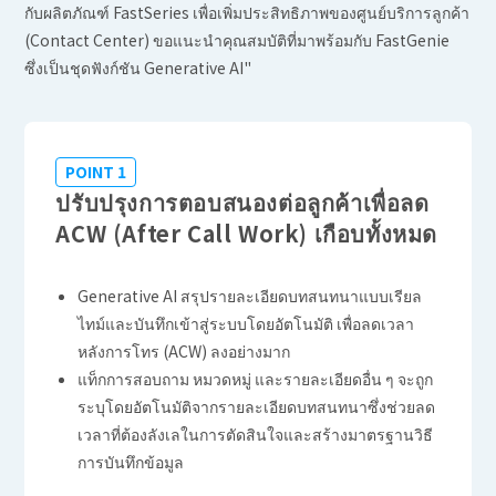
กับผลิตภัณฑ์ FastSeries เพื่อเพิ่มประสิทธิภาพของศูนย์บริการลูกค้า
(Contact Center)
ขอแนะนำคุณสมบัติที่มาพร้อมกับ FastGenie
ซึ่งเป็นชุดฟังก์ชัน Generative AI"
POINT 1
ปรับปรุงการตอบสนองต่อลูกค้าเพื่อลด
ACW (After Call Work) เกือบทั้งหมด
Generative AI สรุปรายละเอียดบทสนทนาแบบเรียล
ไทม์และบันทึกเข้าสู่ระบบโดยอัตโนมัติ เพื่อลดเวลา
หลังการโทร (ACW) ลงอย่างมาก
แท็กการสอบถาม หมวดหมู่ และรายละเอียดอื่น ๆ จะถูก
ระบุโดยอัตโนมัติจากรายละเอียดบทสนทนาซึ่งช่วยลด
เวลาที่ต้องลังเลในการตัดสินใจและสร้างมาตรฐานวิธี
การบันทึกข้อมูล