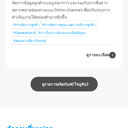
จัดการข้อมูลลูกค้าแบบบูรณาการ และรองรับการสื่อสาร
หลากหลายช่องทางแบบ Omni-channel เพื่อปรับปรุงการ
ดำเนินงานให้คล่องตัวมากยิ่งขึ้น
#การจัดการลูกค้า
#การจัดการคุณภาพการบริการลูกค้า
#Generative AI
#การวิเคราะห์และแบ่งปันข้อมูล
#ช่องทางเสียง (Voice)
ดูรายละเอียด
ดูรายการผลิตภัณฑ์/โซลูชัน