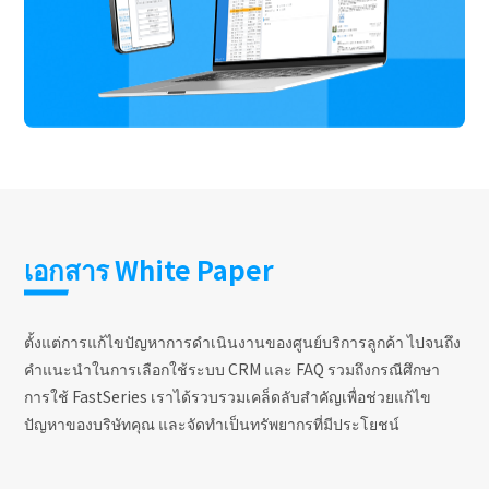
เอกสาร White Paper
ตั้งแต่การแก้ไขปัญหาการดำเนินงานของศูนย์บริการลูกค้า ไปจนถึง
คำแนะนำในการเลือกใช้ระบบ CRM และ FAQ รวมถึงกรณีศึกษา
การใช้ FastSeries เราได้รวบรวมเคล็ดลับสำคัญเพื่อช่วยแก้ไข
ปัญหาของบริษัทคุณ และจัดทำเป็นทรัพยากรที่มีประโยชน์