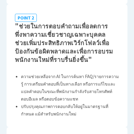
POINT 2
"ช่วยในการตอบคำถามเพื่อลดการ
พึ่งพาความเชี่ยวชาญเฉพาะบุคคล
ช่วยเพิ่มประสิทธิภาพเวิร์กโฟลว์เพื่อ
ป้องกันข้อผิดพลาดและเพื่อการอบรม
พนักงานใหม่ที่ราบรื่นยิ่งขึ้น"
ความช่วยเหลือจาก AI ในการค้นหา FAQ/รายการความ
รู้ การเตรียมคำตอบที่เป็นทางเลือก หรือการแก้ไขและ
แปลคำตอบในขณะที่พนักงานกำลังรับสายโทรศัพท์
ตอบอีเมล หรือตอบข้อความแชท
ปรับปรุงคุณภาพการตอบกลับให้อยู่ในมาตรฐานที่
กำหนด แม้สำหรับพนักงานใหม่