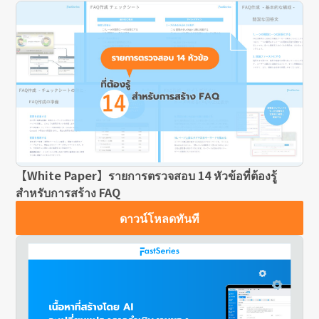
【White Paper】รายการตรวจสอบ 14 หัวข้อที่ต้องรู้
สำหรับการสร้าง FAQ
ดาวน์โหลดทันที