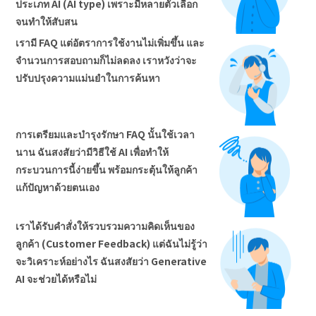
ประเภท AI (AI type) เพราะมีหลายตัวเลือก
จนทำให้สับสน
เรามี FAQ แต่อัตราการใช้งานไม่เพิ่มขึ้น และ
จำนวนการสอบถามก็ไม่ลดลง เราหวังว่าจะ
ปรับปรุงความแม่นยำในการค้นหา
การเตรียมและบำรุงรักษา FAQ นั้นใช้เวลา
นาน ฉันสงสัยว่ามีวิธีใช้ AI เพื่อทำให้
กระบวนการนี้ง่ายขึ้น พร้อมกระตุ้นให้ลูกค้า
แก้ปัญหาด้วยตนเอง
เราได้รับคำสั่งให้รวบรวมความคิดเห็นของ
ลูกค้า (Customer Feedback) แต่ฉันไม่รู้ว่า
จะวิเคราะห์อย่างไร ฉันสงสัยว่า Generative
AI จะช่วยได้หรือไม่