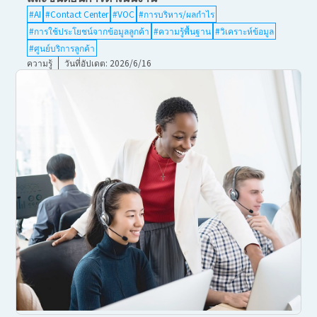
#AI
#Contact Center
#VOC
#การบริหาร/ผลกำไร
#การใช้ประโยชน์จากข้อมูลลูกค้า
#ความรู้พื้นฐาน
#วิเคราะห์ข้อมูล
#ศูนย์บริการลูกค้า
ความรู้
วันที่อัปเดต: 2026/6/16