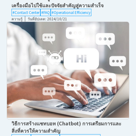
เครื่องมือไปใช้และปัจจัยสำคัญสู่ความสำเร็จ
#Contact Center
#FAQ
#Operational Efficiency
ความรู้
วันที่อัปเดต: 2024/10/21
วิธีการสร้างแชทบอท (Chatbot) การเตรียมการและ
สิ่งที่ควรให้ความสำคัญ