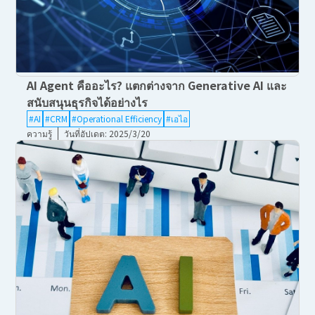
AI Agent คืออะไร? แตกต่างจาก Generative AI และ
สนับสนุนธุรกิจได้อย่างไร
#AI
#CRM
#Operational Efficiency
#เอไอ
ความรู้
วันที่อัปเดต: 2025/3/20