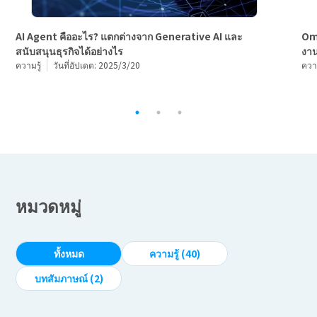
Om
AI Agent คืออะไร? แตกต่างจาก Generative AI และ
งาน
สนับสนุนธุรกิจได้อย่างไร
ความ
ความรู้
วันที่อัปเดต: 2025/3/20
หมวดหมู่
ทั้งหมด
ความรู้ (40)
บทสัมภาษณ์ (2)