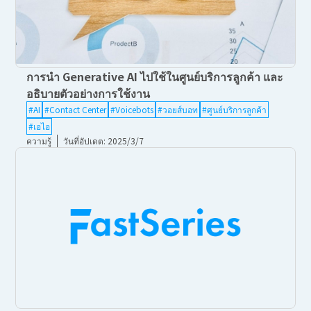
การนำ Generative AI ไปใช้ในศูนย์บริการลูกค้า และ
อธิบายตัวอย่างการใช้งาน
#AI
#Contact Center
#Voicebots
#วอยส์บอท
#ศูนย์บริการลูกค้า
#เอไอ
ความรู้
วันที่อัปเดต: 2025/3/7