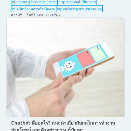
#Chatbots
#Contact Center
#Operational Efficiency
#ประสิทธิภาพการดำเนินงาน
#ศูนย์บริการลูกค้า
#แชตบอท
ความรู้
วันที่อัปเดต: 2024/9/20
Chatbot คืออะไร? แนะนำเกี่ยวกับกลไกการทำงาน
ประโยชน์ และตัวอย่างการแก้ปัญหา