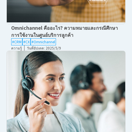
Omnichannel คืออะไร? ความหมายและกรณีศึกษา
การใช้งานในศูนย์บริการลูกค้า
#CRM
#CX
#Omnichannel
ความรู้
วันที่อัปเดต: 2025/5/9