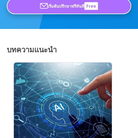
เริ่มต้นปรึกษาฟรีทันที
Free
บทความแนะนำ