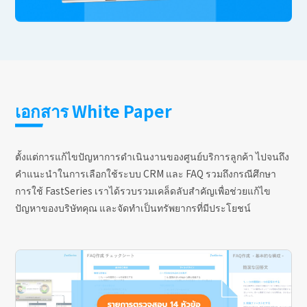
เอกสาร White Paper
ตั้งแต่การแก้ไขปัญหาการดำเนินงานของศูนย์บริการลูกค้า ไปจนถึง
คำแนะนำในการเลือกใช้ระบบ CRM และ FAQ รวมถึงกรณีศึกษา
การใช้ FastSeries เราได้รวบรวมเคล็ดลับสำคัญเพื่อช่วยแก้ไข
ปัญหาของบริษัทคุณ และจัดทำเป็นทรัพยากรที่มีประโยชน์