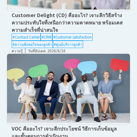
Customer Delight (CD) คืออะไร? เจาะลึกวิธีสร้าง
ความประทับใจที่เหนือกว่าความคาดหมาย พร้อมเคส
ความสำเร็จที่น่าสนใจ
#Contact Center
#CRM
#Customer satisfaction
#ความพึงพอใจของลูกค้า
#ศูนย์บริการลูกค้า
ความรู้
วันที่อัปเดต: 2026/6/16
VOC คืออะไร? เจาะลึกประโยชน์ วิธีการเก็บข้อมูล
และขั้นตอนการดำเนินงาน