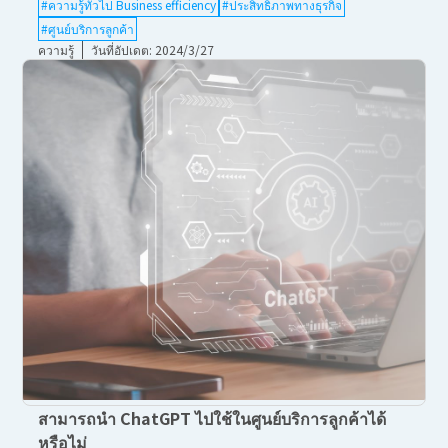
#ความรู้ทั่วไป Business efficiency
#ประสิทธิภาพทางธุรกิจ
#ศูนย์บริการลูกค้า
ความรู้
วันที่อัปเดต: 2024/3/27
สามารถนำ ChatGPT ไปใช้ในศูนย์บริการลูกค้าได้
หรือไม่