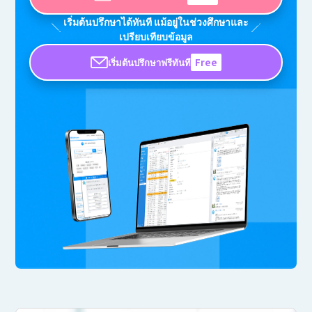
เริ่มต้นปรึกษาได้ทันที แม้อยู่ในช่วงศึกษาและ
เปรียบเทียบข้อมูล
เริ่มต้นปรึกษาฟรีทันที
Free