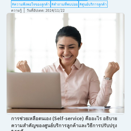
#ความพึงพอใจของลูกค้า
#คำถามที่พบบ่อย
#ศูนย์บริการลูกค้า
ความรู้
วันที่อัปเดต: 2024/11/22
การช่วยเหลือตนเอง (Self-service) คืออะไร อธิบาย
ความสำคัญของศูนย์บริการลูกค้าและวิธีการปรับปรุง