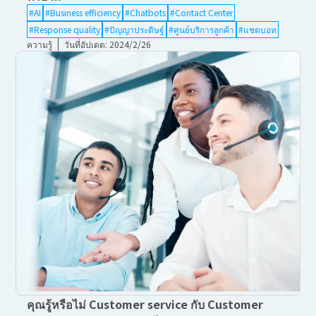
#AI
#Business efficiency
#Chatbots
#Contact Center
#Response quality
#ปัญญาประดิษฐ์
#ศูนย์บริการลูกค้า
#แชตบอท
ความรู้
วันที่อัปเดต: 2024/2/26
คุณรู้หรือไม่ Customer service กับ Customer