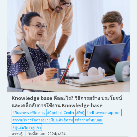
Knowledge base คืออะไร? วิธีการสร้าง ประโยชน์
และเคล็ดลับการใช้งาน Knowledge base
#Business efficiency
#Contact Center
#FAQ
#self-service support
#การบริหารจัดการอย่างมีประสิทธิภาพ
#คำถามที่พบบ่อย
#ศูนย์บริการลูกค้า
ความรู้
วันที่อัปเดต: 2024/4/24