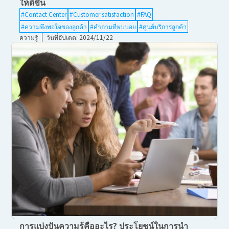
ให้ดีขึ้น
#Contact Center
#Customer satisfaction
#FAQ
#ความพึงพอใจของลูกค้า
#คำถามที่พบบ่อย
#ศูนย์บริการลูกค้า
ความรู้
วันที่อัปเดต: 2024/11/22
การแบ่งปันความรู้คืออะไร? ประโยชน์ในการนำ