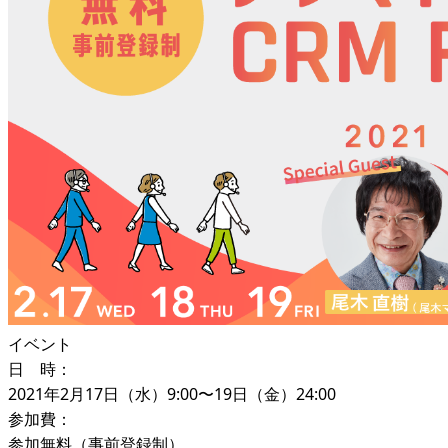
イベント
日 時：
2021年2月17日（水）9:00〜19日（金）24:00
参加費：
参加無料（事前登録制）