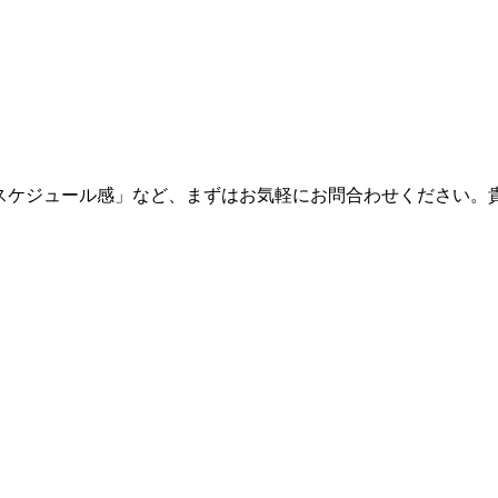
・スケジュール感」など、まずはお気軽にお問合わせください。