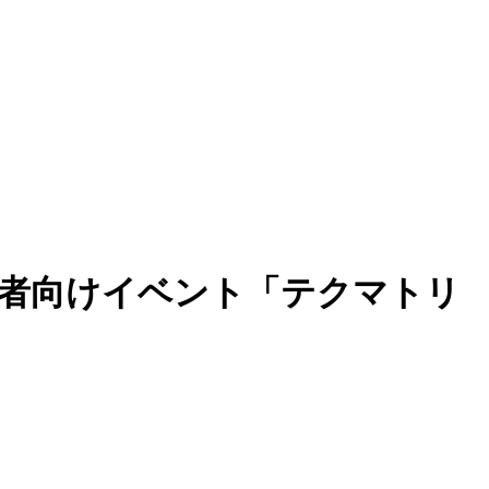
関係者向けイベント「テクマトリ