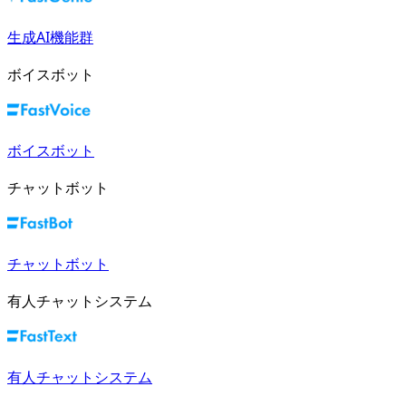
生成AI機能群
ボイスボット
ボイスボット
チャットボット
チャットボット
有人チャットシステム
有人チャットシステム