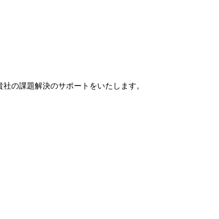
貴社の課題解決のサポートをいたします。