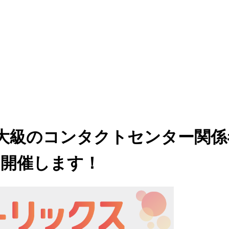
日本最大級のコンタクトセンター
」を開催します！