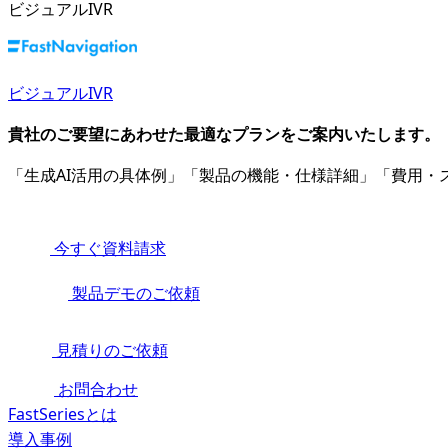
ビジュアルIVR
ビジュアルIVR
貴社のご要望にあわせた最適なプランをご案内いたします。
「生成AI活用の具体例」「製品の機能・仕様詳細」「費用
今すぐ資料請求
製品デモのご依頼
見積りのご依頼
お問合わせ
FastSeriesとは
導入事例