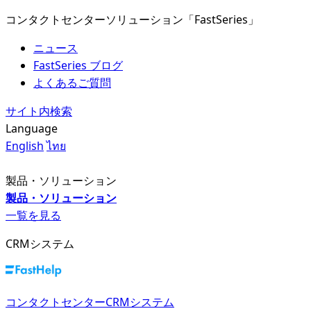
コンタクトセンターソリューション「FastSeries」
ニュース
FastSeries ブログ
よくあるご質問
サイト内検索
Language
English
ไทย
製品・ソリューション
製品・ソリューション
一覧を見る
CRMシステム
コンタクトセンターCRMシステム