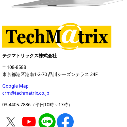
テクマトリックス株式会社
〒108-8588
東京都港区港南1-2-70 品川シーズンテラス 24F
Google Map
crm@techmatrix.co.jp
03-4405-7836（平日10時～17時）