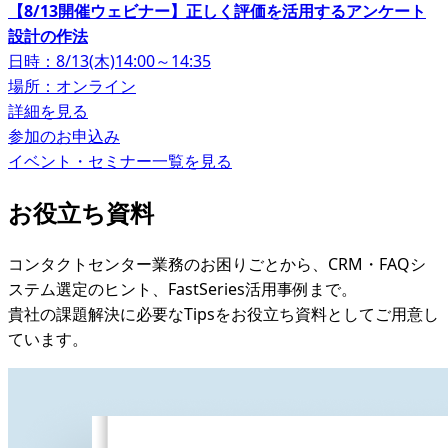
【8/13開催ウェビナー】正しく評価を活用するアンケート
設計の作法
日時：8/13(木)14:00～14:35
場所：オンライン
詳細を見る
参加のお申込み
イベント・セミナー一覧を見る
お役立ち資料
コンタクトセンター業務のお困りごとから、CRM・FAQシ
ステム選定のヒント、FastSeries活用事例まで。
貴社の課題解決に必要なTipsをお役立ち資料としてご用意し
ています。