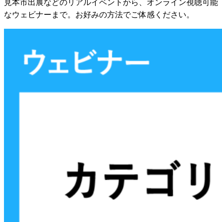
見本市出展などのリアルイベントから、オンライン視聴可能
なウェビナーまで。お好みの方法でご体感ください。