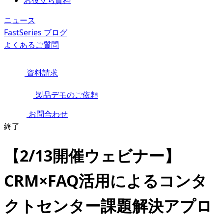
お役立ち資料
ニュース
FastSeries ブログ
よくあるご質問
資料請求
製品デモのご依頼
お問合わせ
終了
【2/13開催ウェビナー】
CRM×FAQ活用によるコンタ
クトセンター課題解決アプロ