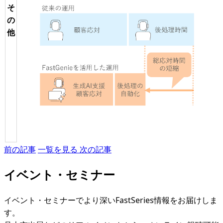
そ
の
他
前の記事
一覧を見る
次の記事
イベント・セミナー
イベント・セミナーでより深いFastSeries情報をお届けしま
す。