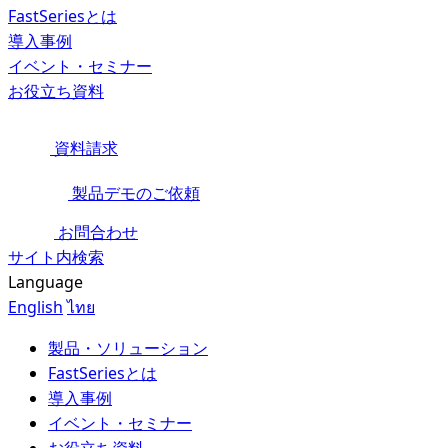
FastSeriesとは
導入事例
イベント・セミナー
お役立ち資料
資料請求
製品デモのご依頼
お問合わせ
サイト内検索
Language
English
ไทย
製品・ソリューション
FastSeriesとは
導入事例
イベント・セミナー