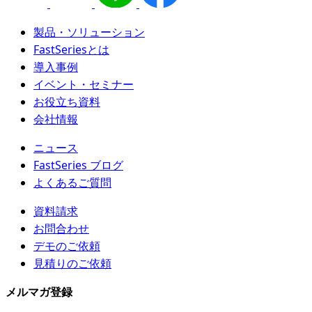
製品・ソリューション
FastSeriesとは
導入事例
イベント・セミナー
お役立ち資料
会社情報
ニュース
FastSeries ブログ
よくあるご質問
資料請求
お問合わせ
デモのご依頼
見積りのご依頼
メルマガ登録