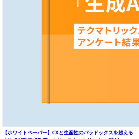
【ホワイトペーパー】CXと生産性のパラドックスを超える