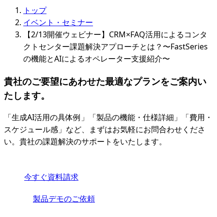
トップ
イベント・セミナー
【2/13開催ウェビナー】CRM×FAQ活用によるコンタ
クトセンター課題解決アプローチとは？〜FastSeries
の機能とAIによるオペレーター支援紹介〜
貴社のご要望にあわせた最適なプランをご案内い
たします。
「生成AI活用の具体例」「製品の機能・仕様詳細」「費用・
スケジュール感」など、まずはお気軽にお問合わせくださ
い。貴社の課題解決のサポートをいたします。
今すぐ資料請求
製品デモのご依頼