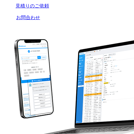
見積りのご依頼
お問合わせ