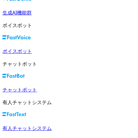
生成AI機能群
ボイスボット
ボイスボット
チャットボット
チャットボット
有人チャットシステム
有人チャットシステム