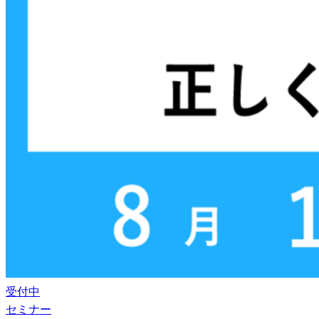
受付中
セミナー