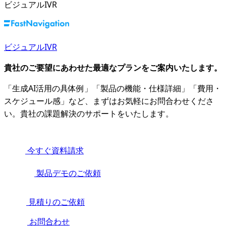
ビジュアルIVR
ビジュアルIVR
貴社のご要望にあわせた最適なプランをご案内いたします。
「生成AI活用の具体例」「製品の機能・仕様詳細」「費用・
スケジュール感」など、まずはお気軽にお問合わせくださ
い。貴社の課題解決のサポートをいたします。
今すぐ資料請求
製品デモのご依頼
見積りのご依頼
お問合わせ