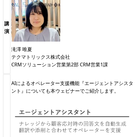
講
演
滝澤 唯夏
テクマトリックス株式会社
CRMソリューション営業第2部 CRM営業1課
AIによるオペレーター支援機能『エージェントアシスタ
ント』についても本ウェビナーでご紹介します。