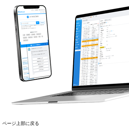
ページ上部に戻る