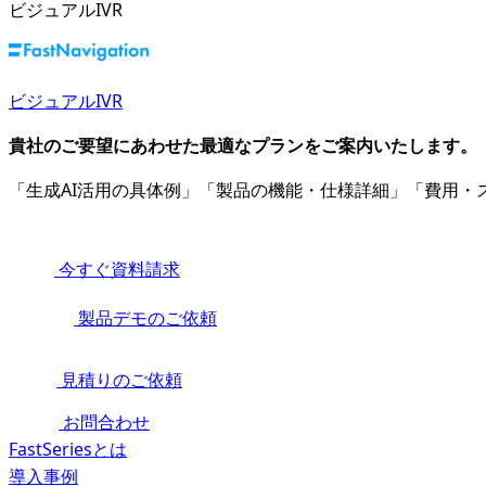
ビジュアルIVR
ビジュアルIVR
貴社のご要望にあわせた最適なプランをご案内いたします。
「生成AI活用の具体例」「製品の機能・仕様詳細」「費用
今すぐ資料請求
製品デモのご依頼
見積りのご依頼
お問合わせ
FastSeriesとは
導入事例