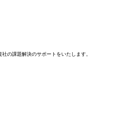
貴社の課題解決のサポートをいたします。