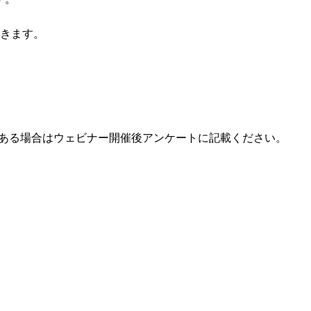
きます。
ある場合はウェビナー開催後アンケートに記載ください。