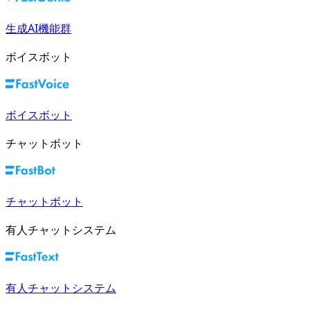
生成AI機能群
ボイスボット
ボイスボット
チャットボット
チャットボット
有人チャットシステム
有人チャットシステム