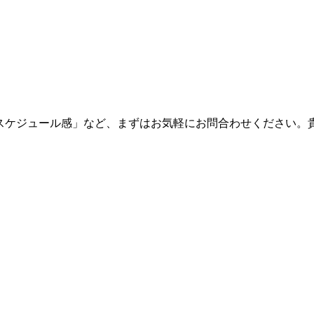
・スケジュール感」など、まずはお気軽にお問合わせください。