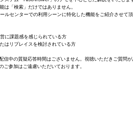
機能は「検索」だけではありません。
ールセンターでの利用シーンに特化した機能をご紹介させて頂
営に課題感を感じられている方
またはリプレイスを検討されている方
配信中の質疑応答時間はございません。視聴いただきご質問が
のご参加はご遠慮いただいております。