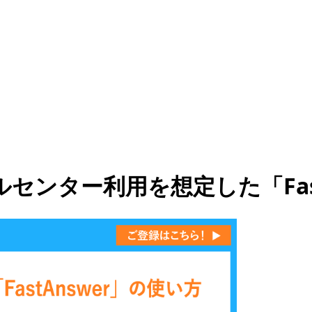
ルセンター利用を想定した「Fas