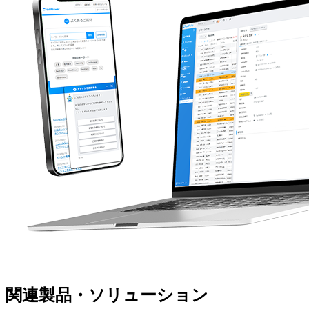
関連製品・ソリューション