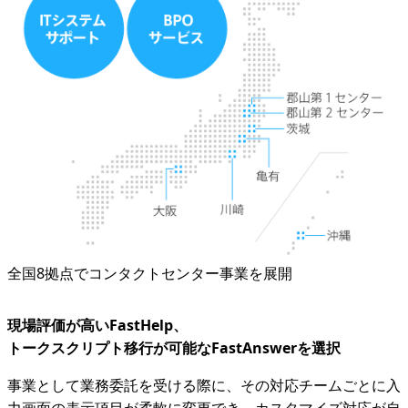
全国8拠点でコンタクトセンター事業を展開
現場評価が高いFastHelp、
トークスクリプト移行が可能なFastAnswerを選択
事業として業務委託を受ける際に、その対応チームごとに入