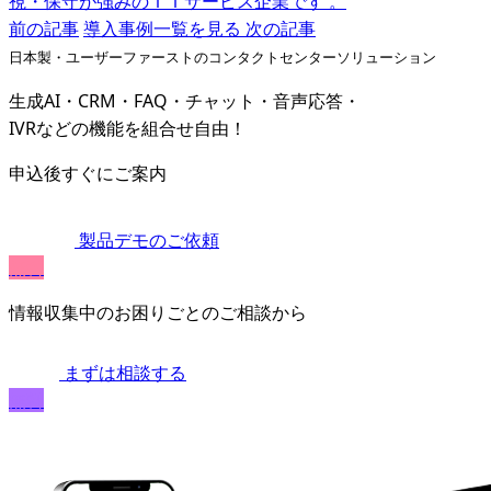
視・保守が強みのＩＴサービス企業です 。
前の記事
導入事例一覧を見る
次の記事
日本製・ユーザーファーストのコンタクトセンターソリューション
生成AI・CRM・FAQ・チャット・音声応答・
IVRなどの機能を組合せ自由！
申込後すぐにご案内
製品デモのご依頼
無料
情報収集中のお困りごとのご相談から
まずは相談する
無料