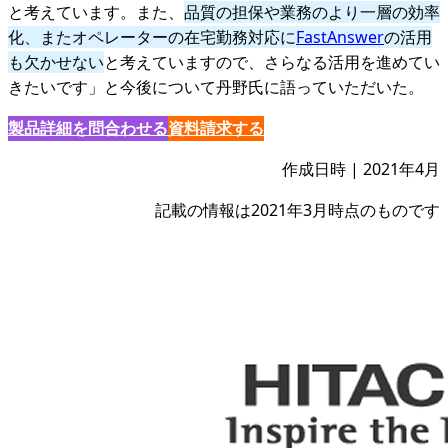
と考えています。また、
品質の担保や業務のより一層の効率
化、またオペレーターの在宅勤務対応に
FastAnswer
の活用
も欠かせない
と考えていますので、さらなる活用を進めてい
きたいです」と今後について丹野氏に語っていただいた。
製品詳細を問合わせる
資料請求する
作成日時 | 2021年4月
記載の情報は2021年3月時点のものです