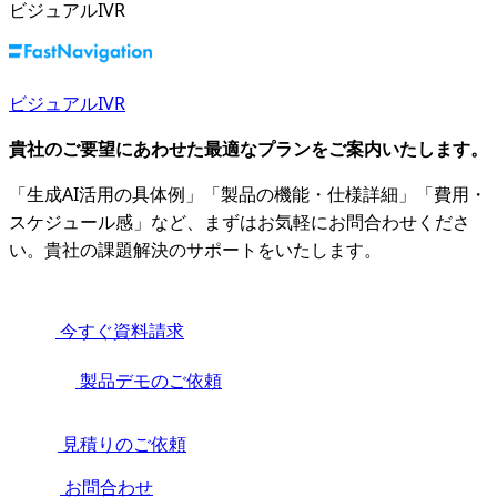
ビジュアルIVR
ビジュアルIVR
貴社のご要望にあわせた最適なプランをご案内いたします。
「生成AI活用の具体例」「製品の機能・仕様詳細」「費用・
スケジュール感」など、まずはお気軽にお問合わせくださ
い。貴社の課題解決のサポートをいたします。
今すぐ資料請求
製品デモのご依頼
見積りのご依頼
お問合わせ