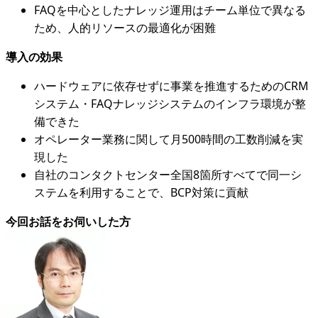
FAQを中心としたナレッジ運用はチーム単位で異なる
ため、人的リソースの最適化が困難
導入の効果
ハードウェアに依存せずに事業を推進するためのCRM
システム・FAQナレッジシステムのインフラ環境が整
備できた
オペレーター業務に関して月500時間の工数削減を実
現した
自社のコンタクトセンター全国8箇所すべてで同一シ
ステムを利用することで、BCP対策に貢献
今回お話をお伺いした方