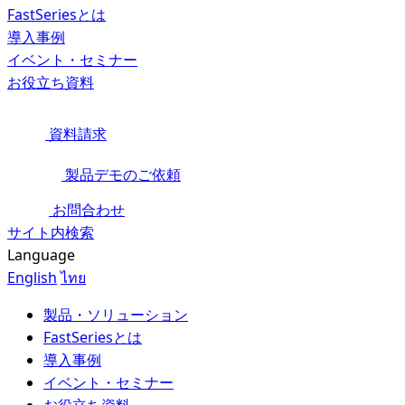
FastSeriesとは
導入事例
イベント・セミナー
お役立ち資料
資料請求
製品デモのご依頼
お問合わせ
サイト内検索
Language
English
ไทย
製品・ソリューション
FastSeriesとは
導入事例
イベント・セミナー