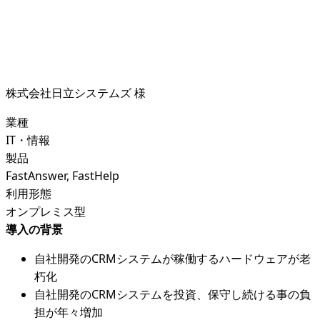
株式会社日立システムズ 様
業種
IT・情報
製品
FastAnswer, FastHelp
利用形態
オンプレミス型
導入の背景
自社開発のCRMシステムが稼働するハードウェアが老
朽化
自社開発のCRMシステムを投資、保守し続ける事の負
担が年々増加