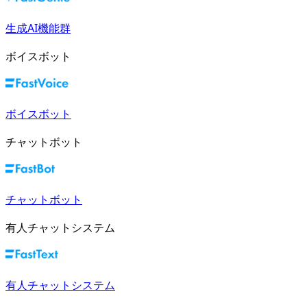
生成AI機能群
ボイスボット
ボイスボット
チャットボット
チャットボット
有人チャットシステム
有人チャットシステム