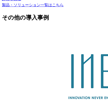
製品・ソリューション一覧はこちら
その他の導入事例