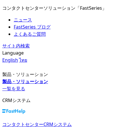
コンタクトセンターソリューション「FastSeries」
ニュース
FastSeries ブログ
よくあるご質問
サイト内検索
Language
English
ไทย
製品・ソリューション
製品・ソリューション
一覧を見る
CRMシステム
コンタクトセンターCRMシステム