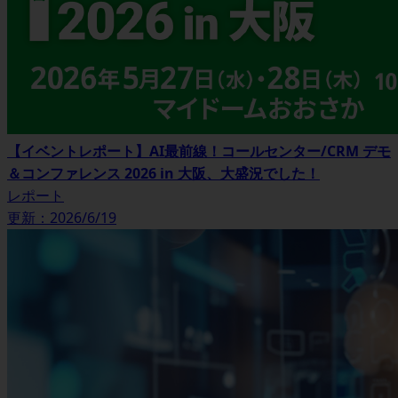
【イベントレポート】AI最前線！コールセンター/CRM デモ
＆コンファレンス 2026 in 大阪、大盛況でした！
レポート
更新：2026/6/19