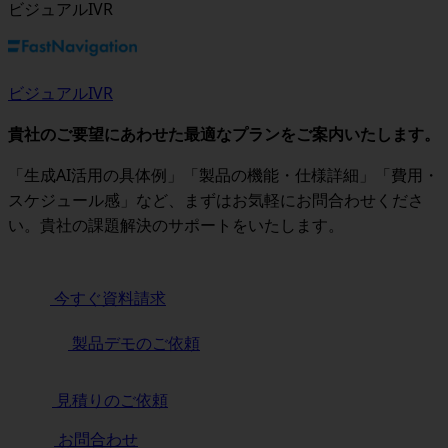
ビジュアルIVR
ビジュアルIVR
貴社のご要望にあわせた最適なプランをご案内いたします。
「生成AI活用の具体例」「製品の機能・仕様詳細」「費用・
スケジュール感」など、まずはお気軽にお問合わせくださ
い。貴社の課題解決のサポートをいたします。
今すぐ資料請求
製品デモのご依頼
見積りのご依頼
お問合わせ