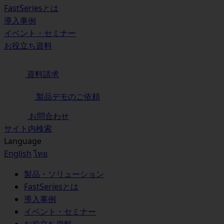
FastSeriesとは
導入事例
イベント・セミナー
お役立ち資料
資料請求
製品デモのご依頼
お問合わせ
サイト内検索
Language
English
ไทย
製品・ソリューション
FastSeriesとは
導入事例
イベント・セミナー