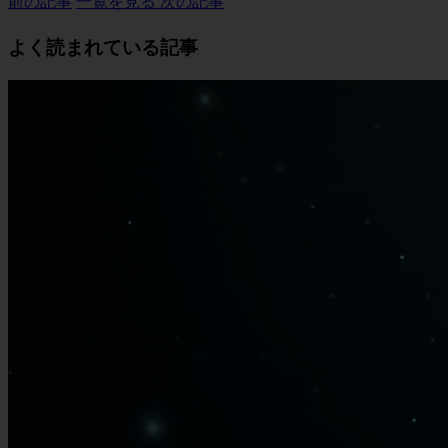
前の記事
一覧を見る
次の記事
よく読まれている記事