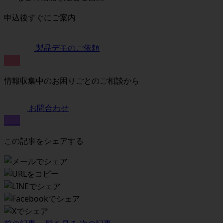
申込後すぐにご案内
製品デモのご依頼
無料
情報収集中のお困りごとのご相談から
お問合わせ
無料
この記事をシェアする