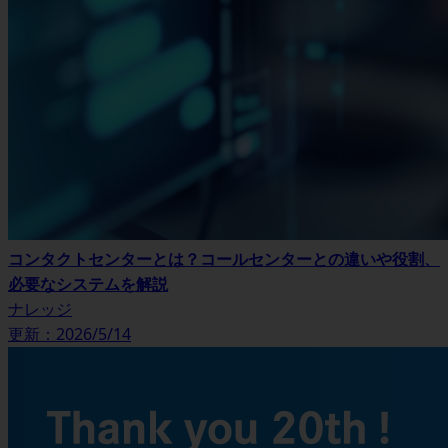
コンタクトセンターとは？コールセンターとの違いや役割、
必要なシステムを解説
ナレッジ
更新：2026/5/14