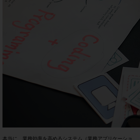
本当に、業務効率を高めるシステム（業務アプリケーショ