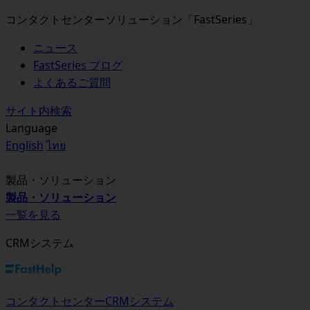
コンタクトセンターソリューション「FastSeries」
ニュース
FastSeries ブログ
よくあるご質問
サイト内検索
Language
English
ไทย
製品・ソリューション
製品・ソリューション
一覧を見る
CRMシステム
コンタクトセンターCRMシステム