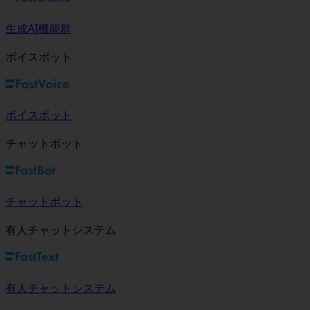
生成AI機能群
ボイスボット
ボイスボット
チャットボット
チャットボット
有人チャットシステム
有人チャットシステム