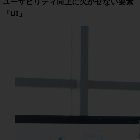
ユーザビリティ向上に欠かせない要素
「UI」