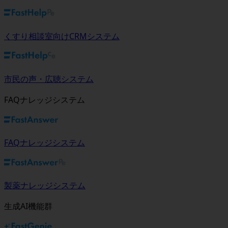
くすり相談室向けCRMシステム
市民の声・広聴システム
FAQナレッジシステム
FAQナレッジシステム
製薬ナレッジシステム
生成AI機能群