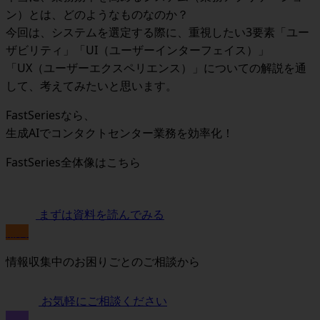
ン）とは、どのようなものなのか？
今回は、システムを選定する際に、重視したい3要素「ユー
ザビリティ」「UI（ユーザーインターフェイス）」
「UX（ユーザーエクスペリエンス）」についての解説を通
して、考えてみたいと思います。
FastSeriesなら、
生成AIでコンタクトセンター業務を効率化！
FastSeries全体像はこちら
まずは資料を読んでみる
無料
情報収集中のお困りごとのご相談から
お気軽にご相談ください
無料