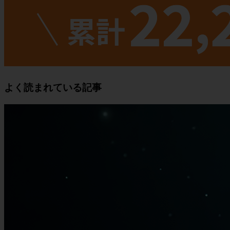
よく読まれている記事