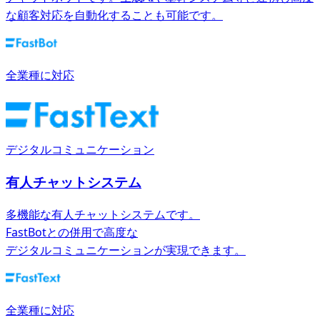
な顧客対応を自動化することも可能です。
全業種に対応
デジタルコミュニケーション
有人チャットシステム
多機能な有人チャットシステムです。
FastBotとの併用で高度な
デジタルコミュニケーションが実現できます。
全業種に対応