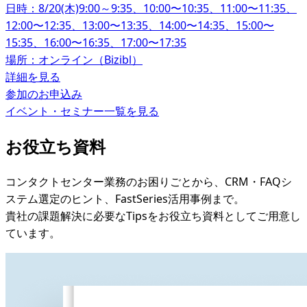
日時：8/20(木)9:00～9:35、10:00〜10:35、11:00〜11:35、
12:00〜12:35、13:00〜13:35、14:00〜14:35、15:00〜
15:35、16:00〜16:35、17:00〜17:35
場所：オンライン（Bizibl）
詳細を見る
参加のお申込み
イベント・セミナー一覧を見る
お役立ち資料
コンタクトセンター業務のお困りごとから、CRM・FAQシ
ステム選定のヒント、FastSeries活用事例まで。
貴社の課題解決に必要なTipsをお役立ち資料としてご用意し
ています。