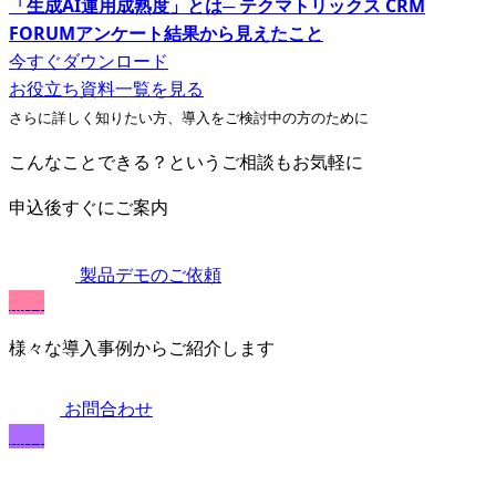
「生成AI運用成熟度」とは─ テクマトリックス CRM
FORUMアンケート結果から見えたこと
今すぐダウンロード
お役立ち資料一覧を見る
さらに詳しく知りたい方、導入をご検討中の方のために
こんなことできる？というご相談もお気軽に
申込後すぐにご案内
製品デモのご依頼
無料
様々な導入事例からご紹介します
お問合わせ
無料