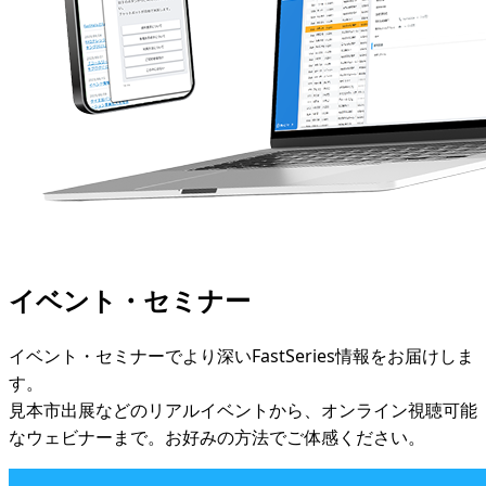
イベント・セミナー
イベント・セミナーでより深いFastSeries情報をお届けしま
す。
見本市出展などのリアルイベントから、オンライン視聴可能
なウェビナーまで。お好みの方法でご体感ください。