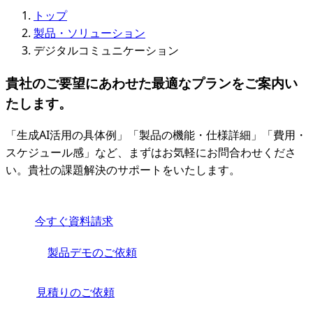
トップ
製品・ソリューション
デジタルコミュニケーション
貴社のご要望にあわせた最適なプランをご案内い
たします。
「生成AI活用の具体例」「製品の機能・仕様詳細」「費用・
スケジュール感」など、まずはお気軽にお問合わせくださ
い。貴社の課題解決のサポートをいたします。
今すぐ資料請求
製品デモのご依頼
見積りのご依頼