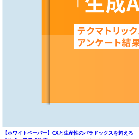
【ホワイトペーパー】CXと生産性のパラドックスを超える