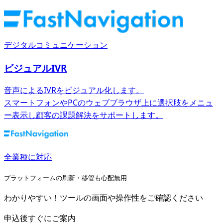
デジタルコミュニケーション
ビジュアルIVR
音声によるIVRをビジュアル化します。
スマートフォンやPCのウェブブラウザ上に選択肢をメニュ
ー表示し顧客の課題解決をサポートします。
全業種に対応
プラットフォームの刷新・移管も心配無用
わかりやすい！ツールの画面や操作性をご確認ください
申込後すぐにご案内