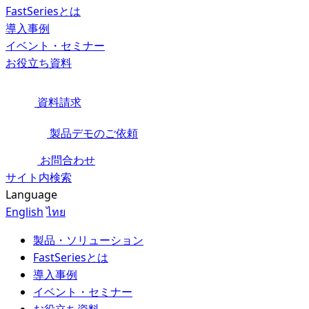
FastSeriesとは
導入事例
イベント・セミナー
お役立ち資料
資料請求
製品デモのご依頼
お問合わせ
サイト内検索
Language
English
ไทย
製品・ソリューション
FastSeriesとは
導入事例
イベント・セミナー