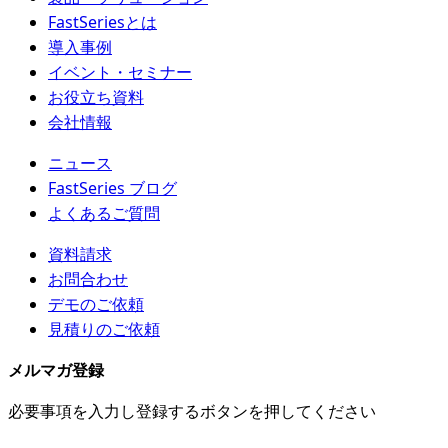
FastSeriesとは
導入事例
イベント・セミナー
お役立ち資料
会社情報
ニュース
FastSeries ブログ
よくあるご質問
資料請求
お問合わせ
デモのご依頼
見積りのご依頼
メルマガ登録
必要事項を入力し登録するボタンを押してください