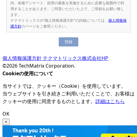
内、各種アンケート、採用の募集を実施するために必要な範囲内で利
用することがあります。ご同意いただいた上で、ご登録をお願い致し
ます。
テクマトリックスの“個人情報保護方針”の詳細については、
個人情報保
護方針
のページをご参照ください。
個人情報保護方針
テクマトリックス株式会社HP
©2026 TechMatrix Corporation.
Cookieの使用について
当サイトでは、クッキー（Cookie）を使用しています。
当ウェブサイトを引き続きご利用いただくことで、お客様は
クッキーの使用に同意するものとします。
詳細はこちら
OK
×