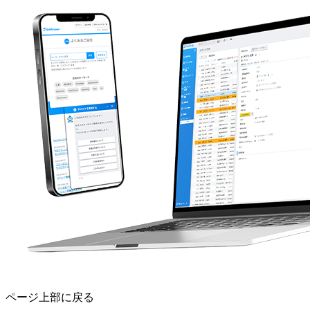
ページ上部に戻る