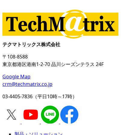
テクマトリックス株式会社
〒108-8588
東京都港区港南1-2-70 品川シーズンテラス 24F
Google Map
crm@techmatrix.co.jp
03-4405-7836（平日10時～17時）
製品・ソリューション