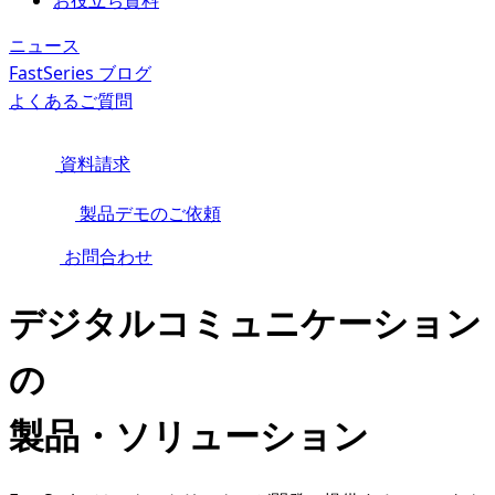
お役立ち資料
ニュース
FastSeries ブログ
よくあるご質問
資料請求
製品デモのご依頼
お問合わせ
デジタルコミュニケーション
の
製品・ソリューション