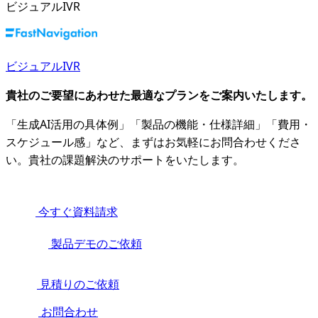
ビジュアルIVR
ビジュアルIVR
貴社のご要望にあわせた最適なプランをご案内いたします。
「生成AI活用の具体例」「製品の機能・仕様詳細」「費用・
スケジュール感」など、まずはお気軽にお問合わせくださ
い。貴社の課題解決のサポートをいたします。
今すぐ資料請求
製品デモのご依頼
見積りのご依頼
お問合わせ