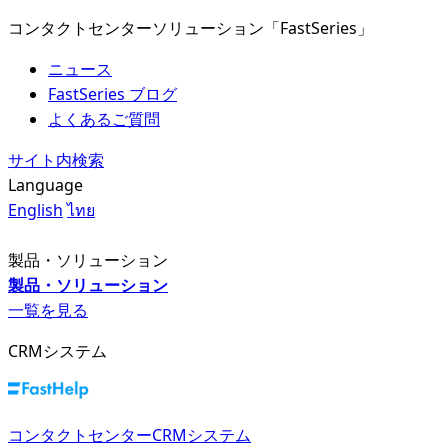
コンタクトセンターソリューション「FastSeries」
ニュース
FastSeries ブログ
よくあるご質問
サイト内検索
Language
English
ไทย
製品・ソリューション
製品・ソリューション
一覧を見る
CRMシステム
コンタクトセンターCRMシステム