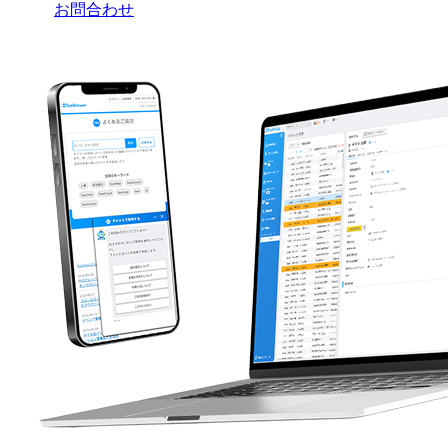
お問合わせ