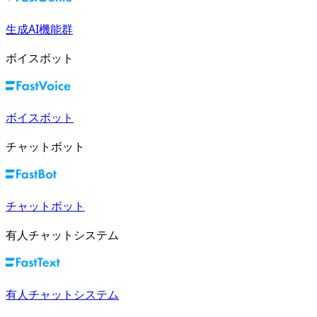
生成AI機能群
ボイスボット
ボイスボット
チャットボット
チャットボット
有人チャットシステム
有人チャットシステム