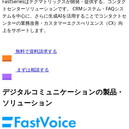
FastSeriesはテクマトリックスが開発・提供する、コンタク
トセンターソリューションです。 CRMシステム・FAQシス
テムを中心に、さらに生成AIを活用することでコンタクトセ
ンターの業務改善・カスタマーエクスぺリエンス（CX）向
上をサポートします。
無料で資料請求する
無料
まずは相談する
無料
デジタルコミュニケーションの製品・
ソリューション