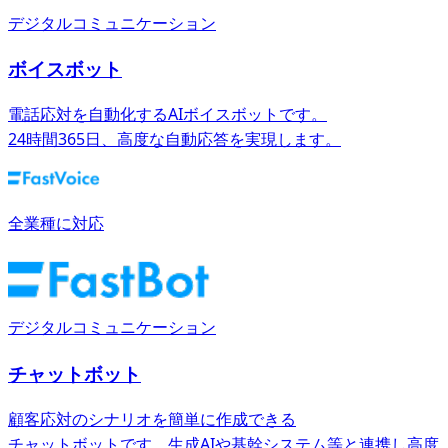
デジタルコミュニケーション
ボイスボット
電話応対を自動化するAIボイスボットです。
24時間365日、高度な自動応答を実現します。
全業種に対応
デジタルコミュニケーション
チャットボット
顧客応対のシナリオを簡単に作成できる
チャットボットです。生成AIや基幹システム等と連携し高度