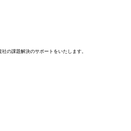
貴社の課題解決のサポートをいたします。