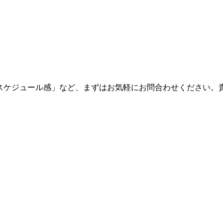
・スケジュール感」など、まずはお気軽にお問合わせください。