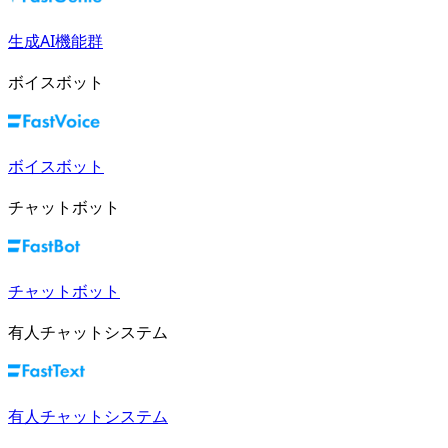
生成AI機能群
ボイスボット
ボイスボット
チャットボット
チャットボット
有人チャットシステム
有人チャットシステム