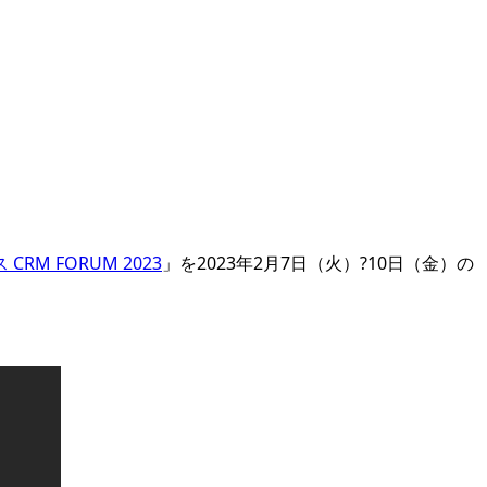
RM FORUM 2023
」を2023年2月7日（火）?10日（金）の