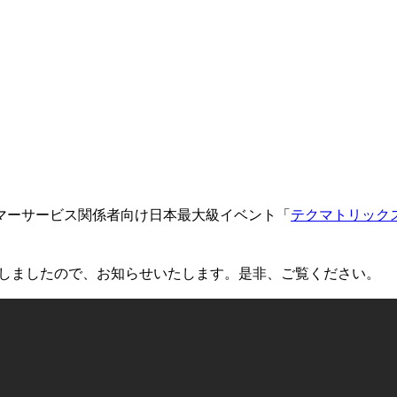
マーサービス関係者向け日本最大級イベント「
テクマトリックス C
しましたので、お知らせいたします。是非、ご覧ください。