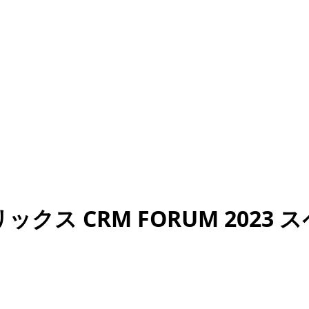
クス CRM FORUM 2023