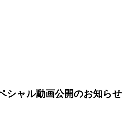
 スペシャル動画公開のお知らせ