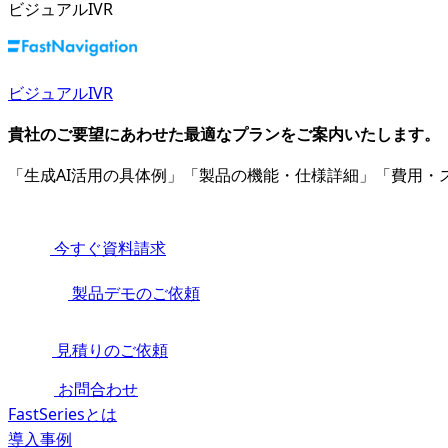
ビジュアルIVR
ビジュアルIVR
貴社のご要望にあわせた最適なプランをご案内いたします。
「生成AI活用の具体例」「製品の機能・仕様詳細」「費用
今すぐ資料請求
製品デモのご依頼
見積りのご依頼
お問合わせ
FastSeriesとは
導入事例