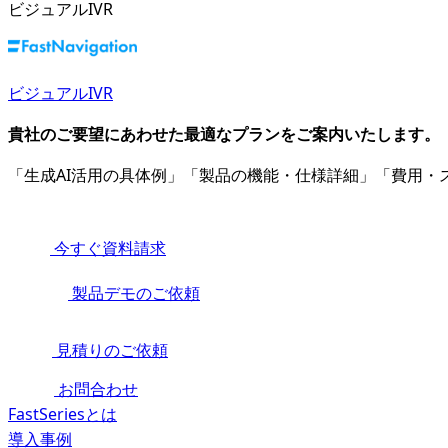
ビジュアルIVR
ビジュアルIVR
貴社のご要望にあわせた最適なプランをご案内いたします。
「生成AI活用の具体例」「製品の機能・仕様詳細」「費用
今すぐ資料請求
製品デモのご依頼
見積りのご依頼
お問合わせ
FastSeriesとは
導入事例