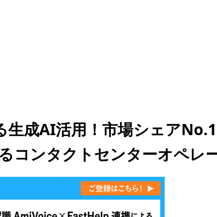
る生成AI活用！市場シェアNo.1
p連携によるコンタクトセンターオ