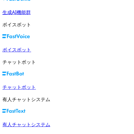
生成AI機能群
ボイスボット
ボイスボット
チャットボット
チャットボット
有人チャットシステム
有人チャットシステム