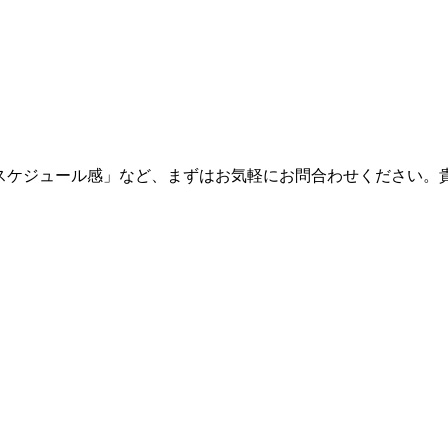
・スケジュール感」など、まずはお気軽にお問合わせください。