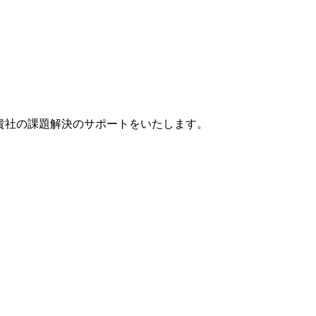
貴社の課題解決のサポートをいたします。