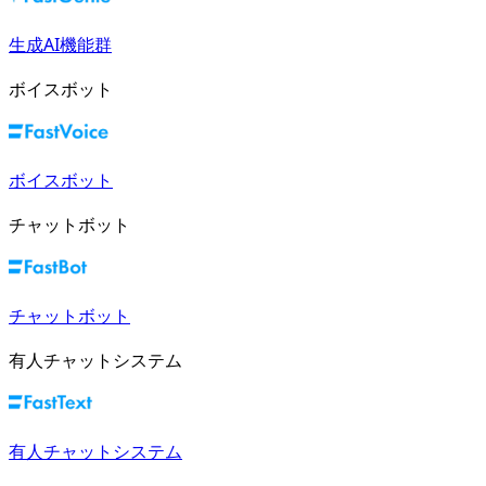
生成AI機能群
ボイスボット
ボイスボット
チャットボット
チャットボット
有人チャットシステム
有人チャットシステム