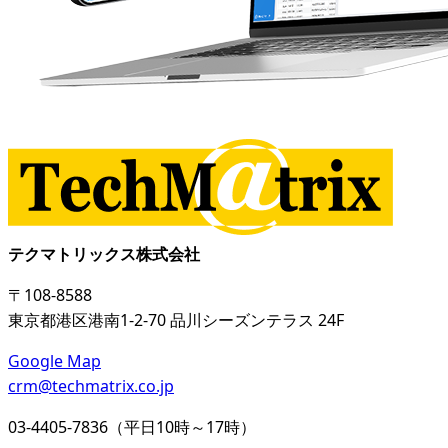
テクマトリックス株式会社
〒108-8588
東京都港区港南1-2-70 品川シーズンテラス 24F
Google Map
crm@techmatrix.co.jp
03-4405-7836（平日10時～17時）