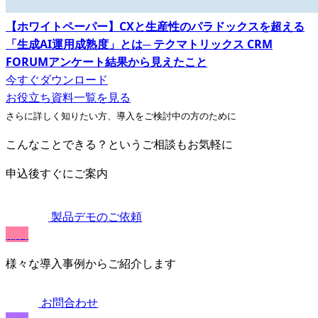
【ホワイトペーパー】CXと生産性のパラドックスを超える
「生成AI運用成熟度」とは─ テクマトリックス CRM
FORUMアンケート結果から見えたこと
今すぐダウンロード
お役立ち資料一覧を見る
さらに詳しく知りたい方、導入をご検討中の方のために
こんなことできる？というご相談もお気軽に
申込後すぐにご案内
製品デモのご依頼
無料
様々な導入事例からご紹介します
お問合わせ