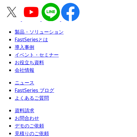
製品・ソリューション
FastSeriesとは
導入事例
イベント・セミナー
お役立ち資料
会社情報
ニュース
FastSeries ブログ
よくあるご質問
資料請求
お問合わせ
デモのご依頼
見積りのご依頼