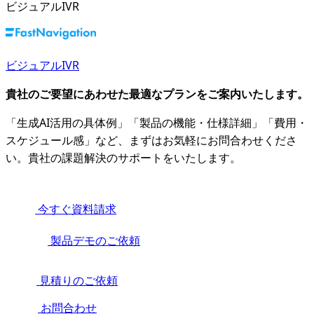
ビジュアルIVR
ビジュアルIVR
貴社のご要望にあわせた最適なプランをご案内いたします。
「生成AI活用の具体例」「製品の機能・仕様詳細」「費用・
スケジュール感」など、まずはお気軽にお問合わせくださ
い。貴社の課題解決のサポートをいたします。
今すぐ資料請求
製品デモのご依頼
見積りのご依頼
お問合わせ