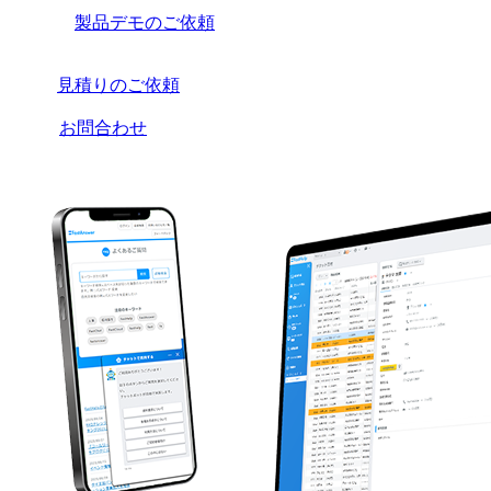
製品デモのご依頼
見積りのご依頼
お問合わせ