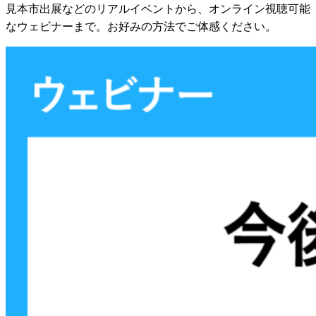
見本市出展などのリアルイベントから、オンライン視聴可能
なウェビナーまで。お好みの方法でご体感ください。