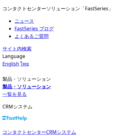
コンタクトセンターソリューション「FastSeries」
ニュース
FastSeries ブログ
よくあるご質問
サイト内検索
Language
English
ไทย
製品・ソリューション
製品・ソリューション
一覧を見る
CRMシステム
コンタクトセンターCRMシステム