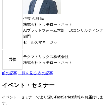
伊東 久雄 氏
株式会社トゥモロー・ネット
AIプラットフォーム本部 CXコンサルティング
部門
セールスマネージャー
テクマトリックス株式会社
共催
株式会社トゥモロー・ネット
前の記事
一覧を見る
次の記事
イベント・セミナー
イベント・セミナーでより深いFastSeries情報をお届けしま
す。