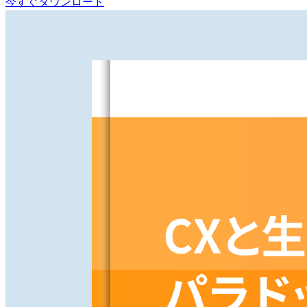
今すぐダウンロード