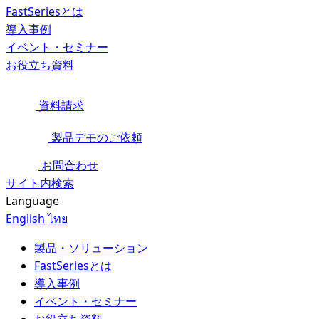
FastSeriesとは
導入事例
イベント・セミナー
お役立ち資料
資料請求
製品デモのご依頼
お問合わせ
サイト内検索
Language
English
ไทย
製品・ソリューション
FastSeriesとは
導入事例
イベント・セミナー