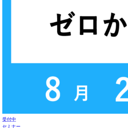
受付中
セミナー