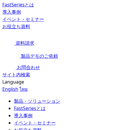
FastSeriesとは
導入事例
イベント・セミナー
お役立ち資料
資料請求
製品デモのご依頼
お問合わせ
サイト内検索
Language
English
ไทย
製品・ソリューション
FastSeriesとは
導入事例
イベント・セミナー