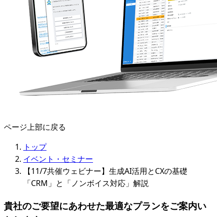
ページ上部に戻る
トップ
イベント・セミナー
【11/7共催ウェビナー】生成AI活用とCXの基礎
「CRM」と「ノンボイス対応」解説
貴社のご要望にあわせた最適なプランをご案内い