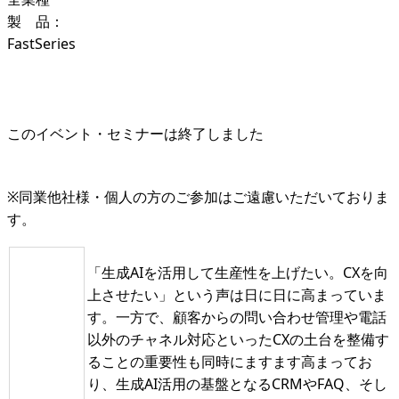
製 品：
FastSeries
このイベント・セミナーは終了しました
※同業他社様・個人の方のご参加はご遠慮いただいておりま
す。
「生成AIを活用して生産性を上げたい。CXを向
上させたい」という声は日に日に高まっていま
す。一方で、顧客からの問い合わせ管理や電話
以外のチャネル対応といったCXの土台を整備す
ることの重要性も同時にますます高まってお
り、生成AI活用の基盤となるCRMやFAQ、そし