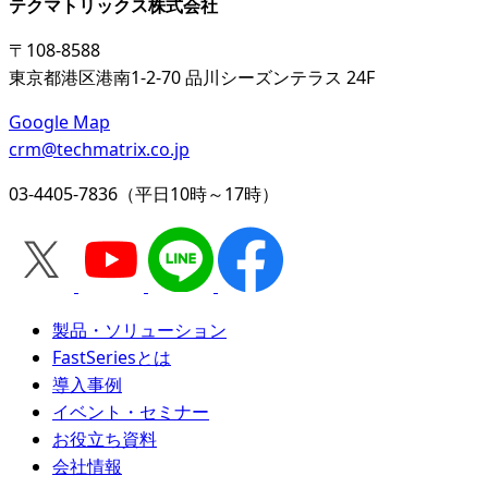
テクマトリックス株式会社
〒108-8588
東京都港区港南1-2-70 品川シーズンテラス 24F
Google Map
crm@techmatrix.co.jp
03-4405-7836（平日10時～17時）
製品・ソリューション
FastSeriesとは
導入事例
イベント・セミナー
お役立ち資料
会社情報