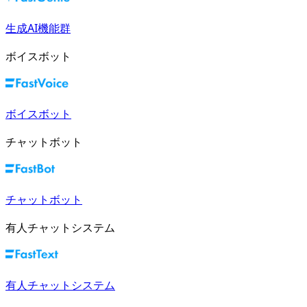
生成AI機能群
ボイスボット
ボイスボット
チャットボット
チャットボット
有人チャットシステム
有人チャットシステム