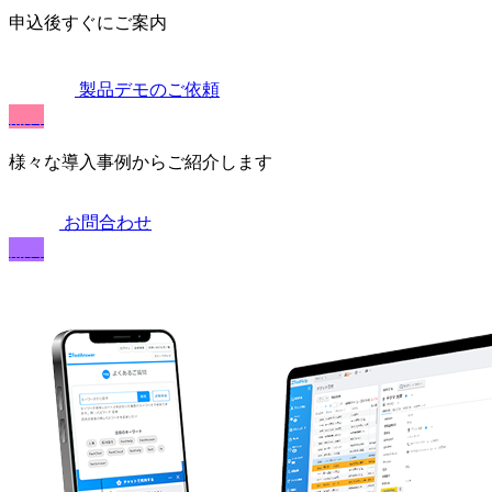
申込後すぐにご案内
製品デモのご依頼
無料
様々な導入事例からご紹介します
お問合わせ
無料