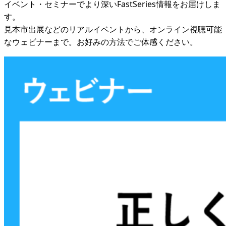
イベント・セミナーでより深いFastSeries情報をお届けしま
す。
見本市出展などのリアルイベントから、オンライン視聴可能
なウェビナーまで。お好みの方法でご体感ください。