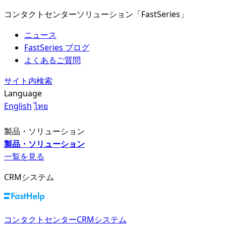
コンタクトセンターソリューション「FastSeries」
ニュース
FastSeries ブログ
よくあるご質問
サイト内検索
Language
English
ไทย
製品・ソリューション
製品・ソリューション
一覧を見る
CRMシステム
コンタクトセンターCRMシステム