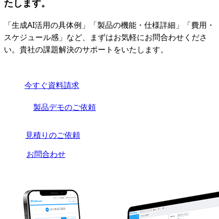
たします。
「生成AI活用の具体例」「製品の機能・仕様詳細」「費用・
スケジュール感」など、まずはお気軽にお問合わせくださ
い。貴社の課題解決のサポートをいたします。
今すぐ資料請求
製品デモのご依頼
見積りのご依頼
お問合わせ