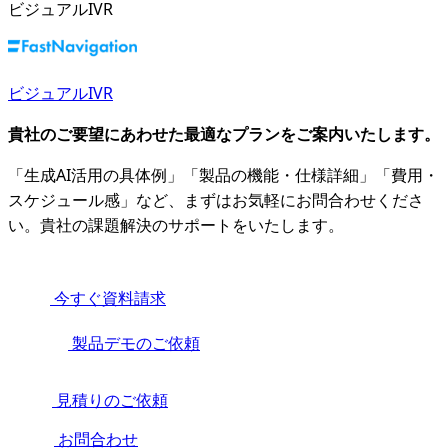
ビジュアルIVR
ビジュアルIVR
貴社のご要望にあわせた最適なプランをご案内いたします。
「生成AI活用の具体例」「製品の機能・仕様詳細」「費用・
スケジュール感」など、まずはお気軽にお問合わせくださ
い。貴社の課題解決のサポートをいたします。
今すぐ資料請求
製品デモのご依頼
見積りのご依頼
お問合わせ