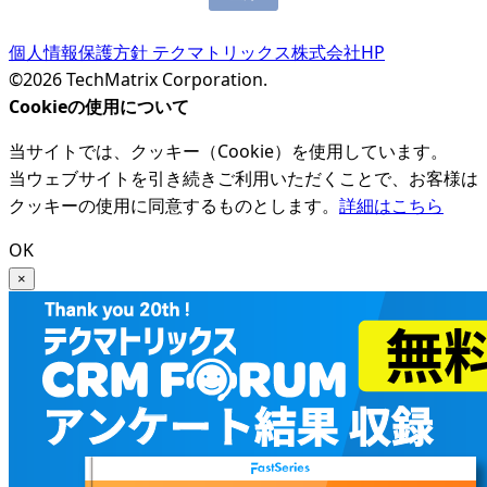
個人情報保護方針
テクマトリックス株式会社HP
©2026 TechMatrix Corporation.
Cookieの使用について
当サイトでは、クッキー（Cookie）を使用しています。
当ウェブサイトを引き続きご利用いただくことで、お客様は
クッキーの使用に同意するものとします。
詳細はこちら
OK
×