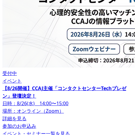
受付中
イベント
【8/26開催】CCAJ主催「コンタクトセンターTechプレゼ
ン」登壇決定！
日時：8/26(水) 14:00〜15:00
場所：オンライン（Zoom）
詳細を見る
参加のお申込み
イベント・セミナー一覧を見る