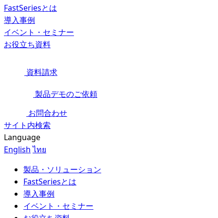
FastSeriesとは
導入事例
イベント・セミナー
お役立ち資料
資料請求
製品デモのご依頼
お問合わせ
サイト内検索
Language
English
ไทย
製品・ソリューション
FastSeriesとは
導入事例
イベント・セミナー