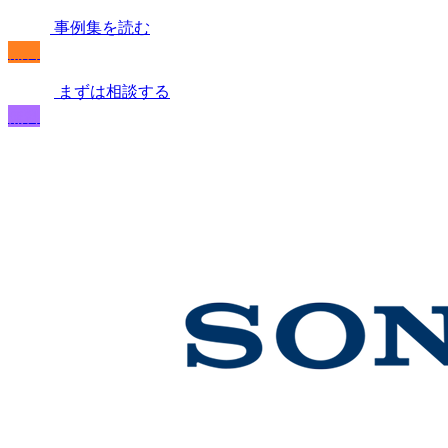
事例集を読む
無料
まずは相談する
無料