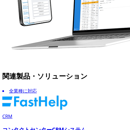
関連製品・ソリューション
全業種に対応
CRM
コンタクトセンターCRMシステム