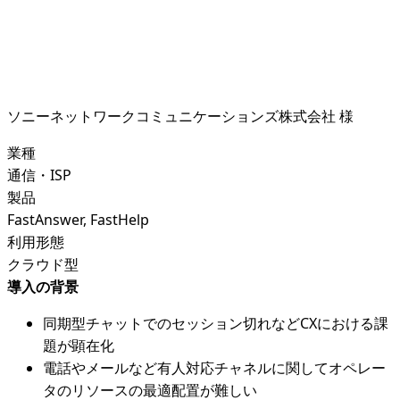
ソニーネットワークコミュニケーションズ株式会社 様
業種
通信・ISP
製品
FastAnswer, FastHelp
利用形態
クラウド型
導入の背景
同期型チャットでのセッション切れなどCXにおける課
題が顕在化
電話やメールなど有人対応チャネルに関してオペレー
タのリソースの最適配置が難しい