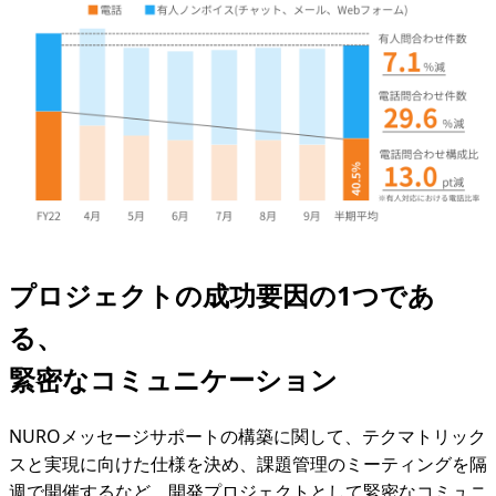
プロジェクトの成功要因の1つであ
る、
緊密なコミュニケーション
NUROメッセージサポートの構築に関して、テクマトリック
スと実現に向けた仕様を決め、課題管理のミーティングを隔
週で開催するなど、開発プロジェクトとして緊密なコミュニ