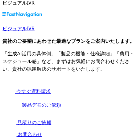
ビジュアルIVR
ビジュアルIVR
貴社のご要望にあわせた最適なプランをご案内いたします。
「生成AI活用の具体例」「製品の機能・仕様詳細」「費用・
スケジュール感」など、まずはお気軽にお問合わせくださ
い。貴社の課題解決のサポートをいたします。
今すぐ資料請求
製品デモのご依頼
見積りのご依頼
お問合わせ