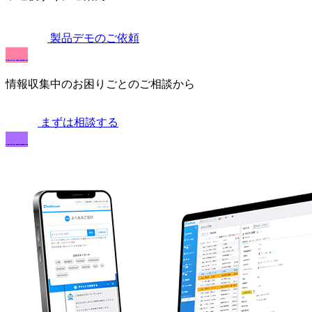
製品デモのご依頼
無料
情報収集中のお困りごとのご相談から
まずは相談する
無料