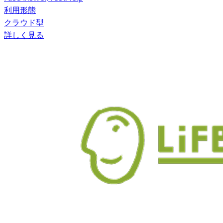
利用形態
クラウド型
詳しく見る