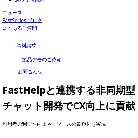
お役立ち資料
ニュース
FastSeries ブログ
よくあるご質問
資料請求
製品デモのご依頼
お問合わせ
FastHelpと連携する非同期型
チャット開発でCX向上に貢献
利用者の利便性向上やリソースの最適化を実現