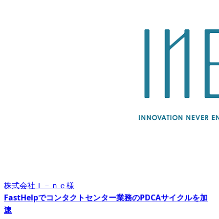
株式会社Ｉ－ｎｅ様
FastHelpでコンタクトセンター業務のPDCAサイクルを加
速