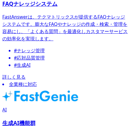
FAQナレッジシステム
FastAnswerは、テクマトリックスが提供するFAQナレッジ
システムです。膨大なFAQやナレッジの作成・検索・管理を
容易にし、「よくある質問」を最適化しカスタマーサービス
の効率化を実現します。
#ナレッジ管理
#応対品質管理
#生成AI
詳しく見る
全業種に対応
AI
生成AI機能群