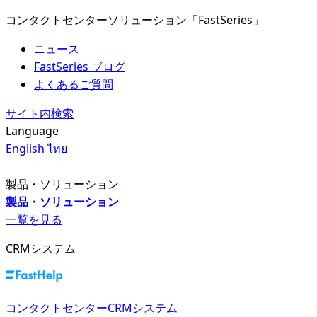
コンタクトセンターソリューション「FastSeries」
ニュース
FastSeries ブログ
よくあるご質問
サイト内検索
Language
English
ไทย
製品・ソリューション
製品・ソリューション
一覧を見る
CRMシステム
コンタクトセンターCRMシステム