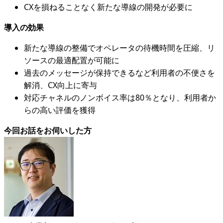
CXを損ねることなく新たな導線の開発が必要に
導入の効果
新たな導線の整備でオペレータの待機時間を圧縮、リ
ソースの最適配置が可能に
過去のメッセージが保持できるなど利用者の不便さを
解消、CX向上に寄与
対応チャネルのノンボイス率は80％となり、利用者か
らの高い評価を獲得
今回お話をお伺いした方