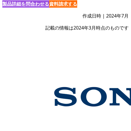
製品詳細を問合わせる
資料請求する
作成日時 | 2024年7月
記載の情報は2024年3月時点のものです