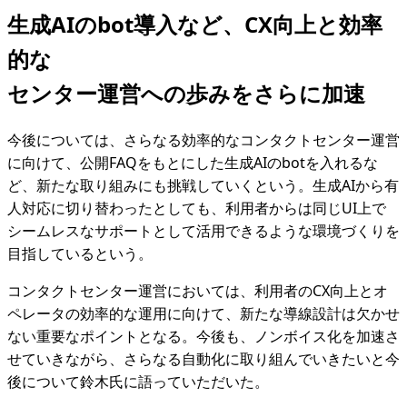
生成AIのbot導入など、CX向上と効率
的な
センター運営への歩みをさらに加速
今後については、さらなる効率的なコンタクトセンター運営
に向けて、公開FAQをもとにした生成AIのbotを入れるな
ど、新たな取り組みにも挑戦していくという。生成AIから有
人対応に切り替わったとしても、利用者からは同じUI上で
シームレスなサポートとして活用できるような環境づくりを
目指しているという。
コンタクトセンター運営においては、利用者のCX向上とオ
ペレータの効率的な運用に向けて、新たな導線設計は欠かせ
ない重要なポイントとなる。今後も、ノンボイス化を加速さ
せていきながら、さらなる自動化に取り組んでいきたいと今
後について鈴木氏に語っていただいた。