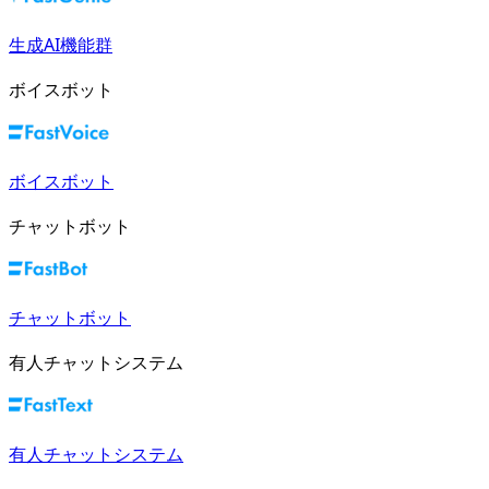
生成AI機能群
ボイスボット
ボイスボット
チャットボット
チャットボット
有人チャットシステム
有人チャットシステム