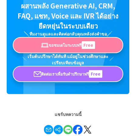
ผสานพลัง Generative AI, CRM,
FAQ, แชท, Voice และ IVR ได้อย่าง
ยืดหยุ่นในระบบเดียว
ทีมงานดูแลและติดต่อกลับคุณหลังส่งคำขอ
ขอชมเดโมระบบฟรี
Free
เริ่มต้นปรึกษาได้ทันที แม้อยู่ในช่วงศึกษาและ
เปรียบเทียบข้อมูล
ติดต่อเราเพื่อรับคำปรึกษาฟรี
Free
แชร์บทความนี้