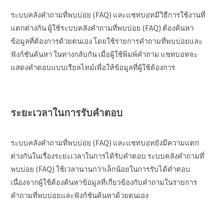
ระบบคลังคำถามที่พบบ่อย (FAQ) และแชทบอทมีวิธีการใช้งานที่
แตกต่างกัน ผู้ใช้ระบบคลังคำถามที่พบบ่อย (FAQ) ต้องค้นหา
ข้อมูลที่ต้องการด้วยตนเอง โดยใช้รายการคำถามที่พบบ่อยและ
ฟังก์ชันค้นหา ในทางกลับกัน เมื่อผู้ใช้พิมพ์คำถาม แชทบอทจะ
แสดงคำตอบแบบเรียลไทม์เพื่อให้ข้อมูลที่ผู้ใช้ต้องการ
ระยะเวลาในการรับคำตอบ
ระบบคลังคำถามที่พบบ่อย (FAQ) และแชทบอทยังมีความแตก
ต่างกันในเรื่องระยะเวลาในการได้รับคำตอบ ระบบคลังคำถามที่
พบบ่อย (FAQ) ใช้เวลานานกว่าเล็กน้อยในการรับได้คำตอบ
เนื่องจากผู้ใช้ต้องค้นหาข้อมูลที่เกี่ยวข้องกับคำถามในรายการ
คำถามที่พบบ่อยและฟังก์ชันค้นหาด้วยตนเอง