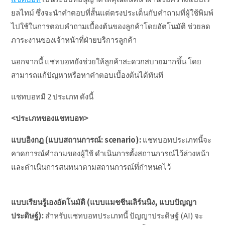
ยลไทม์ ซึ่งจะนำคำตอบที่สั้นแต่ตรงประเด็นกับคำถามที่ผู้ใช้พิมพ์
ไปใช้ในการตอบคำถามเบื้องต้นของลูกค้าโดยอัตโนมัติ ช่วยลด
ภาระงานของเจ้าหน้าที่ฝ่ายบริการลูกค้า
นอกจากนี้ แชทบอทยังช่วยให้ลูกค้าสะดวกสบายมากขึ้น โดย
สามารถแก้ปัญหาหรือหาคำตอบเบื้องต้นได้ทันที
แชทบอทมี 2 ประเภท ดังนี้
<ประเภทของแชทบอท>
แบบอิงกฎ (แบบสถานการณ์
:
scenario
):
แชทบอทประเภทนี้จะ
คาดการณ์คำถามของผู้ใช้ ดำเนินการตั้งสถานการณ์ไว้ล่วงหน้า
และดำเนินการสนทนาตามสถานการณ์ที่กำหนดไว้
แบบเรียนรู้เองอัตโนมัติ (แบบแมชชีนเลิร์นนิง
, แบบปัญญา
ประดิษฐ์):
สำหรับแชทบอทประเภทนี้ ปัญญาประดิษฐ์ (AI) จะ