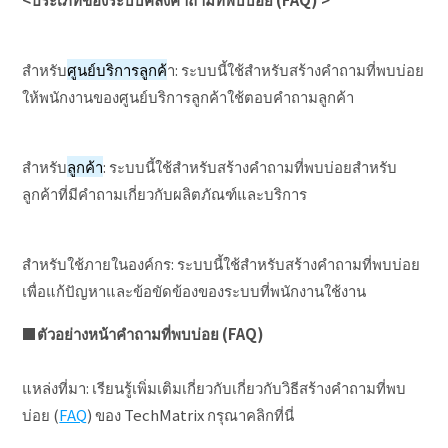
สำหรับ
ศูนย์บริการลูกค้
า: ระบบนี้ใช้สำหรับสร้างคำถามที่พบบ่อย
ให้พนักงานของศูนย์บริการลูกค้าใช้ตอบคำถามลูกค้า
สำหรับ
ลูกค้า
: ระบบนี้ใช้สำหรับสร้างคำถามที่พบบ่อยสำหรับ
ลูกค้าที่มีคำถามเกี่ยวกับผลิตภัณฑ์และบริการ
สำหรับใช้ภายในองค์กร: ระบบนี้ใช้สำหรับสร้างคำถามที่พบบ่อย
เพื่อแก้ปัญหาและข้อขัดข้องของระบบที่พนักงานใช้งาน
■
ตัวอย่างหน้าคำถามที่พบบ่อย (FAQ)
แหล่งที่มา: เรียนรู้เพิ่มเติมเกี่ยวกับเกี่ยวกับวิธีสร้างคำถามที่พบ
บ่อย (
FAQ
) ของ TechMatrix กรุณาคลิกที่นี่