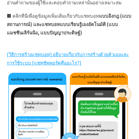
อ่านคำถามของผู้ใช้และตอบคำถามเหล่านั้นอย่างเหมาะสม
■ คลิกที่นี่เพื่อดูข้อมูลเพิ่มเติมเกี่ยวกับแชทบอท
แบบอิงกฎ (แบบ
สถานการณ์) และแชทบอทแบบเรียนรู้เองอัตโนมัติ (แบบ
แมชชีนเลิร์นนิง
, แบบปัญญาประดิษฐ์)
[วิธีการสร้างแชทบอท] อธิบายเกี่ยวกับการสร้างด้วยตัวเองและ
การใช้ระบบ [แชทซัพพอร์ตคืออะไร?]