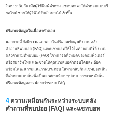
ในทางกลับกัน เมื่อผู้ใช้พิมพ์คำถาม แชทบอทจะให้คำตอบแบบเรี
ยลไทม์ ช่วยให้ผู้ใช้ได้รับคำตอบได้เร็วขึ้น
ปริมาณข้อมูลในเนื้อหาคำตอบ
นอกจากนี้ ยังมีความแตกต่างในปริมาณข้อมูลที่ระบบคลัง
คำถามที่พบบ่อย (FAQ) และแชทบอทให้ไว้ในคำตอบที่ให้ ระบบ
คลังคำถามที่พบบ่อย (FAQ) ใช้หน้าจอทั้งหมดของคอมพิวเตอร์
หรือสมาร์ทโฟน และช่วยให้คุณนำเสนอคำตอบโดยละเอียด
พร้อมไดอะแกรมและภาพประกอบ ในทางกลับกัน แชทบอทเน้น
ที่คำตอบแบบสั้น ซึ่งเป็นเอกลักษณ์ของรูปแบบการแชท ดังนั้น
ปริมาณข้อมูลอาจน้อยกว่าระบบ FAQ
ความเหมือนกันระหว่างระบบคลัง
คำถามที่พบบ่อย (FAQ) และแชทบอท