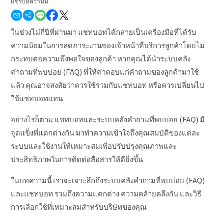
แชร์บทความนี้
ในช่วงไม่กี่ปีที่ผ่านมา แชทบอทได้กลายเป็นเครื่องมือที่ได้รับ
ความนิยมในการลดภาระงานของเจ้าหน้าที่บริการลูกค้าโดยไม่
กระทบต่อความพึงพอใจของลูกค้า หากคุณได้นำระบบคลัง
คำถามที่พบบ่อย (FAQ) ที่ให้คำตอบแก่คำถามของลูกค้ามาใช้
แล้ว คุณอาจสงสัยว่าควรใช้ร่วมกับแชทบอท หรือควรเปลี่ยนไป
ใช้แชทบอทแทน
อย่างไรก็ตาม แชทบอทและระบบคลังคำถามที่พบบ่อย (FAQ) มี
จุดแข็งที่แตกต่างกัน มาทำความเข้าใจถึงคุณสมบัติของแต่ละ
ระบบและใช้งานให้เหมาะสมเพื่อปรับปรุงคุณภาพและ
ประสิทธิภาพในการติดต่อสื่อสารให้ดียิ่งขึ้น
ในบทความนี้ เราจะเจาะลึกถึงระบบคลังคำถามที่พบบ่อย (FAQ)
และแชทบอท รวมถึงความแตกต่าง ความคล้ายคลึงกัน และวิธี
การเลือกใช้ที่เหมาะสมสำหรับบริษัทของคุณ