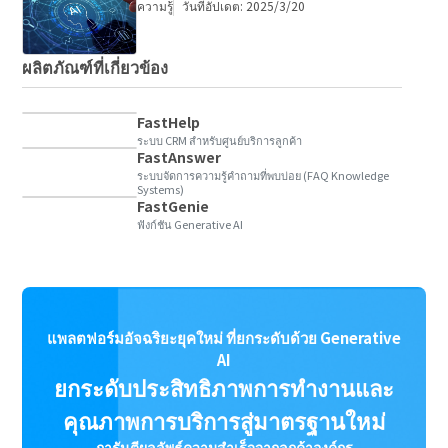
ความรู้
วันที่อัปเดต: 2025/3/20
อย่างไร
ผลิตภัณฑ์ที่เกี่ยวข้อง
FastHelp
ระบบ CRM สำหรับศูนย์บริการลูกค้า
FastAnswer
ระบบจัดการความรู้คำถามที่พบบ่อย (FAQ Knowledge
Systems)
FastGenie
ฟังก์ชัน Generative AI
แพลตฟอร์มอัจฉริยะยุคใหม่ ที่ยกระดับด้วย Generative
AI
ยกระดับประสิทธิภาพการทำงานและ
คุณภาพการบริการสู่มาตรฐานใหม่
การันตีผลลัพธ์ความสำเร็จจากลูกค้าองค์กร