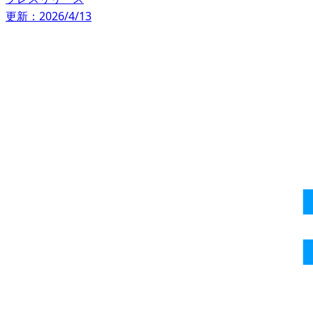
更新：2026/4/13