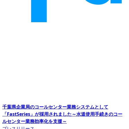
千葉県企業局のコールセンター業務システムとして
「FastSeries」が採用されました～水道使用手続きのコー
ルセンター業務効率化を支援～
プレスリリース