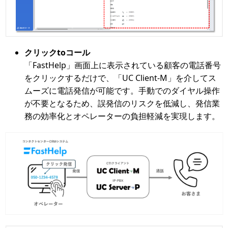
クリックtoコール
「FastHelp」画面上に表示されている顧客の電話番号
をクリックするだけで、「UC Client-M」を介してス
ムーズに電話発信が可能です。手動でのダイヤル操作
が不要となるため、誤発信のリスクを低減し、発信業
務の効率化とオペレーターの負担軽減を実現します。