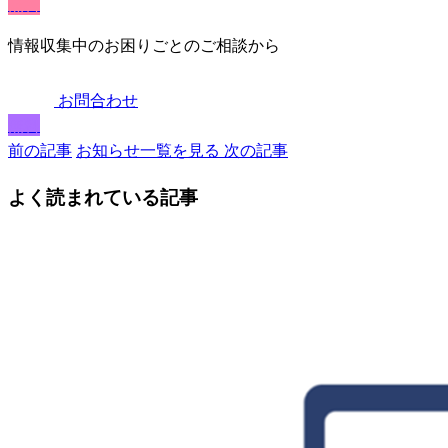
無料
情報収集中のお困りごとのご相談から
お問合わせ
無料
前の記事
お知らせ一覧を見る
次の記事
よく読まれている記事