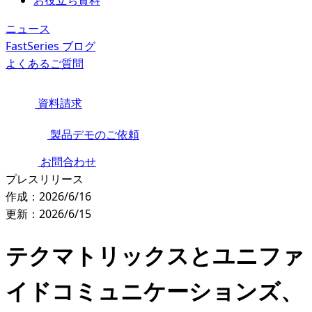
お役立ち資料
ニュース
FastSeries ブログ
よくあるご質問
資料請求
製品デモのご依頼
お問合わせ
プレスリリース
作成：2026/6/16
更新：2026/6/15
テクマトリックスとユニファ
イドコミュニケーションズ、