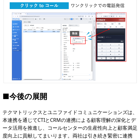
■今後の展開
テクマトリックスとユニファイドコミュニケーションズは、
本連携を通じてCTIとCRMの連携による顧客理解の深化とデ
ータ活用を推進し、コールセンターの生産性向上と顧客満足
度向上に貢献してまいります。両社は引き続き緊密に連携