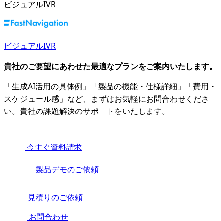
ビジュアルIVR
ビジュアルIVR
貴社のご要望にあわせた最適なプランをご案内いたします。
「生成AI活用の具体例」「製品の機能・仕様詳細」「費用・
スケジュール感」など、まずはお気軽にお問合わせくださ
い。貴社の課題解決のサポートをいたします。
今すぐ資料請求
製品デモのご依頼
見積りのご依頼
お問合わせ