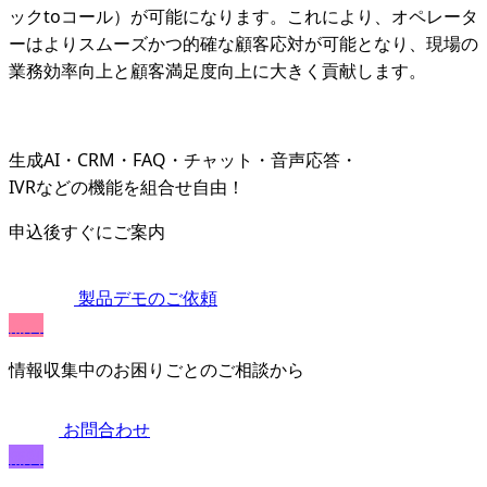
ックtoコール）が可能になります。これにより、オペレータ
ーはよりスムーズかつ的確な顧客応対が可能となり、現場の
業務効率向上と顧客満足度向上に大きく貢献します。
生成AI・CRM・FAQ・チャット・音声応答・
IVRなどの機能を組合せ自由！
申込後すぐにご案内
製品デモのご依頼
無料
情報収集中のお困りごとのご相談から
お問合わせ
無料