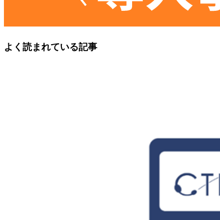
よく読まれている記事