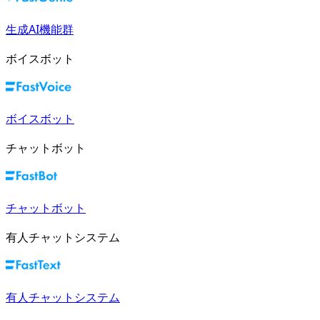
生成AI機能群
ボイスボット
ボイスボット
チャットボット
チャットボット
有人チャットシステム
有人チャットシステム