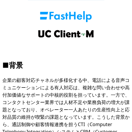
■背景
企業の顧客対応チャネルが多様化する中、電話による音声コ
ミュニケーションによる有人対応は、複雑な問い合わせや高
付加価値なサポートの中核的役割を担っています。一方で、
コンタクトセンター業界では人材不足や業務負荷の増大が課
題となっており、オペレーター一人あたりの生産性向上と応
対品質の維持が喫緊の課題となっています。こうした背景か
ら、通話制御や顧客情報連携を担うCTI（Computer
Telephony Integration）システムとCRM（Customer