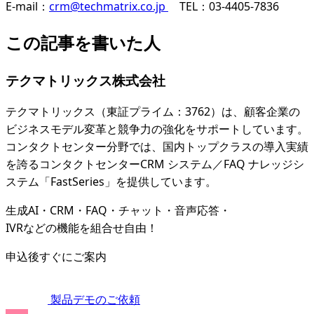
E-mail：
crm@techmatrix.co.jp
TEL：03-4405-7836
この記事を書いた人
テクマトリックス株式会社
テクマトリックス（東証プライム：3762）は、顧客企業の
ビジネスモデル変革と競争力の強化をサポートしています。
コンタクトセンター分野では、国内トップクラスの導入実績
を誇るコンタクトセンターCRM システム／FAQ ナレッジシ
ステム「FastSeries」を提供しています。
生成AI・CRM・FAQ・チャット・音声応答・
IVRなどの機能を組合せ自由！
申込後すぐにご案内
製品デモのご依頼