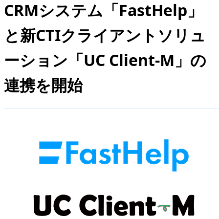
CRMシステム「FastHelp」
と新CTIクライアントソリュ
ーション「UC Client-M」の
連携を開始