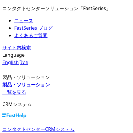
コンタクトセンターソリューション「FastSeries」
ニュース
FastSeries ブログ
よくあるご質問
サイト内検索
Language
English
ไทย
製品・ソリューション
製品・ソリューション
一覧を見る
CRMシステム
コンタクトセンターCRMシステム