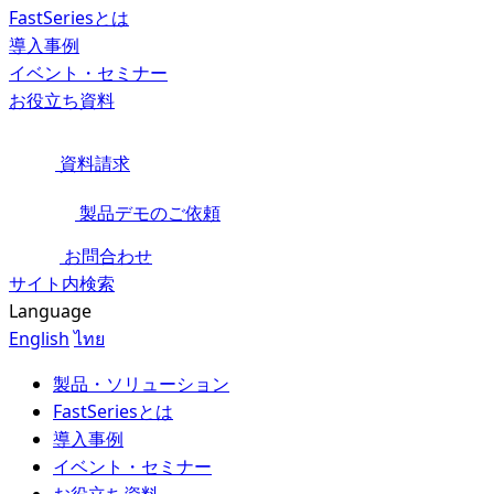
FastSeriesとは
導入事例
イベント・セミナー
お役立ち資料
資料請求
製品デモのご依頼
お問合わせ
サイト内検索
Language
English
ไทย
製品・ソリューション
FastSeriesとは
導入事例
イベント・セミナー