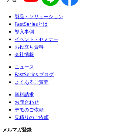
製品・ソリューション
FastSeriesとは
導入事例
イベント・セミナー
お役立ち資料
会社情報
ニュース
FastSeries ブログ
よくあるご質問
資料請求
お問合わせ
デモのご依頼
見積りのご依頼
メルマガ登録