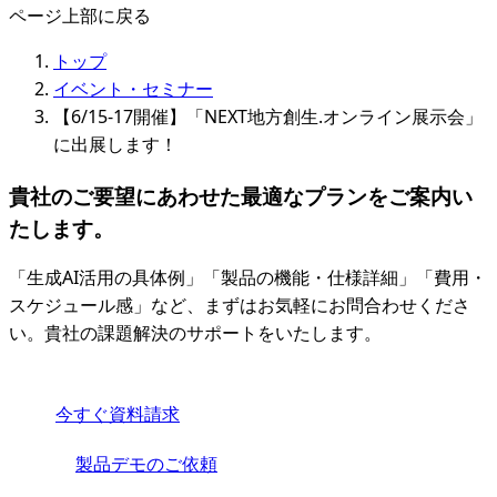
ページ上部に戻る
トップ
イベント・セミナー
【6/15-17開催】「NEXT地方創生.オンライン展示会」
に出展します！
貴社のご要望にあわせた最適なプランをご案内い
たします。
「生成AI活用の具体例」「製品の機能・仕様詳細」「費用・
スケジュール感」など、まずはお気軽にお問合わせくださ
い。貴社の課題解決のサポートをいたします。
今すぐ資料請求
製品デモのご依頼