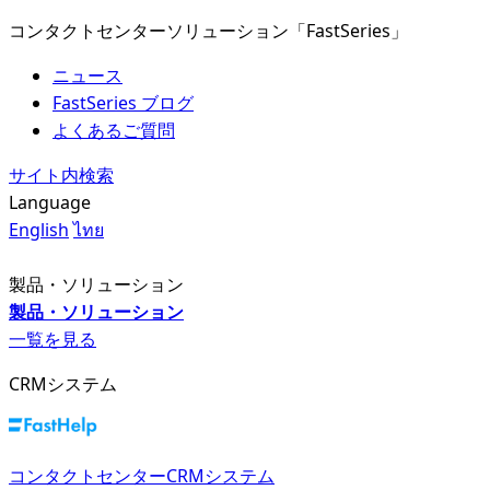
コンタクトセンターソリューション「FastSeries」
ニュース
FastSeries ブログ
よくあるご質問
サイト内検索
Language
English
ไทย
製品・ソリューション
製品・ソリューション
一覧を見る
CRMシステム
コンタクトセンターCRMシステム