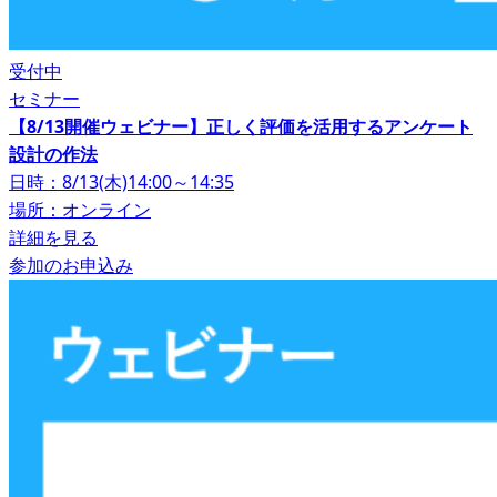
受付中
セミナー
【8/13開催ウェビナー】正しく評価を活用するアンケート
設計の作法
日時：8/13(木)14:00～14:35
場所：オンライン
詳細を見る
参加のお申込み