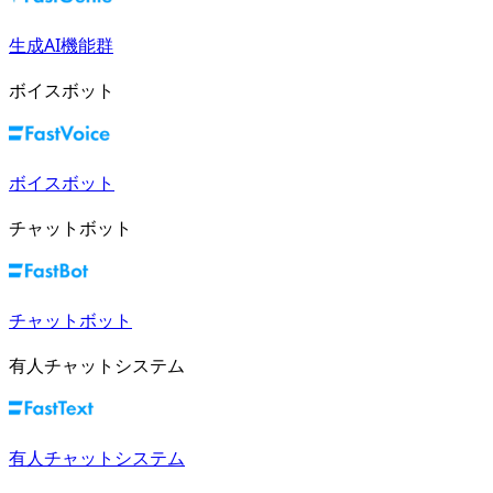
生成AI機能群
ボイスボット
ボイスボット
チャットボット
チャットボット
有人チャットシステム
有人チャットシステム