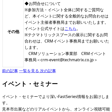
◆お問合せについて
※参加方法・イベント全体に関するご質問な
ど、本イベントに関する全般的なお問合わせは
イベント主催者事務局までお願いいたします。
イベント公式サイトは
こちら
。
その他
※テクマトリックスブースの展示に関するお問
合わせは、CRMイベント事務局までお願いいた
します。
CRMソリューション事業部 CRMイベント
事務局＜crm-event@techmatrix.co.jp＞
前の記事
一覧を見る
次の記事
イベント・セミナー
イベント・セミナーでより深いFastSeries情報をお届けしま
す。
見本市出展などのリアルイベントから、オンライン視聴可能