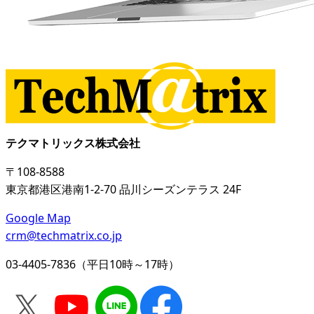
テクマトリックス株式会社
〒108-8588
東京都港区港南1-2-70 品川シーズンテラス 24F
Google Map
crm@techmatrix.co.jp
03-4405-7836（平日10時～17時）