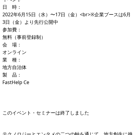
日 時：
2022年6月15日（水）〜17日（金）<br>※企業ブースは6月
3日（金）より先行公開中
参加費：
無料（事前登録制）
会 場：
オンライン
業 種：
地方自治体
製 品：
FastHelp Ce
このイベント・セミナーは終了しました
テクノロジーとエンタメの二つの軸を通じて、地方創生に挑