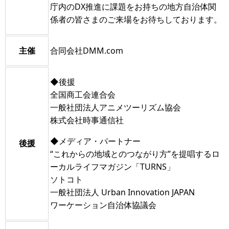
庁内のDX推進に課題をお持ちの地方自治体関
係者の皆さまのご来場をお待ちしております。
主催
合同会社DMM.com
◆後援
全国商工会連合会
一般社団法人アニメツーリズム協会
株式会社時事通信社
◆メディア・パートナー
後援
“これからの地域とのつながり方”を提唱するロ
ーカルライフマガジン「TURNS」
ソトコト
一般社団法人 Urban Innovation JAPAN
ワーケーション自治体協議会