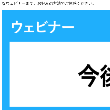
なウェビナーまで。お好みの方法でご体感ください。