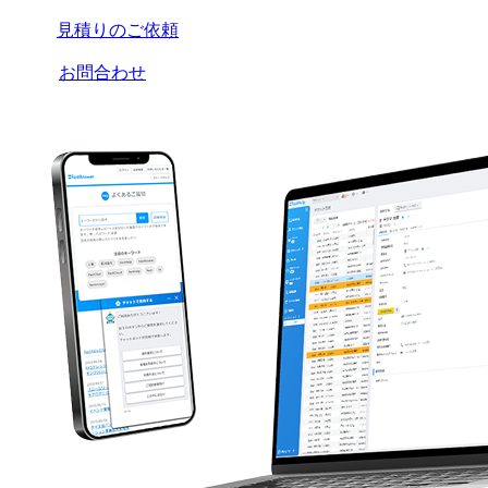
見積りのご依頼
お問合わせ