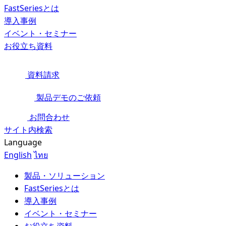
FastSeriesとは
導入事例
イベント・セミナー
お役立ち資料
資料請求
製品デモのご依頼
お問合わせ
サイト内検索
Language
English
ไทย
製品・ソリューション
FastSeriesとは
導入事例
イベント・セミナー