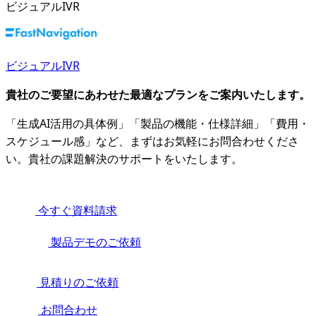
ビジュアルIVR
ビジュアルIVR
貴社のご要望にあわせた最適なプランをご案内いたします。
「生成AI活用の具体例」「製品の機能・仕様詳細」「費用・
スケジュール感」など、まずはお気軽にお問合わせくださ
い。貴社の課題解決のサポートをいたします。
今すぐ資料請求
製品デモのご依頼
見積りのご依頼
お問合わせ