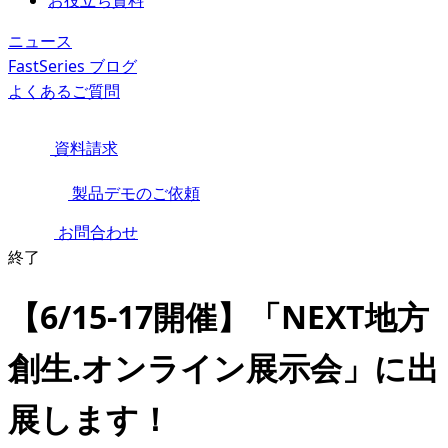
お役立ち資料
ニュース
FastSeries ブログ
よくあるご質問
資料請求
製品デモのご依頼
お問合わせ
終了
【6/15-17開催】「NEXT地方
創生.オンライン展示会」に出
展します！