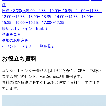
点
日時：8/20(木)9:00～9:35、10:00〜10:35、11:00〜11:35、
12:00〜12:35、13:00〜13:35、14:00〜14:35、15:00〜
15:35、16:00〜16:35、17:00〜17:35
場所：オンライン（Bizibl）
詳細を見る
参加のお申込み
イベント・セミナー一覧を見る
お役立ち資料
コンタクトセンター業務のお困りごとから、CRM・FAQシ
ステム選定のヒント、FastSeries活用事例まで。
貴社の課題解決に必要なTipsをお役立ち資料としてご用意し
ています。