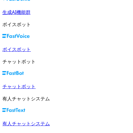
生成AI機能群
ボイスボット
ボイスボット
チャットボット
チャットボット
有人チャットシステム
有人チャットシステム