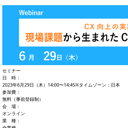
セミナー
日 時：
2023年6月29日（木）14:00〜14:45※タイムゾーン：日本
参加費：
無料（事前登録制）
会 場：
オンライン
業 種：
全業種