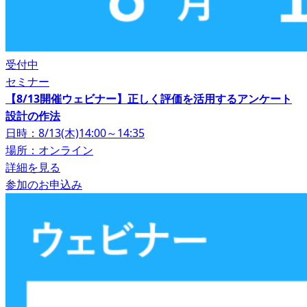
受付中
セミナー
【8/13開催ウェビナー】正しく評価を活用するアンケート
設計の作法
日時：8/13(木)14:00～14:35
場所：オンライン
詳細を見る
参加のお申込み