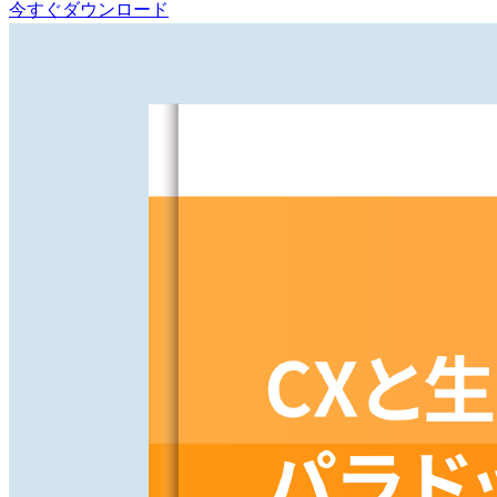
今すぐダウンロード