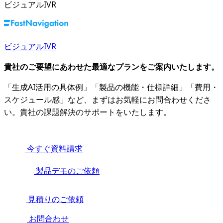
ビジュアルIVR
ビジュアルIVR
貴社のご要望にあわせた最適なプランをご案内いたします。
「生成AI活用の具体例」「製品の機能・仕様詳細」「費用・
スケジュール感」など、まずはお気軽にお問合わせくださ
い。貴社の課題解決のサポートをいたします。
今すぐ資料請求
製品デモのご依頼
見積りのご依頼
お問合わせ