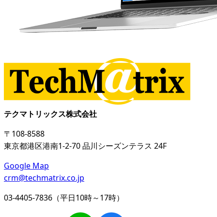
テクマトリックス株式会社
〒108-8588
東京都港区港南1-2-70 品川シーズンテラス 24F
Google Map
crm@techmatrix.co.jp
03-4405-7836（平日10時～17時）