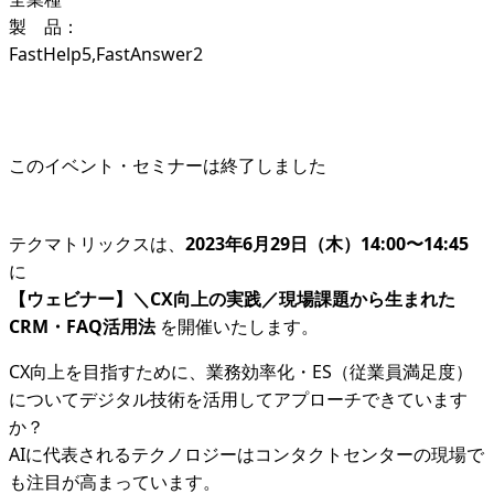
製 品：
FastHelp5,FastAnswer2
このイベント・セミナーは終了しました
テクマトリックスは、
2023年6月29日（木）14:00〜14:45
に
【ウェビナー】＼CX向上の実践／現場課題から生まれた
CRM・FAQ活用法
を開催いたします。
CX向上を目指すために、業務効率化・ES（従業員満足度）
についてデジタル技術を活用してアプローチできています
か？
AIに代表されるテクノロジーはコンタクトセンターの現場で
も注目が高まっています。