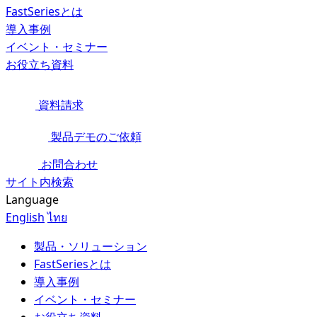
FastSeriesとは
導入事例
イベント・セミナー
お役立ち資料
資料請求
製品デモのご依頼
お問合わせ
サイト内検索
Language
English
ไทย
製品・ソリューション
FastSeriesとは
導入事例
イベント・セミナー