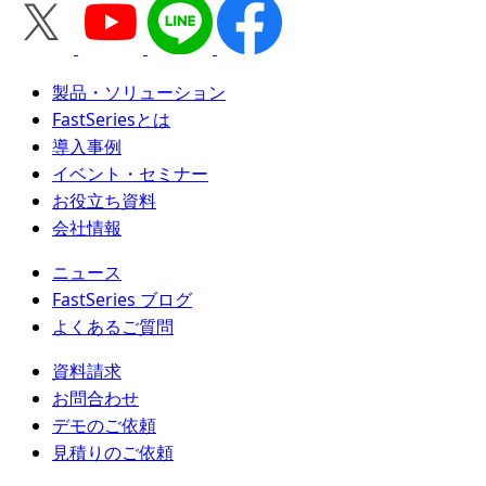
製品・ソリューション
FastSeriesとは
導入事例
イベント・セミナー
お役立ち資料
会社情報
ニュース
FastSeries ブログ
よくあるご質問
資料請求
お問合わせ
デモのご依頼
見積りのご依頼