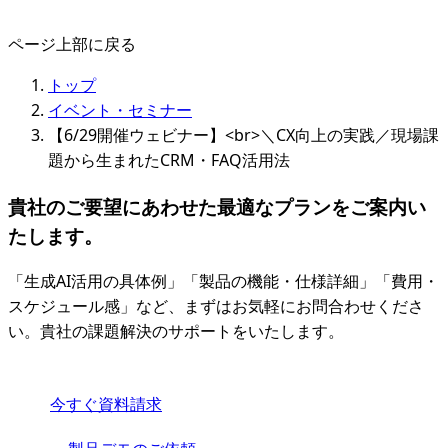
ページ上部に戻る
トップ
イベント・セミナー
【6/29開催ウェビナー】<br>＼CX向上の実践／現場課
題から生まれたCRM・FAQ活用法
貴社のご要望にあわせた最適なプランをご案内い
たします。
「生成AI活用の具体例」「製品の機能・仕様詳細」「費用・
スケジュール感」など、まずはお気軽にお問合わせくださ
い。貴社の課題解決のサポートをいたします。
今すぐ資料請求