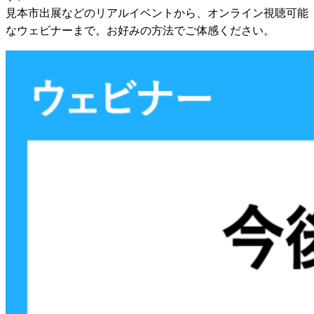
見本市出展などのリアルイベントから、オンライン視聴可能
なウェビナーまで。お好みの方法でご体感ください。