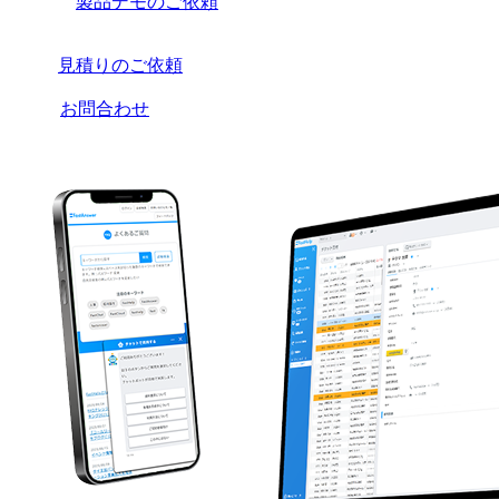
製品デモのご依頼
見積りのご依頼
お問合わせ