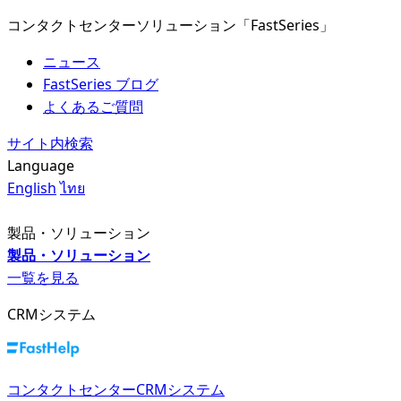
コンタクトセンターソリューション「FastSeries」
ニュース
FastSeries ブログ
よくあるご質問
サイト内検索
Language
English
ไทย
製品・ソリューション
製品・ソリューション
一覧を見る
CRMシステム
コンタクトセンターCRMシステム