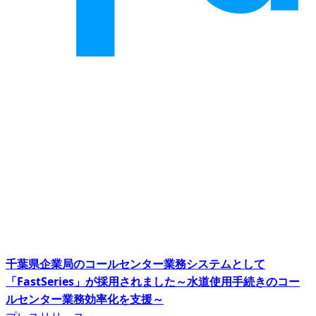
千葉県企業局のコールセンター業務システムとして
「FastSeries」が採用されました～水道使用手続きのコー
ルセンター業務効率化を支援～