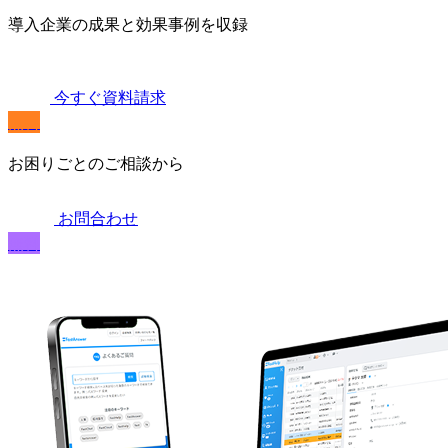
導入企業の成果と効果事例を収録
今すぐ資料請求
無料
お困りごとのご相談から
お問合わせ
無料