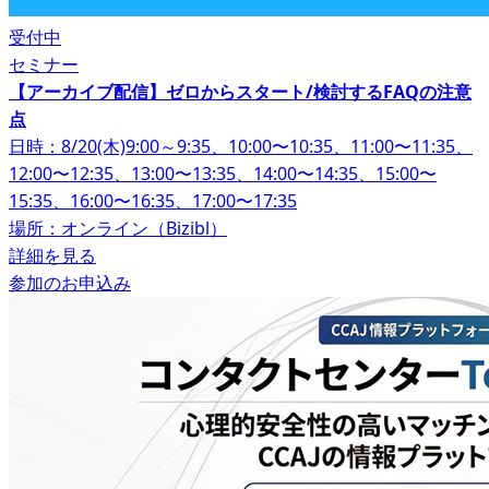
受付中
セミナー
【アーカイブ配信】ゼロからスタート/検討するFAQの注意
点
日時：8/20(木)9:00～9:35、10:00〜10:35、11:00〜11:35、
12:00〜12:35、13:00〜13:35、14:00〜14:35、15:00〜
15:35、16:00〜16:35、17:00〜17:35
場所：オンライン（Bizibl）
詳細を見る
参加のお申込み