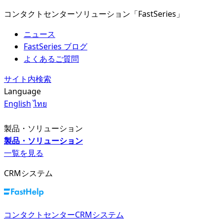
コンタクトセンターソリューション「FastSeries」
ニュース
FastSeries ブログ
よくあるご質問
サイト内検索
Language
English
ไทย
製品・ソリューション
製品・ソリューション
一覧を見る
CRMシステム
コンタクトセンターCRMシステム