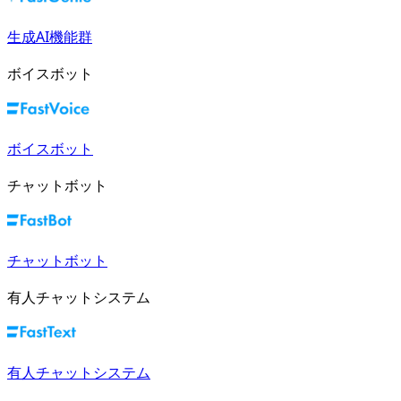
生成AI機能群
ボイスボット
ボイスボット
チャットボット
チャットボット
有人チャットシステム
有人チャットシステム