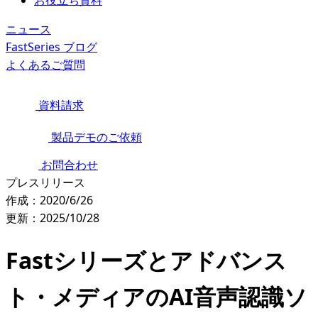
お役立ち資料
ニュース
FastSeries ブログ
よくあるご質問
資料請求
製品デモのご依頼
お問合わせ
プレスリリース
作成：2020/6/26
更新：2025/10/28
Fastシリーズとアドバンス
ト・メディアのAI音声認識ソ