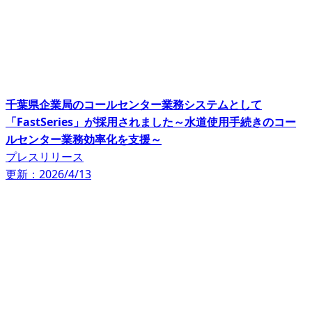
千葉県企業局のコールセンター業務システムとして
「FastSeries」が採用されました～水道使用手続きのコー
ルセンター業務効率化を支援～
プレスリリース
更新：2026/4/13