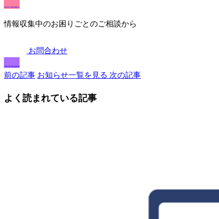
無料
情報収集中のお困りごとのご相談から
お問合わせ
無料
前の記事
お知らせ一覧を見る
次の記事
よく読まれている記事