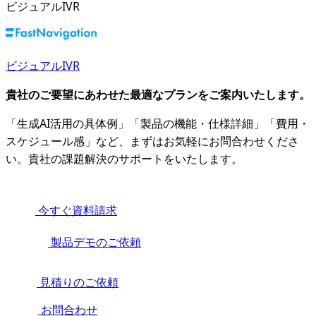
ビジュアルIVR
ビジュアルIVR
貴社のご要望にあわせた最適なプランをご案内いたします。
「生成AI活用の具体例」「製品の機能・仕様詳細」「費用・
スケジュール感」など、まずはお気軽にお問合わせくださ
い。貴社の課題解決のサポートをいたします。
今すぐ資料請求
製品デモのご依頼
見積りのご依頼
お問合わせ