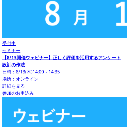
受付中
セミナー
【8/13開催ウェビナー】正しく評価を活用するアンケート
設計の作法
日時：8/13(木)14:00～14:35
場所：オンライン
詳細を見る
参加のお申込み