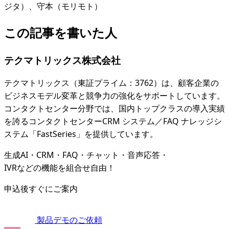
ジタ）、守本（モリモト）
この記事を書いた人
テクマトリックス株式会社
テクマトリックス（東証プライム：3762）は、顧客企業の
ビジネスモデル変革と競争力の強化をサポートしています。
コンタクトセンター分野では、国内トップクラスの導入実績
を誇るコンタクトセンターCRM システム／FAQ ナレッジシ
ステム「FastSeries」を提供しています。
生成AI・CRM・FAQ・チャット・音声応答・
IVRなどの機能を組合せ自由！
申込後すぐにご案内
製品デモのご依頼