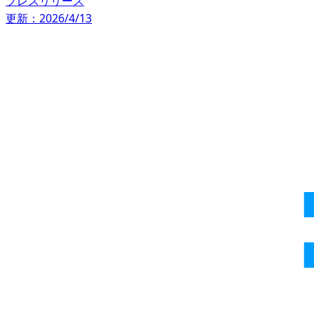
プレスリリース
更新：2026/4/13