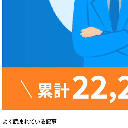
よく読まれている記事