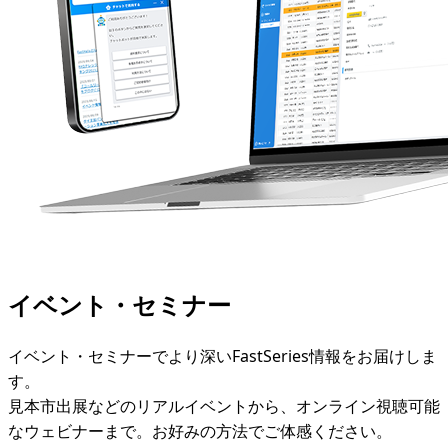
イベント・セミナー
イベント・セミナーでより深いFastSeries情報をお届けしま
す。
見本市出展などのリアルイベントから、オンライン視聴可能
なウェビナーまで。お好みの方法でご体感ください。