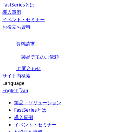
FastSeriesとは
導入事例
イベント・セミナー
お役立ち資料
資料請求
製品デモのご依頼
お問合わせ
サイト内検索
Language
English
ไทย
製品・ソリューション
FastSeriesとは
導入事例
イベント・セミナー