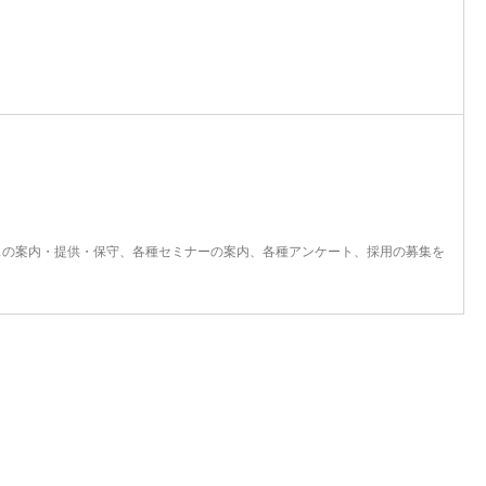
スの案内・提供・保守、各種セミナーの案内、各種アンケート、採用の募集を