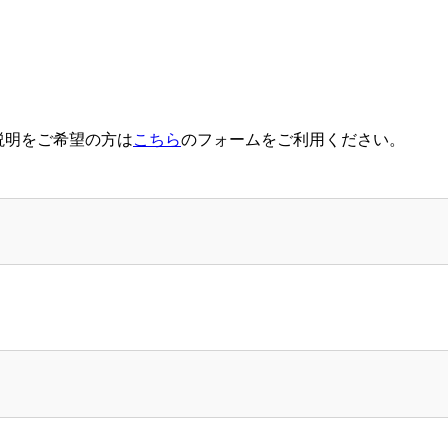
ご説明をご希望の方は
こちら
のフォームをご利用ください。